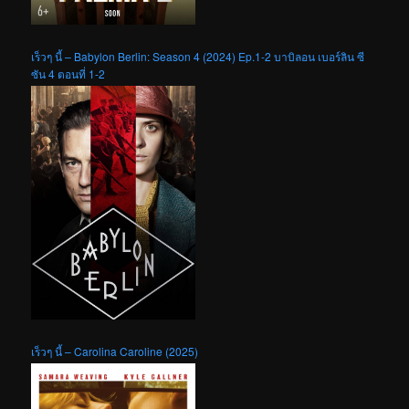
เร็วๆ นี้ – Babylon Berlin: Season 4 (2024) Ep.1-2 บาบิลอน เบอร์ลิน ซี
ซัน 4 ตอนที่ 1-2
เร็วๆ นี้ – Carolina Caroline (2025)