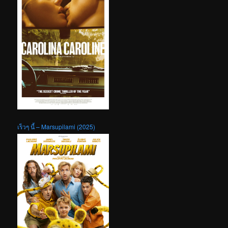
เร็วๆ นี้ – Marsupilami (2025)