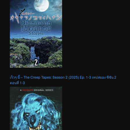
เร็วๆ นี้ – The Creep Tapes: Season 2 (2025) Ep. 1-3 เทปสยอง ซีซัน 2
ตอนที่ 1-3