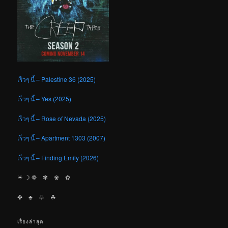
เร็วๆ นี้ – Palestine 36 (2025)
เร็วๆ นี้ – Yes (2025)
เร็วๆ นี้ – Rose of Nevada (2025)
เร็วๆ นี้ – Apartment 1303 (2007)
เร็วๆ นี้ – Finding Emily (2026)
☀︎ ☽ ❁ ✾ ❀ ✿
✤ ♣︎ ♧ ☘︎
เรื่องล่าสุด