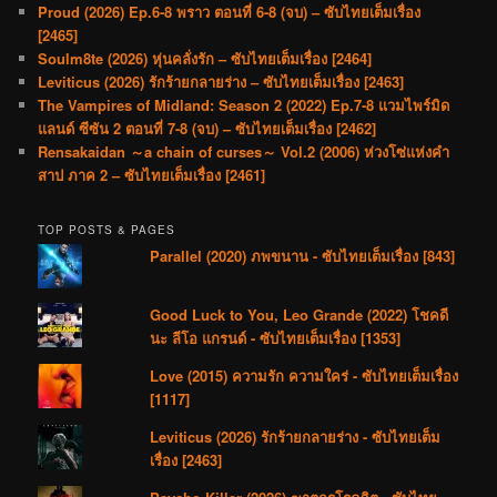
Proud (2026) Ep.6-8 พราว ตอนที่ 6-8 (จบ) – ซับไทยเต็มเรื่อง
[2465]
Soulm8te (2026) หุ่นคลั่งรัก – ซับไทยเต็มเรื่อง [2464]
Leviticus (2026) รักร้ายกลายร่าง – ซับไทยเต็มเรื่อง [2463]
The Vampires of Midland: Season 2 (2022) Ep.7-8 แวมไพร์มิด
แลนด์ ซีซัน 2 ตอนที่ 7-8 (จบ) – ซับไทยเต็มเรื่อง [2462]
Rensakaidan ～a chain of curses～ Vol.2 (2006) ห่วงโซ่แห่งคำ
สาป ภาค 2 – ซับไทยเต็มเรื่อง [2461]
TOP POSTS & PAGES
Parallel (2020) ภพขนาน - ซับไทยเต็มเรื่อง [843]
Good Luck to You, Leo Grande (2022) โชคดี
นะ ลีโอ แกรนด์ - ซับไทยเต็มเรื่อง [1353]
Love (2015) ความรัก ความใคร่ - ซับไทยเต็มเรื่อง
[1117]
Leviticus (2026) รักร้ายกลายร่าง - ซับไทยเต็ม
เรื่อง [2463]