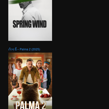
เร็วๆ นี้ – Palma 2 (2025)