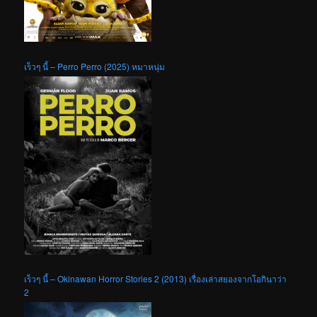
เร็วๆ นี้ – Perro Perro (2025) หมาหนุ่ม
เร็วๆ นี้ – Okinawan Horror Stories 2 (2013) เรื่องเล่าสยองจากโอกินาว่า
2