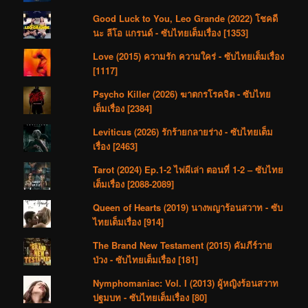
Good Luck to You, Leo Grande (2022) โชคดี
นะ ลีโอ แกรนด์ - ซับไทยเต็มเรื่อง [1353]
Love (2015) ความรัก ความใคร่ - ซับไทยเต็มเรื่อง
[1117]
Psycho Killer (2026) ฆาตกรโรคจิต - ซับไทย
เต็มเรื่อง [2384]
Leviticus (2026) รักร้ายกลายร่าง - ซับไทยเต็ม
เรื่อง [2463]
Tarot (2024) Ep.1-2 ไพ่ผีเล่า ตอนที่ 1-2 – ซับไทย
เต็มเรื่อง [2088-2089]
Queen of Hearts (2019) นางพญาร้อนสวาท - ซับ
ไทยเต็มเรื่อง [914]
The Brand New Testament (2015) คัมภีร์วาย
ป่วง - ซับไทยเต็มเรื่อง [181]
Nymphomaniac: Vol. I (2013) ผู้หญิงร้อนสวาท
ปฐมบท - ซับไทยเต็มเรื่อง [80]