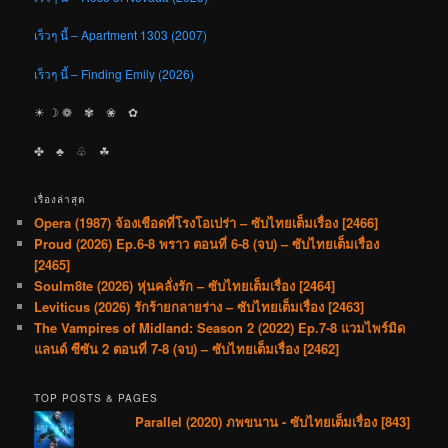
เร็วๆ นี้ – Apartment 1303 (2007)
เร็วๆ นี้ – Finding Emily (2026)
☀︎ ☽ ❁ ✾ ❀ ✿
✤ ♣︎ ♧ ☘︎
เรื่องล่าสุด
Opera (1987) จ้องเชือดที่โรงโอเปร่า – ซับไทยเต็มเรื่อง [2466]
Proud (2026) Ep.6-8 พราว ตอนที่ 6-8 (จบ) – ซับไทยเต็มเรื่อง
[2465]
Soulm8te (2026) หุ่นคลั่งรัก – ซับไทยเต็มเรื่อง [2464]
Leviticus (2026) รักร้ายกลายร่าง – ซับไทยเต็มเรื่อง [2463]
The Vampires of Midland: Season 2 (2022) Ep.7-8 แวมไพร์มิด
แลนด์ ซีซัน 2 ตอนที่ 7-8 (จบ) – ซับไทยเต็มเรื่อง [2462]
TOP POSTS & PAGES
Parallel (2020) ภพขนาน - ซับไทยเต็มเรื่อง [843]