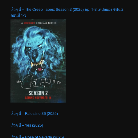
เร็วๆ นี้ – The Creep Tapes: Season 2 (2025) Ep. 1-3 เทปสยอง ซีซัน 2
ตอนที่ 1-3
เร็วๆ นี้ – Palestine 36 (2025)
เร็วๆ นี้ – Yes (2025)
เร็วๆ นี้ – Rose of Nevada (2025)