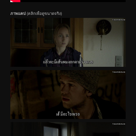
ภาพแคป
(คลิกเพื่อดูขนาดจริง)