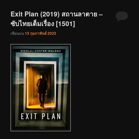
Exit Plan (2019) สถานลาตาย –
ซับไทยเต็มเรื่อง [1501]
เขียนบน
13 กุมภาพันธ์ 2023