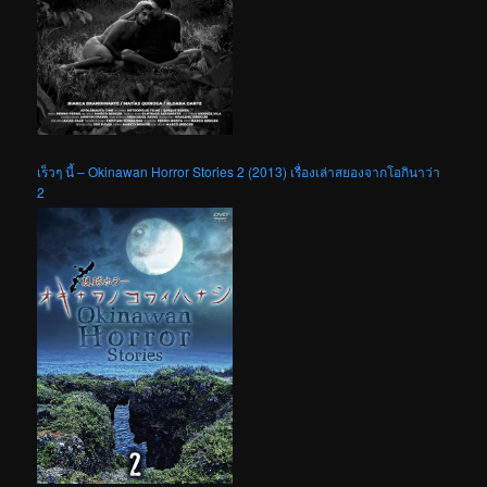
เร็วๆ นี้ – Okinawan Horror Stories 2 (2013) เรื่องเล่าสยองจากโอกินาว่า
2