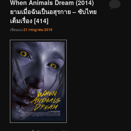
When Animals Dream (2014)
ยามเมื่อฉันเป็นอสุรกาย – ซับไทย
เต็มเรื่อง [414]
เขียนบน
21 กรกฎาคม 2019