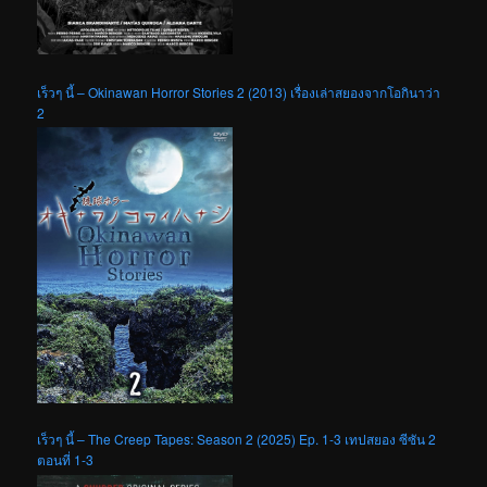
เร็วๆ นี้ – Okinawan Horror Stories 2 (2013) เรื่องเล่าสยองจากโอกินาว่า
2
เร็วๆ นี้ – The Creep Tapes: Season 2 (2025) Ep. 1-3 เทปสยอง ซีซัน 2
ตอนที่ 1-3