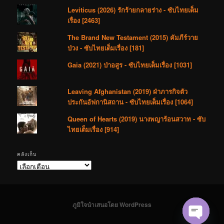
Leviticus (2026) รักร้ายกลายร่าง - ซับไทยเต็ม
เรื่อง [2463]
The Brand New Testament (2015) คัมภีร์วาย
ป่วง - ซับไทยเต็มเรื่อง [181]
Gaia (2021) ป่าอสูร - ซับไทยเต็มเรื่อง [1031]
Leaving Afghanistan (2019) ฝ่าภารกิจตัว
ประกันอัฟกานิสถาน - ซับไทยเต็มเรื่อง [1064]
Queen of Hearts (2019) นางพญาร้อนสวาท - ซับ
ไทยเต็มเรื่อง [914]
คลังเก็บ
คลัง
เก็บ
ภูมิใจนำเสนอโดย WordPress