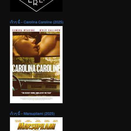
เร็วๆ นี้ – Carolina Caroline (2025)
เร็วๆ นี้ – Marsupilami (2025)