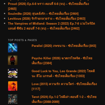
Proud (2026) Ep.6-8 พราว ตอนที่ 6-8 (จบ) – ซับไทยเต็มเรื่อง
[2465]
Soulm8te (2026) หุ่นคลั่งรัก – ซับไทยเต็มเรื่อง [2464]
Leviticus (2026) รักร้ายกลายร่าง – ซับไทยเต็มเรื่อง [2463]
The Vampires of Midland: Season 2 (2022) Ep.7-8 แวมไพร์มิด
แลนด์ ซีซัน 2 ตอนที่ 7-8 (จบ) – ซับไทยเต็มเรื่อง [2462]
TOP POSTS & PAGES
Parallel (2020) ภพขนาน - ซับไทยเต็มเรื่อง [843]
Psycho Killer (2026) ฆาตกรโรคจิต - ซับไทย
เต็มเรื่อง [2384]
Good Luck to You, Leo Grande (2022) โชคดี
นะ ลีโอ แกรนด์ - ซับไทยเต็มเรื่อง [1353]
Love (2015) ความรัก ความใคร่ - ซับไทยเต็มเรื่อง
[1117]
Tarot (2024) Ep.1-2 ไพ่ผีเล่า ตอนที่ 1-2 – ซับไทย
เต็มเรื่อง [2088-2089]