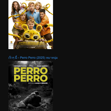
เร็วๆ นี้ – Perro Perro (2025) หมาหนุ่ม