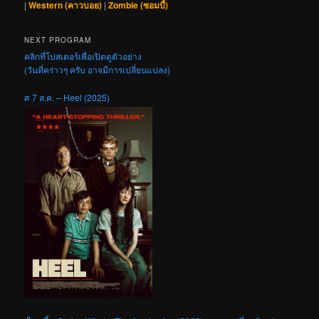
|
Western (คาวบอย)
|
Zombie (ซอมบี้)
NEXT PROGRAM
คลิกที่โปสเตอร์เพื่อเปิดดูตัวอย่าง
(วันที่คร่าวๆ ครับ อาจมีการเปลี่ยนแปลง)
ศ 7 ส.ค. – Heel (2025)