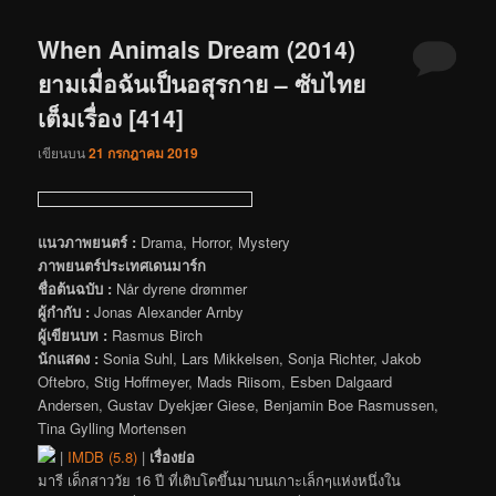
When Animals Dream (2014)
ยามเมื่อฉันเป็นอสุรกาย – ซับไทย
เต็มเรื่อง [414]
เขียนบน
21 กรกฎาคม 2019
แนวภาพยนตร์ :
Drama, Horror, Mystery
ภาพยนตร์ประเทศเดนมาร์ก
ชื่อต้นฉบับ :
Når dyrene drømmer
ผู้กำกับ :
Jonas Alexander Arnby
ผู้เขียนบท :
Rasmus Birch
นักแสดง :
Sonia Suhl, Lars Mikkelsen, Sonja Richter, Jakob
Oftebro, Stig Hoffmeyer, Mads Riisom, Esben Dalgaard
Andersen, Gustav Dyekjær Giese, Benjamin Boe Rasmussen,
Tina Gylling Mortensen
|
IMDB (5.8)
|
เรื่องย่อ
มารี เด็กสาววัย 16 ปี ที่เติบโตขึ้นมาบนเกาะเล็กๆแห่งหนึ่งใน