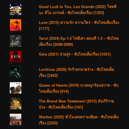
Good Luck to You, Leo Grande (2022) โชคดี
นะ ลีโอ แกรนด์ - ซับไทยเต็มเรื่อง [1353]
Love (2015) ความรัก ความใคร่ - ซับไทยเต็มเรื่อง
[1117]
Tarot (2024) Ep.1-2 ไพ่ผีเล่า ตอนที่ 1-2 – ซับไทย
เต็มเรื่อง [2088-2089]
Gaia (2021) ป่าอสูร - ซับไทยเต็มเรื่อง [1031]
Leviticus (2026) รักร้ายกลายร่าง - ซับไทยเต็ม
เรื่อง [2463]
Queen of Hearts (2019) นางพญาร้อนสวาท - ซับ
ไทยเต็มเรื่อง [914]
The Brand New Testament (2015) คัมภีร์วาย
ป่วง - ซับไทยเต็มเรื่อง [181]
Warfare (2025) ชั่วโมงสงครามเดือด - ซับไทยเต็ม
เรื่อง [2203]