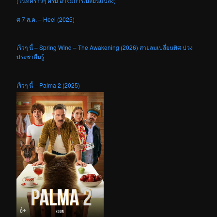
(วันที่คร่าวๆ ครับ อาจมีการเปลี่ยนแปลง)
ศ 7 ส.ค. – Heel (2025)
เร็วๆ นี้ – Spring Wind – The Awakening (2026) สายลมเปลี่ยนทิศ ปวง
ประชาตื่นรู้
เร็วๆ นี้ – Palma 2 (2025)