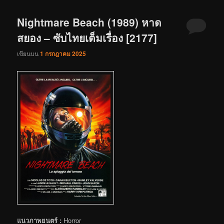
Nightmare Beach (1989) หาด
สยอง – ซับไทยเต็มเรื่อง [2177]
เขียนบน
1 กรกฎาคม 2025
แนวภาพยนตร์ :
Horror