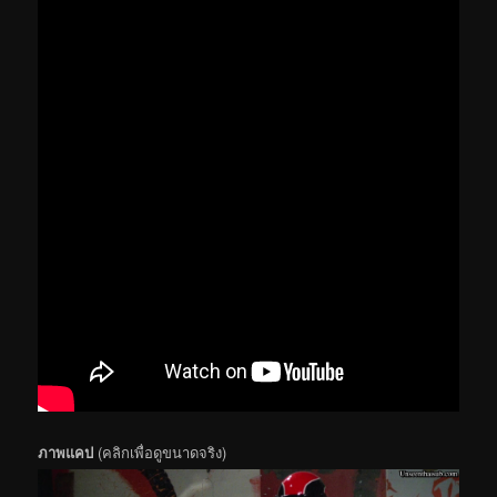
ภาพแคป
(คลิกเพื่อดูขนาดจริง)