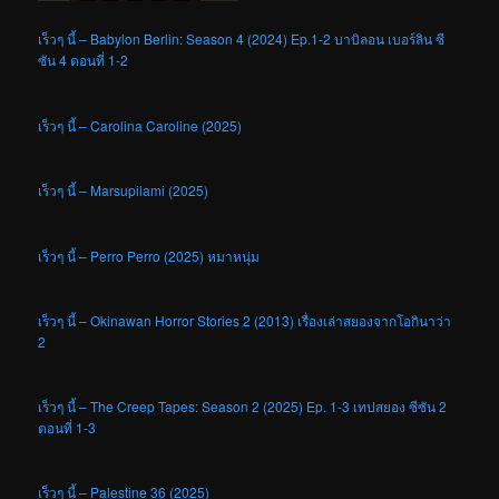
เร็วๆ นี้ – Babylon Berlin: Season 4 (2024) Ep.1-2 บาบิลอน เบอร์ลิน ซี
ซัน 4 ตอนที่ 1-2
เร็วๆ นี้ – Carolina Caroline (2025)
เร็วๆ นี้ – Marsupilami (2025)
เร็วๆ นี้ – Perro Perro (2025) หมาหนุ่ม
เร็วๆ นี้ – Okinawan Horror Stories 2 (2013) เรื่องเล่าสยองจากโอกินาว่า
2
เร็วๆ นี้ – The Creep Tapes: Season 2 (2025) Ep. 1-3 เทปสยอง ซีซัน 2
ตอนที่ 1-3
เร็วๆ นี้ – Palestine 36 (2025)