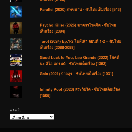
Parallel (2020) ภพขนาน - ซับไทยเต็มเรื่อง [843]
Psycho Killer (2026) ฆาตกรโรคจิต - ซับไทย
เต็มเรื่อง [2384]
Tarot (2024) Ep.1-2 ไพ่ผีเล่า ตอนที่ 1-2 – ซับไทย
เต็มเรื่อง [2088-2089]
Good Luck to You, Leo Grande (2022) โชคดี
นะ ลีโอ แกรนด์ - ซับไทยเต็มเรื่อง [1353]
Gaia (2021) ป่าอสูร - ซับไทยเต็มเรื่อง [1031]
Infinity Pool (2023) สระวิปริต - ซับไทยเต็มเรื่อง
[1506]
คลังเก็บ
คลัง
เก็บ