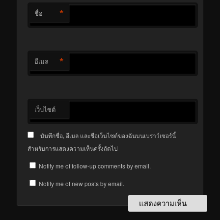
*
ชื่อ
*
อีเมล
เว็บไซต์
บันทึกชื่อ, อีเมล และชื่อเว็บไซต์ของฉันบนเบราว์เซอร์นี้
สำหรับการแสดงความเห็นครั้งถัดไป
Notify me of follow-up comments by email.
Notify me of new posts by email.