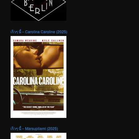
เร็วๆ นี้ – Carolina Caroline (2025)
เร็วๆ นี้ – Marsupilami (2025)