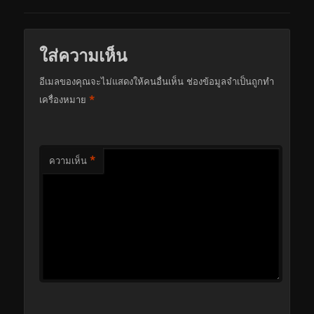
ใส่ความเห็น
อีเมลของคุณจะไม่แสดงให้คนอื่นเห็น
ช่องข้อมูลจำเป็นถูกทำ
*
เครื่องหมาย
*
ความเห็น