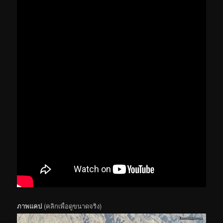
ภาพแคป
(คลิกเพื่อดูขนาดจริง)