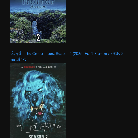
เร็วๆ นี้ – The Creep Tapes: Season 2 (2025) Ep. 1-3 เทปสยอง ซีซัน 2
ตอนที่ 1-3