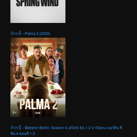
เร็วๆ นี้ – Palma 2 (2025)
เร็วๆ นี้ – Babylon Berlin: Season 4 (2024) Ep.1-2 บาบิลอน เบอร์ลิน ซี
ซัน 4 ตอนที่ 1-2