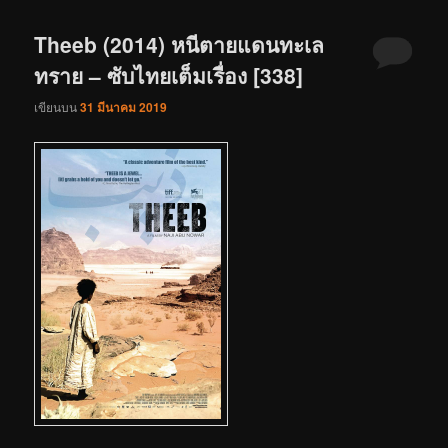
Theeb (2014) หนีตายแดนทะเล
ทราย – ซับไทยเต็มเรื่อง [338]
เขียนบน
31 มีนาคม 2019