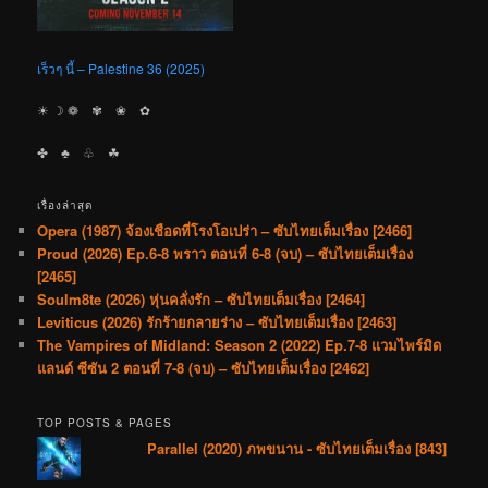
เร็วๆ นี้ – Palestine 36 (2025)
☀︎ ☽ ❁ ✾ ❀ ✿
✤ ♣︎ ♧ ☘︎
เรื่องล่าสุด
Opera (1987) จ้องเชือดที่โรงโอเปร่า – ซับไทยเต็มเรื่อง [2466]
Proud (2026) Ep.6-8 พราว ตอนที่ 6-8 (จบ) – ซับไทยเต็มเรื่อง
[2465]
Soulm8te (2026) หุ่นคลั่งรัก – ซับไทยเต็มเรื่อง [2464]
Leviticus (2026) รักร้ายกลายร่าง – ซับไทยเต็มเรื่อง [2463]
The Vampires of Midland: Season 2 (2022) Ep.7-8 แวมไพร์มิด
แลนด์ ซีซัน 2 ตอนที่ 7-8 (จบ) – ซับไทยเต็มเรื่อง [2462]
TOP POSTS & PAGES
Parallel (2020) ภพขนาน - ซับไทยเต็มเรื่อง [843]