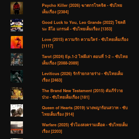
Psycho Killer (2026) ฆาตกรโรคจิต - ซับไทย
เต็มเรื่อง [2384]
Good Luck to You, Leo Grande (2022) โชคดี
นะ ลีโอ แกรนด์ - ซับไทยเต็มเรื่อง [1353]
Love (2015) ความรัก ความใคร่ - ซับไทยเต็มเรื่อง
[1117]
Tarot (2024) Ep.1-2 ไพ่ผีเล่า ตอนที่ 1-2 – ซับไทย
เต็มเรื่อง [2088-2089]
Leviticus (2026) รักร้ายกลายร่าง - ซับไทยเต็ม
เรื่อง [2463]
The Brand New Testament (2015) คัมภีร์วาย
ป่วง - ซับไทยเต็มเรื่อง [181]
Queen of Hearts (2019) นางพญาร้อนสวาท - ซับ
ไทยเต็มเรื่อง [914]
Warfare (2025) ชั่วโมงสงครามเดือด - ซับไทยเต็ม
เรื่อง [2203]