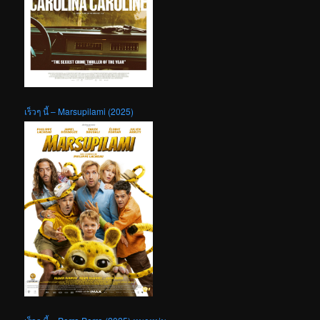
เร็วๆ นี้ – Marsupilami (2025)