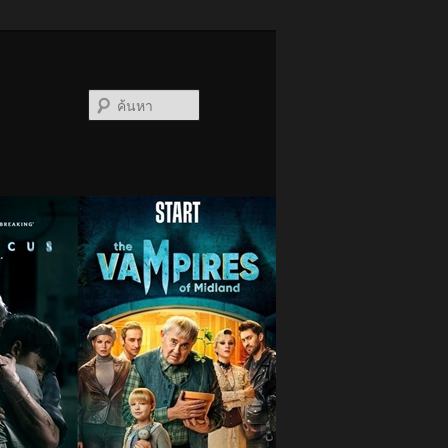
ค้นหา