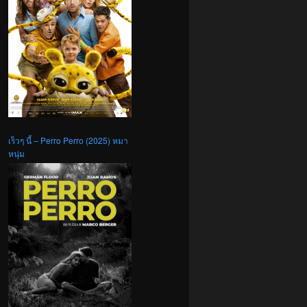
เร็วๆ นี้ – Perro Perro (2025) หมา
หนุ่ม