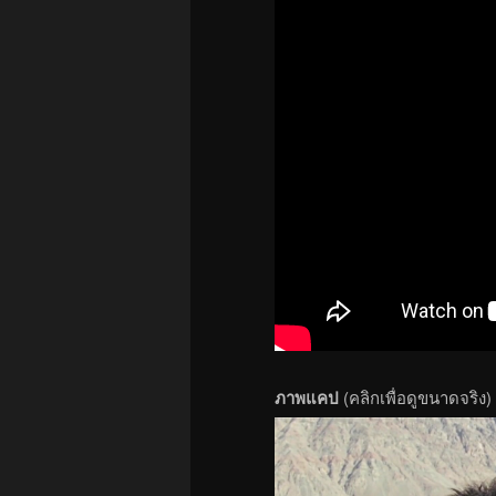
ภาพแคป
(คลิกเพื่อดูขนาดจริง)