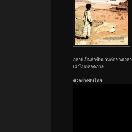
กลายเป็นสักขีพยานต่อช่วงเวลา
เผ่าไปตลอดกาล
ตัวอย่างซับไทย