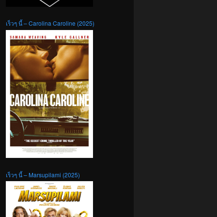
เร็วๆ นี้ – Carolina Caroline (2025)
เร็วๆ นี้ – Marsupilami (2025)