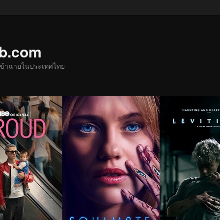
ub.com
ด้เข้าฉายในประเทศไทย