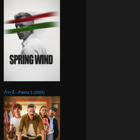
เร็วๆ นี้ – Palma 2 (2025)