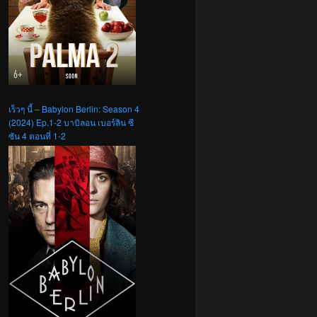
เร็วๆ นี้ – Babylon Berlin: Season 4
(2024) Ep.1-2 บาบิลอน เบอร์ลิน ซี
ซัน 4 ตอนที่ 1-2