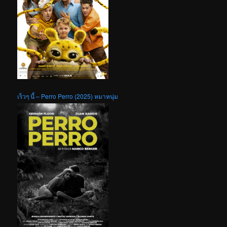
เร็วๆ นี้ – Perro Perro (2025) หมาหนุ่ม