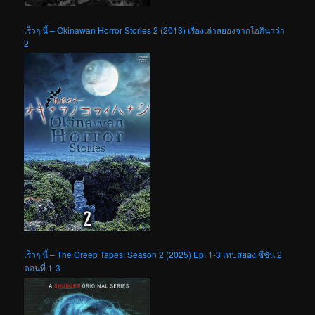
เร็วๆ นี้ – Okinawan Horror Stories 2 (2013) เรื่องเล่าสยองจากโอกินาว่า
2
เร็วๆ นี้ – The Creep Tapes: Season 2 (2025) Ep. 1-3 เทปสยอง ซีซัน 2
ตอนที่ 1-3