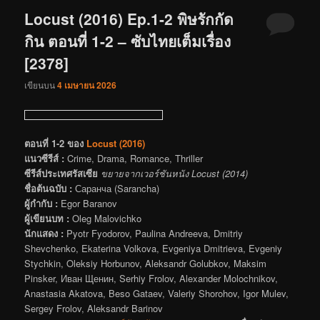
Locust (2016) Ep.1-2 พิษรักกัด
กิน ตอนที่ 1-2 – ซับไทยเต็มเรื่อง
[2378]
เขียนบน
4 เมษายน 2026
ตอนที่ 1-2 ของ
Locust (2016)
แนวซีรีส์ :
Crime, Drama, Romance, Thriller
ซีรีส์ประเทศรัสเซีย
ขยายจากเวอร์ชันหนัง Locust (2014)
ชื่อต้นฉบับ :
Саранча (Sarancha)
ผู้กำกับ :
Egor Baranov
ผู้เขียนบท :
Oleg Malovichko
นักแสดง :
Pyotr Fyodorov, Paulina Andreeva, Dmitriy
Shevchenko, Ekaterina Volkova, Evgeniya Dmitrieva, Evgeniy
Stychkin, Oleksiy Horbunov, Aleksandr Golubkov, Maksim
Pinsker, Иван Щенин, Serhiy Frolov, Alexander Molochnikov,
Anastasia Akatova, Beso Gataev, Valeriy Shorohov, Igor Mulev,
Sergey Frolov, Aleksandr Barinov