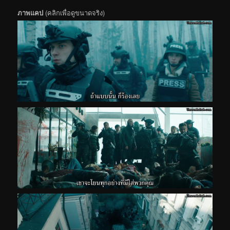
ภาพแคป
(คลิกเพื่อดูขนาดจริง)