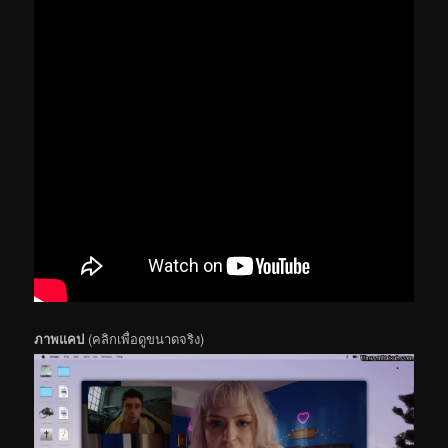
ภาพแคป
(คลิกเพื่อดูขนาดจริง)