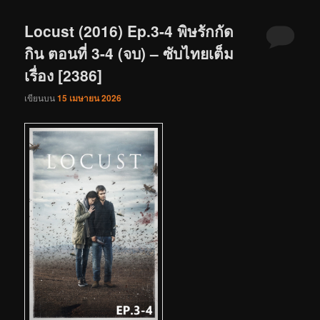
Locust (2016) Ep.3-4 พิษรักกัด
กิน ตอนที่ 3-4 (จบ) – ซับไทยเต็ม
เรื่อง [2386]
เขียนบน
15 เมษายน 2026