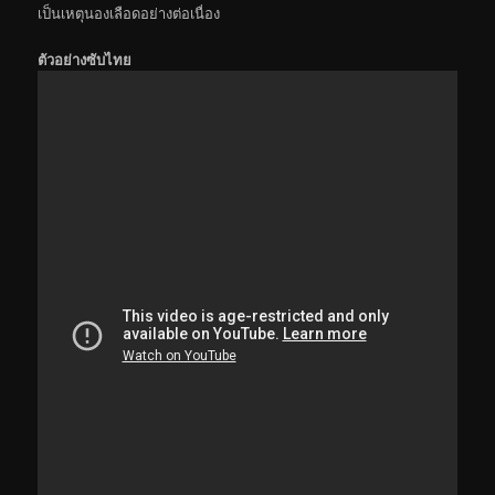
เป็นเหตุนองเลือดอย่างต่อเนื่อง
ตัวอย่างซับไทย