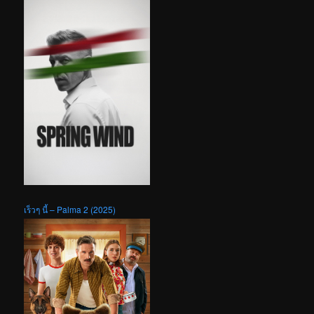
เร็วๆ นี้ – Palma 2 (2025)