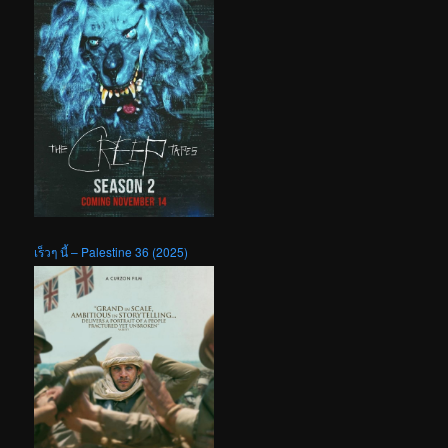
เร็วๆ นี้ – Palestine 36 (2025)