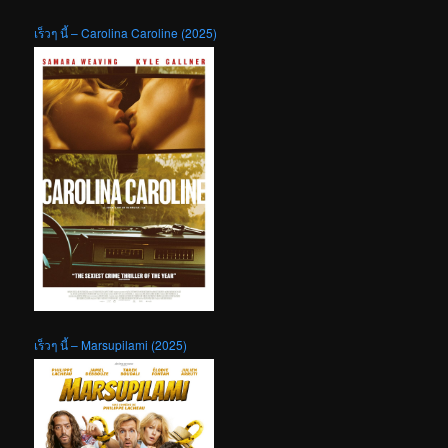
เร็วๆ นี้ – Carolina Caroline (2025)
เร็วๆ นี้ – Marsupilami (2025)