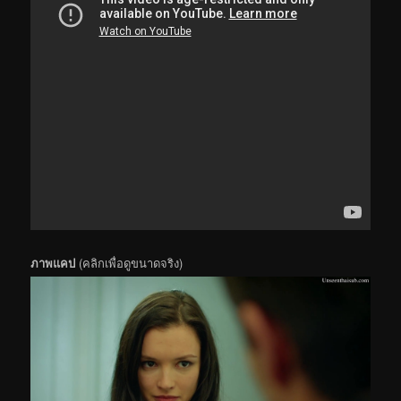
ภาพแคป
(คลิกเพื่อดูขนาดจริง)