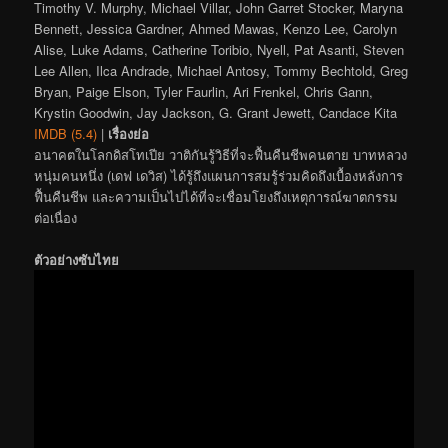
Timothy V. Murphy, Michael Villar, John Garret Stocker, Maryna
Bennett, Jessica Gardner, Ahmed Mawas, Kenzo Lee, Carolyn
Alise, Luke Adams, Catherine Toribio, Nyell, Pat Asanti, Steven
Lee Allen, Ilca Andrade, Michael Antosy, Tommy Bechtold, Greg
Bryan, Paige Elson, Tyler Faurlin, Ari Frenkel, Chris Gann,
Krystin Goodwin, Jay Jackson, G. Grant Jewett, Candace Kita
IMDB (5.4)
|
เรื่องย่อ
อนาคตในโลกดิสโทเปีย วาติกันรู้วิธีที่จะฟื้นคืนชีพคนตาย บาทหลวง
หนุ่มคนหนึ่ง (เดฟ เดวิส) ได้รู้ถึงแผนการสมรู้ร่วมคิดถึงเบื้องหลังการ
ฟื้นคืนชีพ และความเป็นไปได้ที่จะเชื่อมโยงถึงเหตุการณ์ฆาตกรรม
ต่อเนื่อง
ตัวอย่างซับไทย