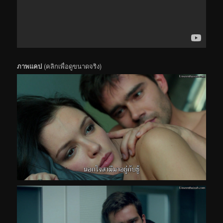
ภาพแคป
(คลิกเพื่อดูขนาดจริง)