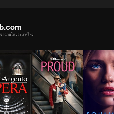
ub.com
ด้เข้าฉายในประเทศไทย