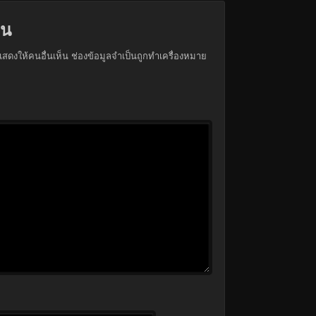
็น
สดงให้คนอื่นเห็น
ช่องข้อมูลจำเป็นถูกทำเครื่องหมาย