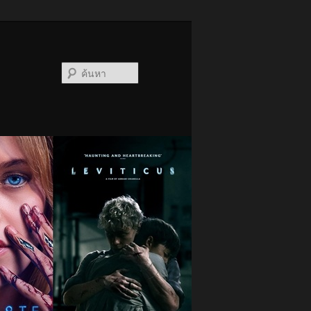
ค้นหา