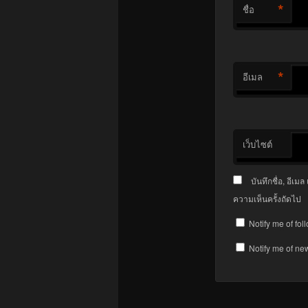
*
ชื่อ
*
อีเมล
เว็บไซต์
บันทึกชื่อ, อีเ
ความเห็นครั้งถัดไป
Notify me of fo
Notify me of ne