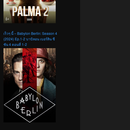
เร็วๆ นี้ – Babylon Berlin: Season 4
(2024) Ep.1-2 บาบิลอน เบอร์ลิน ซี
ซัน 4 ตอนที่ 1-2