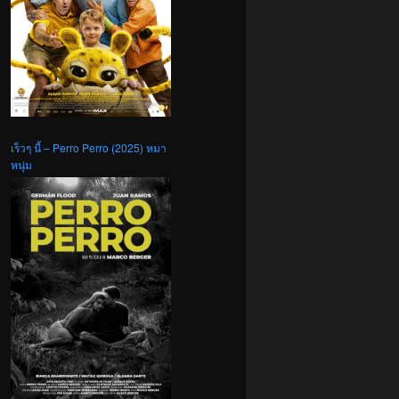
เร็วๆ นี้ – Perro Perro (2025) หมา
หนุ่ม