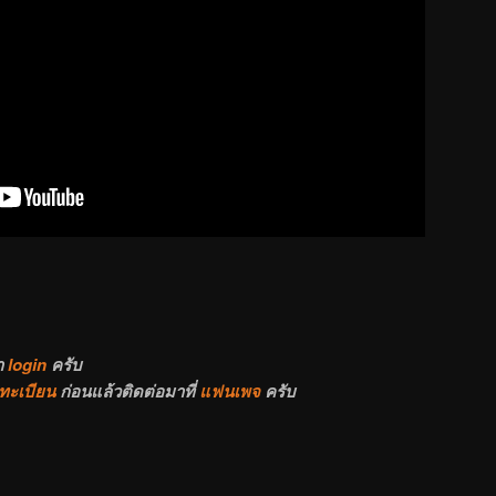
า
login
ครับ
ทะเบียน
ก่อนแล้วติดต่อมาที่
แฟนเพจ
ครับ