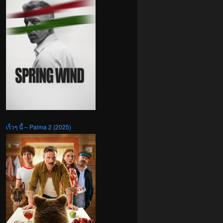
เร็วๆ นี้ – Palma 2 (2025)