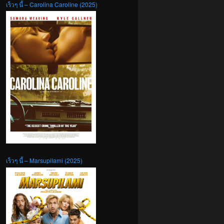
เร็วๆ นี้ – Carolina Caroline (2025)
เร็วๆ นี้ – Marsupilami (2025)