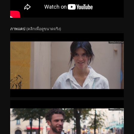
ภาพแคป
(คลิกเพื่อดูขนาดจริง)