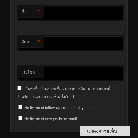
*
ชื่อ
*
อีเมล
เว็บไซต์
บันทึกชื่อ, อีเมล และชื่อเว็บไซต์ของฉันบนเบราว์เซอร์นี้
สำหรับการแสดงความเห็นครั้งถัดไป
Notify me of follow-up comments by email.
Notify me of new posts by email.