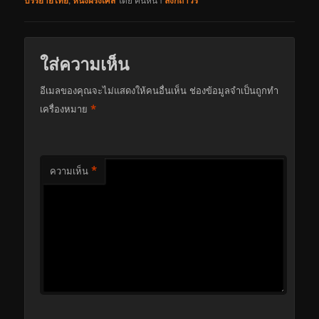
ใส่ความเห็น
อีเมลของคุณจะไม่แสดงให้คนอื่นเห็น
ช่องข้อมูลจำเป็นถูกทำ
*
เครื่องหมาย
*
ความเห็น