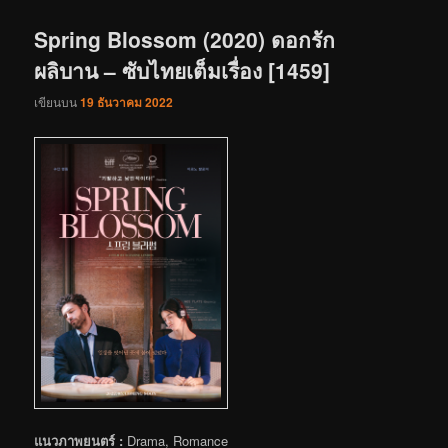
เรื่อง
Spring Blossom (2020) ดอกรัก
ผลิบาน – ซับไทยเต็มเรื่อง [1459]
เขียนบน
19 ธันวาคม 2022
แนวภาพยนตร์ :
Drama, Romance