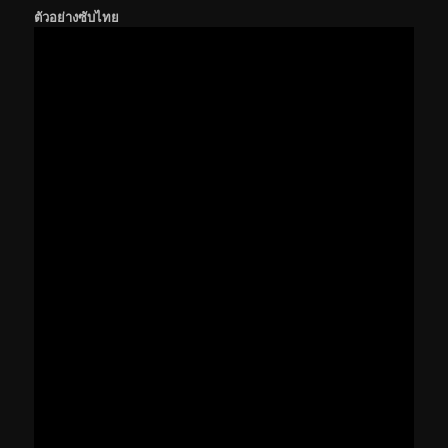
ตัวอย่างซับไทย