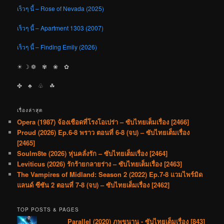
เร็วๆ นี้ – Rose of Nevada (2025)
เร็วๆ นี้ – Apartment 1303 (2007)
เร็วๆ นี้ – Finding Emily (2026)
☀︎ ☽ ❁ ✾ ❀ ✿
✤ ♣︎ ♧ ☘︎
เรื่องล่าสุด
Opera (1987) จ้องเชือดที่โรงโอเปร่า – ซับไทยเต็มเรื่อง [2466]
Proud (2026) Ep.6-8 พราว ตอนที่ 6-8 (จบ) – ซับไทยเต็มเรื่อง
[2465]
Soulm8te (2026) หุ่นคลั่งรัก – ซับไทยเต็มเรื่อง [2464]
Leviticus (2026) รักร้ายกลายร่าง – ซับไทยเต็มเรื่อง [2463]
The Vampires of Midland: Season 2 (2022) Ep.7-8 แวมไพร์มิด
แลนด์ ซีซัน 2 ตอนที่ 7-8 (จบ) – ซับไทยเต็มเรื่อง [2462]
TOP POSTS & PAGES
Parallel (2020) ภพขนาน - ซับไทยเต็มเรื่อง [843]