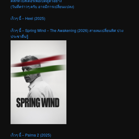
คลิกที่โปสเตอร์เพื่อเปิดดูตัวอย่าง
(วันที่คร่าวๆ ครับ อาจมีการเปลี่ยนแปลง)
เร็วๆ นี้ – Heel (2025)
เร็วๆ นี้ – Spring Wind – The Awakening (2026) สายลมเปลี่ยนทิศ ปวง
ประชาตื่นรู้
เร็วๆ นี้ – Palma 2 (2025)