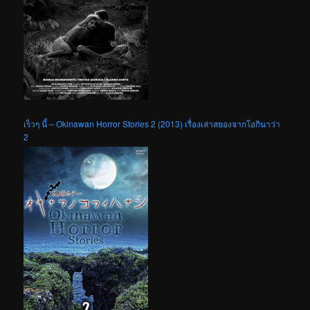
เร็วๆ นี้ – Okinawan Horror Stories 2 (2013) เรื่องเล่าสยองจากโอกินาว่า
2