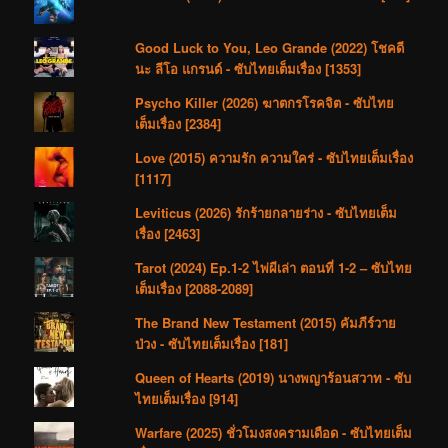
Good Luck to You, Leo Grande (2022) โชคดี
นะ ลีโอ แกรนด์ - ซับไทยเต็มเรื่อง [1353]
Psycho Killer (2026) ฆาตกรโรคจิต - ซับไทย
เต็มเรื่อง [2384]
Love (2015) ความรัก ความใคร่ - ซับไทยเต็มเรื่อง
[1117]
Leviticus (2026) รักร้ายกลายร่าง - ซับไทยเต็ม
เรื่อง [2463]
Tarot (2024) Ep.1-2 ไพ่ผีเล่า ตอนที่ 1-2 – ซับไทย
เต็มเรื่อง [2088-2089]
The Brand New Testament (2015) คัมภีร์วาย
ป่วง - ซับไทยเต็มเรื่อง [181]
Queen of Hearts (2019) นางพญาร้อนสวาท - ซับ
ไทยเต็มเรื่อง [914]
Warfare (2025) ชั่วโมงสงครามเดือด - ซับไทยเต็ม