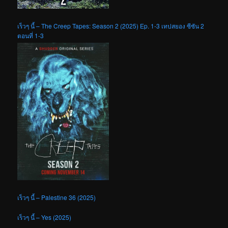
เร็วๆ นี้ – The Creep Tapes: Season 2 (2025) Ep. 1-3 เทปสยอง ซีซัน 2
ตอนที่ 1-3
เร็วๆ นี้ – Palestine 36 (2025)
เร็วๆ นี้ – Yes (2025)