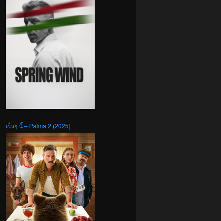
เร็วๆ นี้ – Palma 2 (2025)