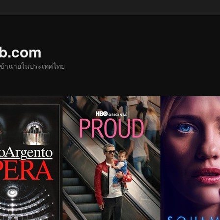
ub.com
ด้เข้าฉายในประเทศไทย