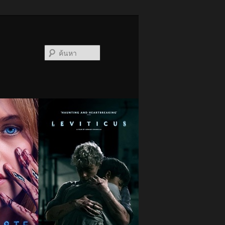
ค้นหา