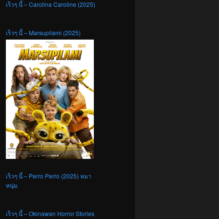
เร็วๆ นี้ – Carolina Caroline (2025)
เร็วๆ นี้ – Marsupilami (2025)
เร็วๆ นี้ – Perro Perro (2025) หมา
หนุ่ม
เร็วๆ นี้ – Okinawan Horror Stories