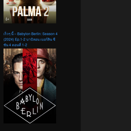
เร็วๆ นี้ – Babylon Berlin: Season 4
(2024) Ep.1-2 บาบิลอน เบอร์ลิน ซี
ซัน 4 ตอนที่ 1-2