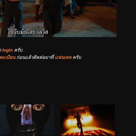
า
login
ครับ
ทะเบียน
ก่อนแล้วติดต่อมาที่
แฟนเพจ
ครับ