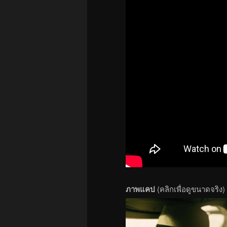
ภาพแคป
(คลิกเพื่อดูขนาดจริง)