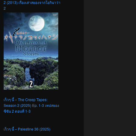
2 (2013) เรื่องเล่าสยองจากโอกินาว่า
2
เร็วๆ นี้ – The Creep Tapes:
Season 2 (2025) Ep. 1-3 เทปสยอง
ซีซัน 2 ตอนที่ 1-3
เร็วๆ นี้ – Palestine 36 (2025)