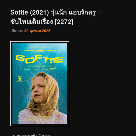
เรื่อง
Softie (2021) วุ่นนัก แอบรักครู –
ซับไทยเต็มเรื่อง [2272]
เขียนบน
30 ตุลาคม 2025
แนวภาพยนตร์ :
Drama