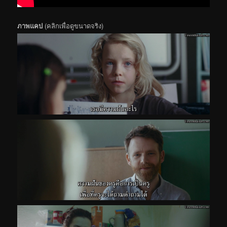
ภาพแคป
(คลิกเพื่อดูขนาดจริง)