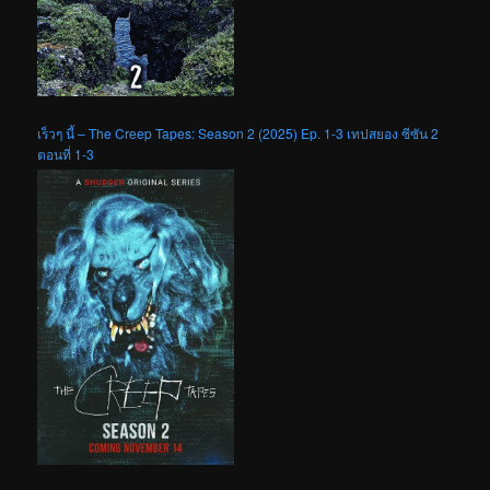
เร็วๆ นี้ – The Creep Tapes: Season 2 (2025) Ep. 1-3 เทปสยอง ซีซัน 2
ตอนที่ 1-3