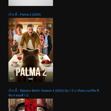
เร็วๆ นี้ – Palma 2 (2025)
เร็วๆ นี้ – Babylon Berlin: Season 4 (2024) Ep.1-2 บาบิลอน เบอร์ลิน ซี
ซัน 4 ตอนที่ 1-2