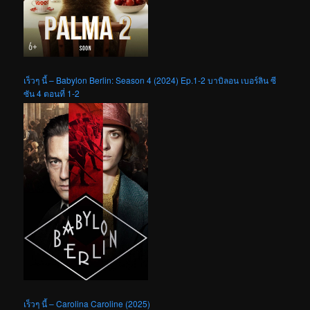
เร็วๆ นี้ – Babylon Berlin: Season 4 (2024) Ep.1-2 บาบิลอน เบอร์ลิน ซี
ซัน 4 ตอนที่ 1-2
เร็วๆ นี้ – Carolina Caroline (2025)