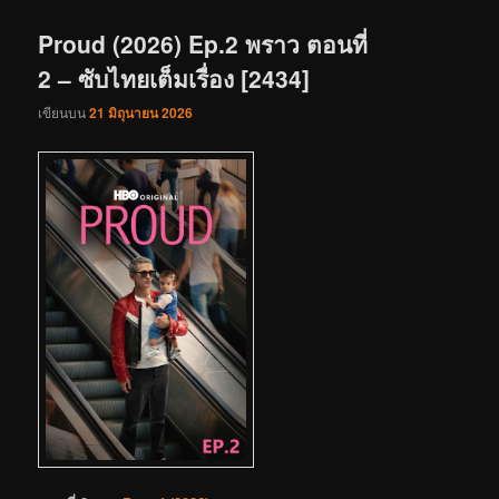
เรื่อง
Proud (2026) Ep.2 พราว ตอนที่
2 – ซับไทยเต็มเรื่อง [2434]
เขียนบน
21 มิถุนายน 2026