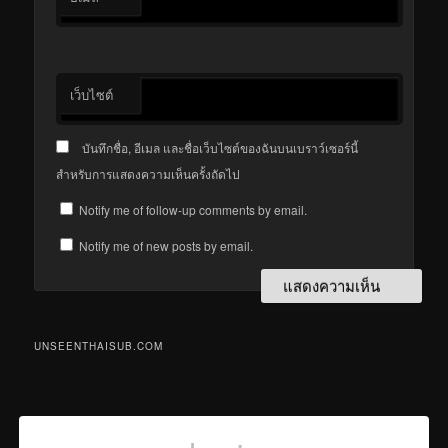
เว็บไซต์
บันทึกชื่อ, อีเมล และชื่อเว็บไซต์ของฉันบนเบราว์เซอร์นี้
สำหรับการแสดงความเห็นครั้งถัดไป
Notify me of follow-up comments by email.
Notify me of new posts by email.
UNSEENTHAISUB.COM