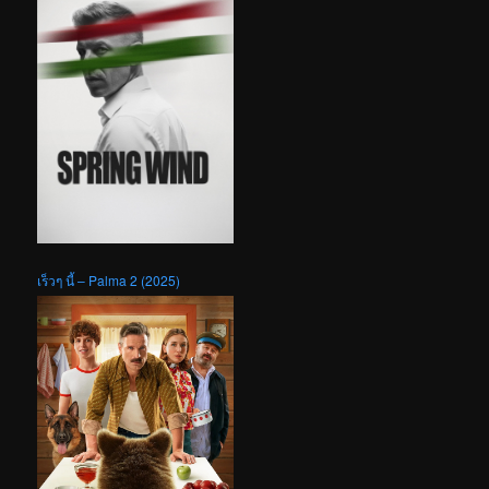
เร็วๆ นี้ – Palma 2 (2025)