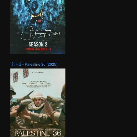
เร็วๆ นี้ – Palestine 36 (2025)