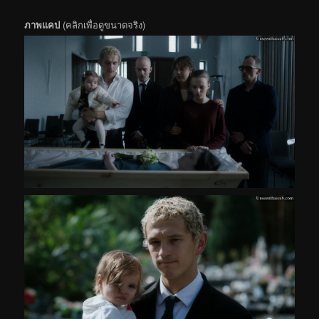
ภาพแคป
(คลิกเพื่อดูขนาดจริง)