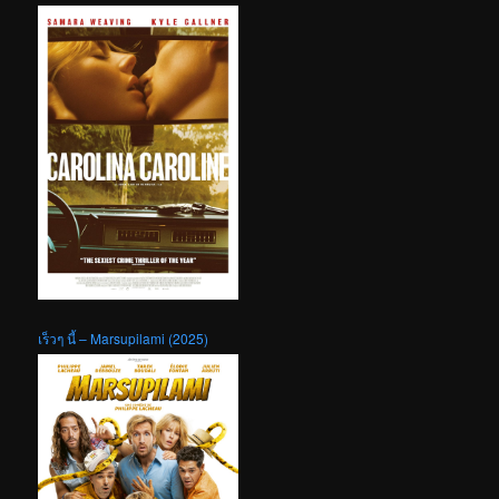
เร็วๆ นี้ – Marsupilami (2025)