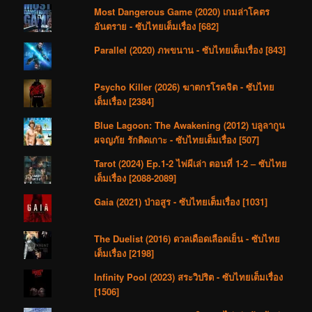
Most Dangerous Game (2020) เกมล่าโคตร
อันตราย - ซับไทยเต็มเรื่อง [682]
Parallel (2020) ภพขนาน - ซับไทยเต็มเรื่อง [843]
Psycho Killer (2026) ฆาตกรโรคจิต - ซับไทย
เต็มเรื่อง [2384]
Blue Lagoon: The Awakening (2012) บลูลากูน
ผจญภัย รักติดเกาะ - ซับไทยเต็มเรื่อง [507]
Tarot (2024) Ep.1-2 ไพ่ผีเล่า ตอนที่ 1-2 – ซับไทย
เต็มเรื่อง [2088-2089]
Gaia (2021) ป่าอสูร - ซับไทยเต็มเรื่อง [1031]
The Duelist (2016) ดวลเดือดเลือดเย็น - ซับไทย
เต็มเรื่อง [2198]
Infinity Pool (2023) สระวิปริต - ซับไทยเต็มเรื่อง
[1506]