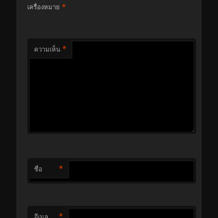
*
เครื่องหมาย
*
ความเห็น
*
ชื่อ
*
อีเมล