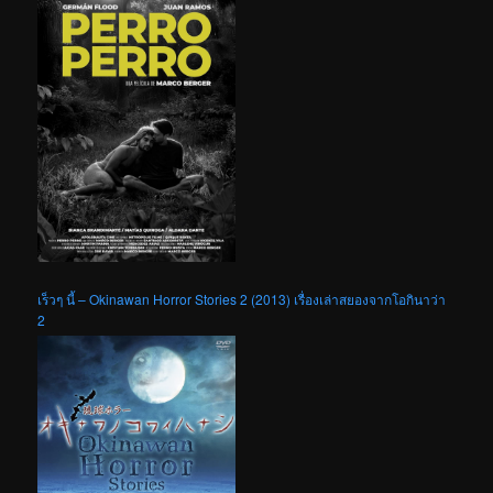
เร็วๆ นี้ – Okinawan Horror Stories 2 (2013) เรื่องเล่าสยองจากโอกินาว่า
2