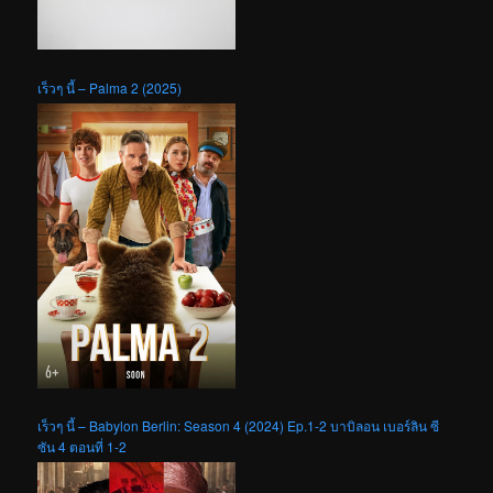
เร็วๆ นี้ – Palma 2 (2025)
เร็วๆ นี้ – Babylon Berlin: Season 4 (2024) Ep.1-2 บาบิลอน เบอร์ลิน ซี
ซัน 4 ตอนที่ 1-2