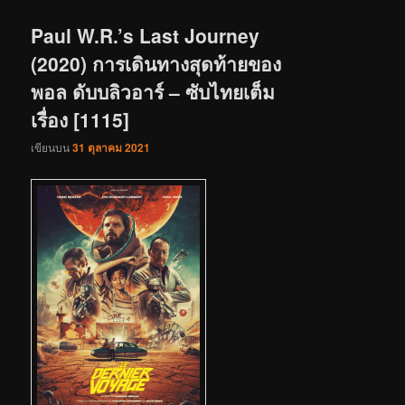
เรื่อง
Paul W.R.’s Last Journey
(2020) การเดินทางสุดท้ายของ
พอล ดับบลิวอาร์ – ซับไทยเต็ม
เรื่อง [1115]
เขียนบน
31 ตุลาคม 2021