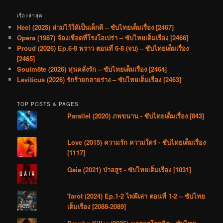
เรื่องล่าสุด
Heel (2025) ล่ามไว้ให้เป็นเด็กดี – ซับไทยเต็มเรื่อง [2467]
Opera (1987) จ้องเชือดที่โรงโอเปร่า – ซับไทยเต็มเรื่อง [2466]
Proud (2026) Ep.6-8 พราว ตอนที่ 6-8 (จบ) – ซับไทยเต็มเรื่อง
[2465]
Soulm8te (2026) หุ่นคลั่งรัก – ซับไทยเต็มเรื่อง [2464]
Leviticus (2026) รักร้ายกลายร่าง – ซับไทยเต็มเรื่อง [2463]
TOP POSTS & PAGES
Parallel (2020) ภพขนาน - ซับไทยเต็มเรื่อง [843]
Love (2015) ความรัก ความใคร่ - ซับไทยเต็มเรื่อง
[1117]
Gaia (2021) ป่าอสูร - ซับไทยเต็มเรื่อง [1031]
Tarot (2024) Ep.1-2 ไพ่ผีเล่า ตอนที่ 1-2 – ซับไทย
เต็มเรื่อง [2088-2089]