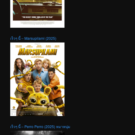
เร็วๆ นี้ – Marsupilami (2025)
เร็วๆ นี้ – Perro Perro (2025) หมาหนุ่ม