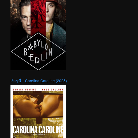
เร็วๆ นี้ – Carolina Caroline (2025)