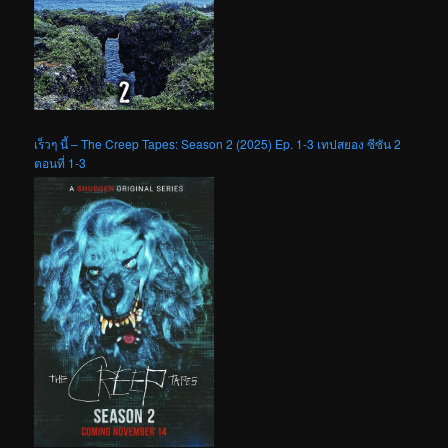
เร็วๆ นี้ – The Creep Tapes: Season 2 (2025) Ep. 1-3 เทปสยอง ซีซัน 2
ตอนที่ 1-3