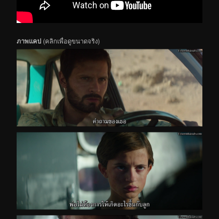
ภาพแคป
(คลิกเพื่อดูขนาดจริง)