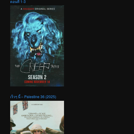
ตอนที่ 1-3
เร็วๆ นี้ – Palestine 36 (2025)