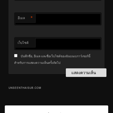
*
อีเมล
เว็บไซต์
บันทึกชื่อ, อีเมล และชื่อเว็บไซต์ของฉันบนเบราว์เซอร์นี้
สำหรับการแสดงความเห็นครั้งถัดไป
UNSEENTHAISUB.COM