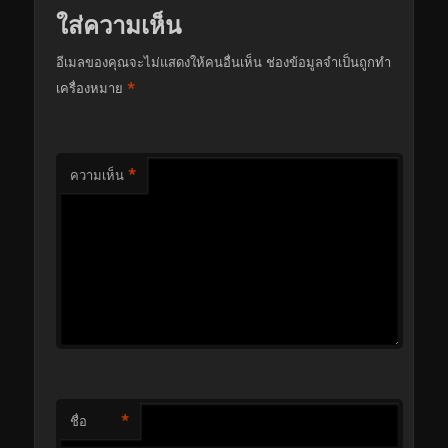
ใส่ความเห็น
อีเมลของคุณจะไม่แสดงให้คนอื่นเห็น
ช่องข้อมูลจำเป็นถูกทำ
*
เครื่องหมาย
*
ความเห็น
*
ชื่อ