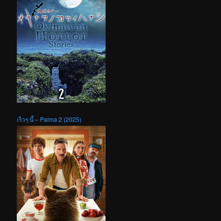
เร็วๆ นี้ – Palma 2 (2025)