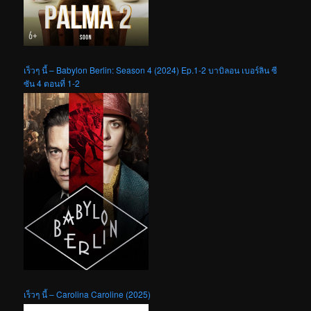
เร็วๆ นี้ – Babylon Berlin: Season 4 (2024) Ep.1-2 บาบิลอน เบอร์ลิน ซี
ซัน 4 ตอนที่ 1-2
เร็วๆ นี้ – Carolina Caroline (2025)