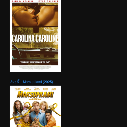
เร็วๆ นี้ – Marsupilami (2025)