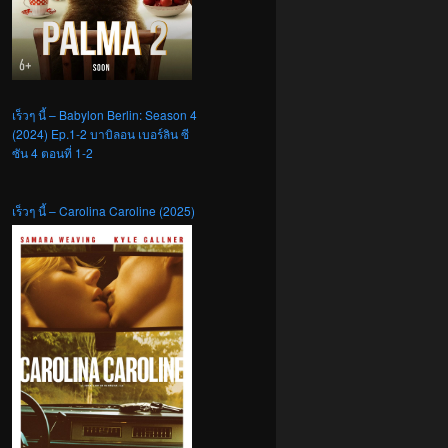
เร็วๆ นี้ – Babylon Berlin: Season 4
(2024) Ep.1-2 บาบิลอน เบอร์ลิน ซี
ซัน 4 ตอนที่ 1-2
เร็วๆ นี้ – Carolina Caroline (2025)