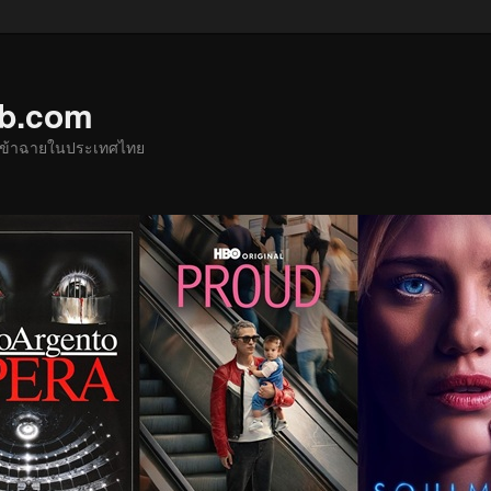
ub.com
ด้เข้าฉายในประเทศไทย