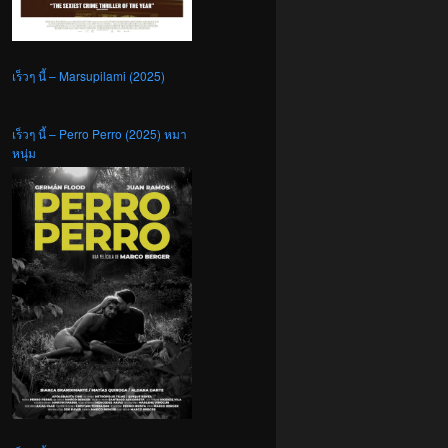
เร็วๆ นี้ – Marsupilami (2025)
เร็วๆ นี้ – Perro Perro (2025) หมา
หนุ่ม