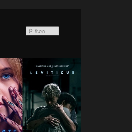
ค้นหา