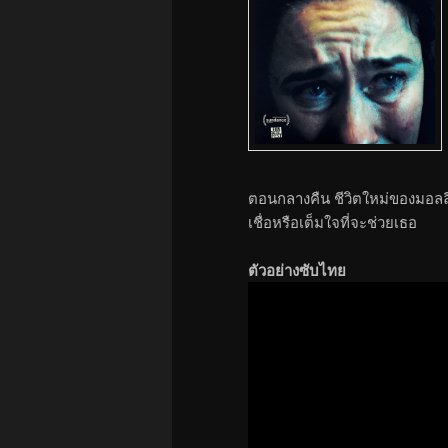
ตอนกลางคืน ชีวิตใหม่ของมอลลี่เ
เชื่อหรือเต็มใจที่จะช่วยเธอ
ตัวอย่างซับไทย