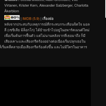
Virtanen, Krister Kern, Alexander Salzberger, Charlotta
Åkerblom
|
IMDB (5.9)
|
เรื่องย่อ
หลังจากประสบกับเหตุการณ์ที่กระทบกระเทือนจิตใจ มอล
ลี่ (เซซิเลีย มิล็อกโก) ได้ย้ายเข้าไปอยู่ในอพาร์ตเมนต์ใหม่
เพื่อเริ่มต้นการฟื้นตัว แต่ไม่นานหลังจากที่เธอมาถึง ก็มี
เสียงเคาะและเสียงกรีดร้องอย่างต่อเนื่องเริ่มปลุกเธอใน
ริ่มคลี่คลายเมื่อเสียงกรีดร้องดังขึ้น และไม่มีใครในอาคาร