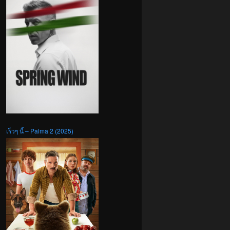
เร็วๆ นี้ – Palma 2 (2025)