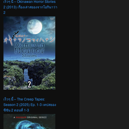
เร็วๆ นี้ – Okinawan Horror Stories
2 (2013) เรื่องเล่าสยองจากโอกินาว่า
2
เร็วๆ นี้ – The Creep Tapes:
Season 2 (2025) Ep. 1-3 เทปสยอง
ซีซัน 2 ตอนที่ 1-3