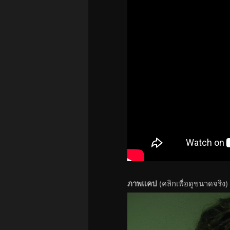
ภาพแคป
(คลิกเพื่อดูขนาดจริง)