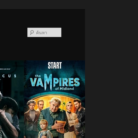
ค้นหา