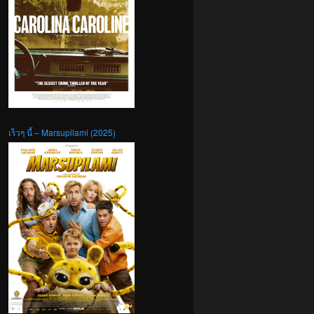
เร็วๆ นี้ – Marsupilami (2025)