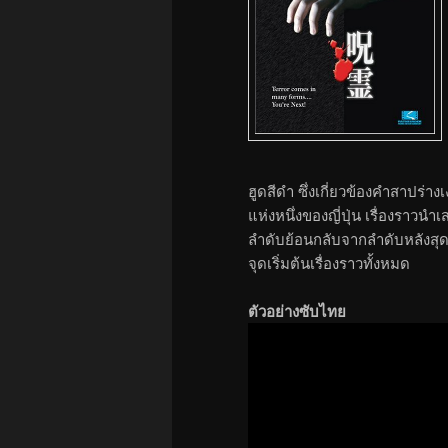
ฮูดสีดำ ซึ่งเกี่ยวข้องคำสาปร่า
แห่งหนึ่งของญี่ปุ่น เรื่องราวน
ลำดับย้อนกลับจากลำดับหลังสุด
จุดเริ่มต้นเรื่องราวทั้งหมด
ตัวอย่างซับไทย