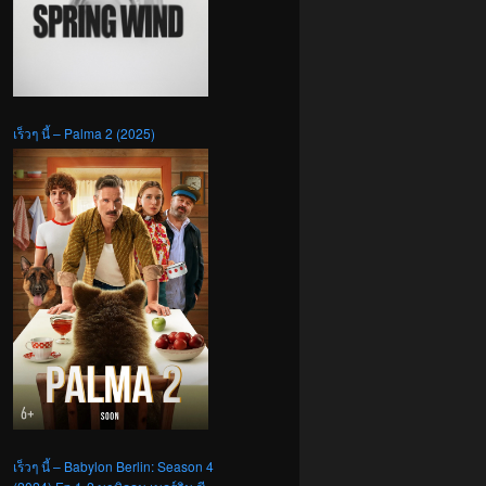
เร็วๆ นี้ – Palma 2 (2025)
เร็วๆ นี้ – Babylon Berlin: Season 4