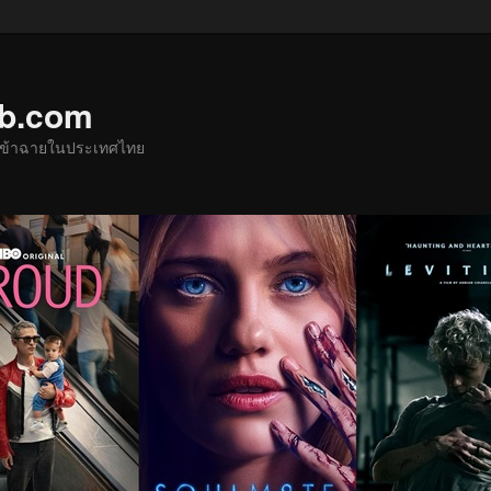
ub.com
ด้เข้าฉายในประเทศไทย