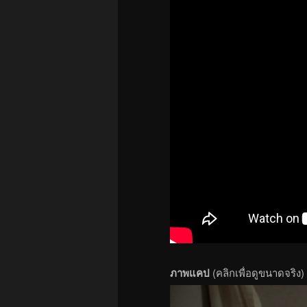
ภาพแคป
(คลิกเพื่อดูขนาดจริง)