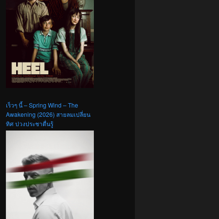
เร็วๆ นี้ – Spring Wind – The
Awakening (2026) สายลมเปลี่ยน
ทิศ ปวงประชาตื่นรู้