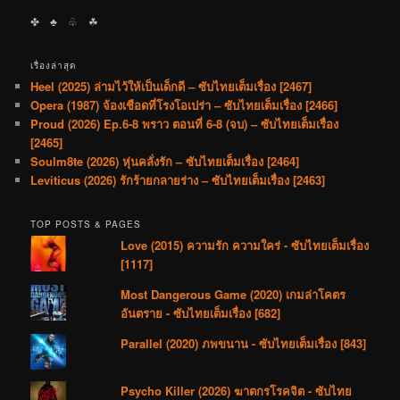
✤ ♣︎ ♧ ☘︎
เรื่องล่าสุด
Heel (2025) ล่ามไว้ให้เป็นเด็กดี – ซับไทยเต็มเรื่อง [2467]
Opera (1987) จ้องเชือดที่โรงโอเปร่า – ซับไทยเต็มเรื่อง [2466]
Proud (2026) Ep.6-8 พราว ตอนที่ 6-8 (จบ) – ซับไทยเต็มเรื่อง
[2465]
Soulm8te (2026) หุ่นคลั่งรัก – ซับไทยเต็มเรื่อง [2464]
Leviticus (2026) รักร้ายกลายร่าง – ซับไทยเต็มเรื่อง [2463]
TOP POSTS & PAGES
Love (2015) ความรัก ความใคร่ - ซับไทยเต็มเรื่อง
[1117]
Most Dangerous Game (2020) เกมล่าโคตร
อันตราย - ซับไทยเต็มเรื่อง [682]
Parallel (2020) ภพขนาน - ซับไทยเต็มเรื่อง [843]
Psycho Killer (2026) ฆาตกรโรคจิต - ซับไทย