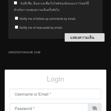
บันทึกชื่อ, อีเมล และชื่อเว็บไซต์ของฉันบนเบราว์เซอร์นี้
สำหรับการแสดงความเห็นครั้งถัดไป
Notify me of follow-up comments by email.
Notify me of new posts by email.
UNSEENTHAISUB.COM
Login
Username or Email
*
Password
*