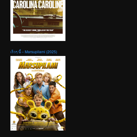
เร็วๆ นี้ – Marsupilami (2025)