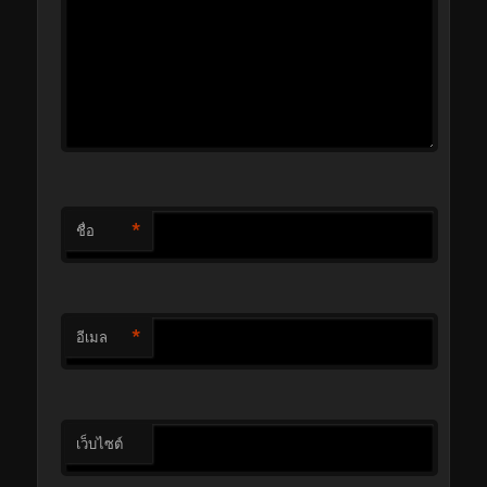
*
ชื่อ
*
อีเมล
เว็บไซต์