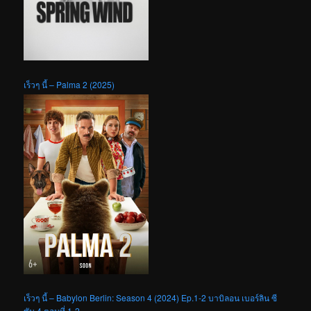
เร็วๆ นี้ – Palma 2 (2025)
เร็วๆ นี้ – Babylon Berlin: Season 4 (2024) Ep.1-2 บาบิลอน เบอร์ลิน ซี
ซัน 4 ตอนที่ 1-2