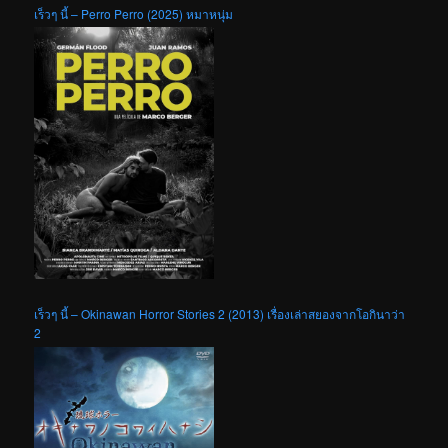
เร็วๆ นี้ – Perro Perro (2025) หมาหนุ่ม
เร็วๆ นี้ – Okinawan Horror Stories 2 (2013) เรื่องเล่าสยองจากโอกินาว่า
2