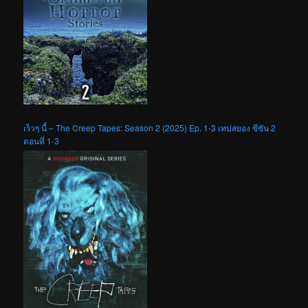
เร็วๆ นี้ – The Creep Tapes: Season 2 (2025) Ep. 1-3 เทปสยอง ซีซัน 2
ตอนที่ 1-3