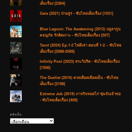
เต็มเรื่อง [2384]
Gaia (2021) ป่าอสูร - ซับไทยเต็มเรื่อง [1031]
Blue Lagoon: The Awakening (2012) บลูลากูน
ผจญภัย รักติดเกาะ - ซับไทยเต็มเรื่อง [507]
Tarot (2024) Ep.1-2 ไพ่ผีเล่า ตอนที่ 1-2 – ซับไทย
เต็มเรื่อง [2088-2089]
Infinity Pool (2023) สระวิปริต - ซับไทยเต็มเรื่อง
[1506]
The Duelist (2016) ดวลเดือดเลือดเย็น - ซับไทย
เต็มเรื่อง [2198]
Extreme Job (2019) ภารกิจทอดไก่ ซุ่มจับเจ้าพ่อ
- ซับไทยเต็มเรื่อง [409]
คลังเก็บ
คลัง
เก็บ