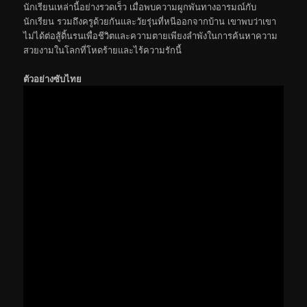
นักเรียนเหล่านี้อย่างรวดเร็ว เมื่อพบความผูกพันทางอารมณ์กับ
นักเรียน รวมถึงครูด้วยกันและวัยรุ่นที่หนีออกจากบ้าน เขาพบว่าเขา
ไม่ได้ต่อสู้ดิ้นรนเพื่อชีวิตและความตายเพียงลำพังในการค้นหาความ
สวยงามในโลกที่โหดร้ายและไร้ความรักนี้
ตัวอย่างซับไทย