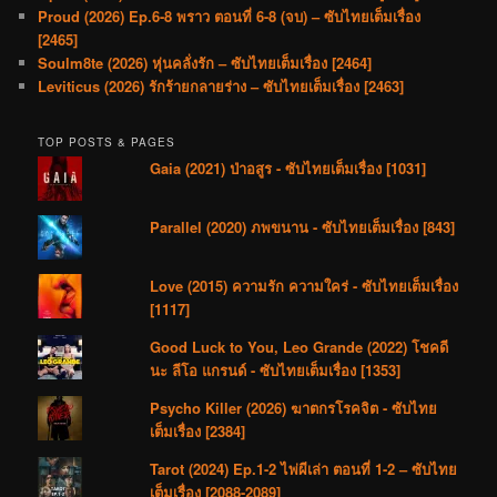
Proud (2026) Ep.6-8 พราว ตอนที่ 6-8 (จบ) – ซับไทยเต็มเรื่อง
[2465]
Soulm8te (2026) หุ่นคลั่งรัก – ซับไทยเต็มเรื่อง [2464]
Leviticus (2026) รักร้ายกลายร่าง – ซับไทยเต็มเรื่อง [2463]
TOP POSTS & PAGES
Gaia (2021) ป่าอสูร - ซับไทยเต็มเรื่อง [1031]
Parallel (2020) ภพขนาน - ซับไทยเต็มเรื่อง [843]
Love (2015) ความรัก ความใคร่ - ซับไทยเต็มเรื่อง
[1117]
Good Luck to You, Leo Grande (2022) โชคดี
นะ ลีโอ แกรนด์ - ซับไทยเต็มเรื่อง [1353]
Psycho Killer (2026) ฆาตกรโรคจิต - ซับไทย
เต็มเรื่อง [2384]
Tarot (2024) Ep.1-2 ไพ่ผีเล่า ตอนที่ 1-2 – ซับไทย
เต็มเรื่อง [2088-2089]