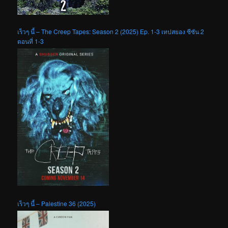
เร็วๆ นี้ – The Creep Tapes: Season 2 (2025) Ep. 1-3 เทปสยอง ซีซัน 2
ตอนที่ 1-3
เร็วๆ นี้ – Palestine 36 (2025)