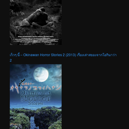
เร็วๆ นี้ – Okinawan Horror Stories 2 (2013) เรื่องเล่าสยองจากโอกินาว่า
2