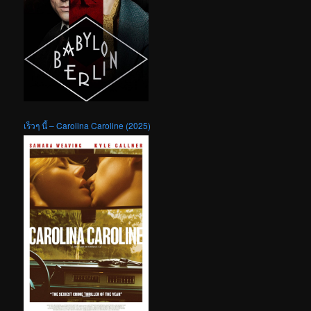
เร็วๆ นี้ – Carolina Caroline (2025)