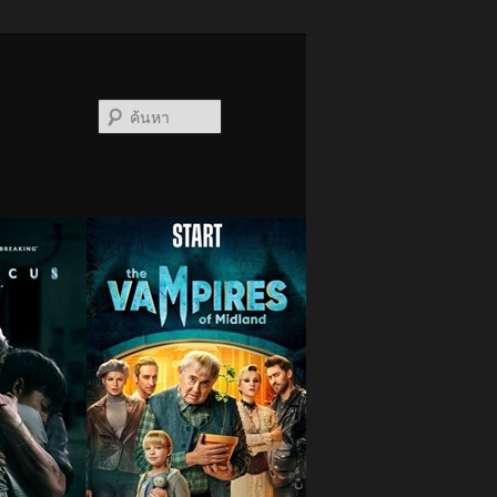
ค้นหา