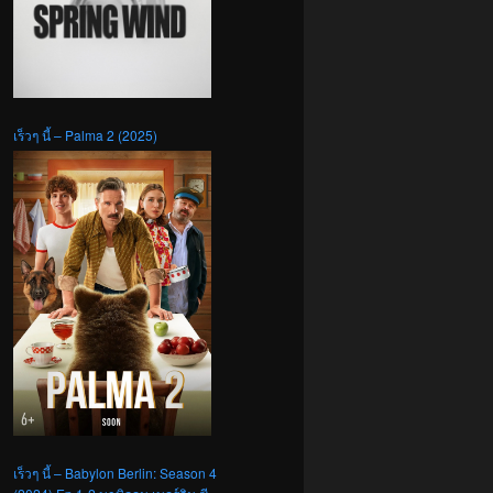
เร็วๆ นี้ – Palma 2 (2025)
เร็วๆ นี้ – Babylon Berlin: Season 4