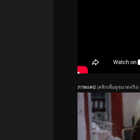
ภาพแคป
(คลิกเพื่อดูขนาดจริง)