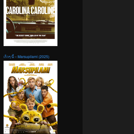
เร็วๆ นี้ – Marsupilami (2025)