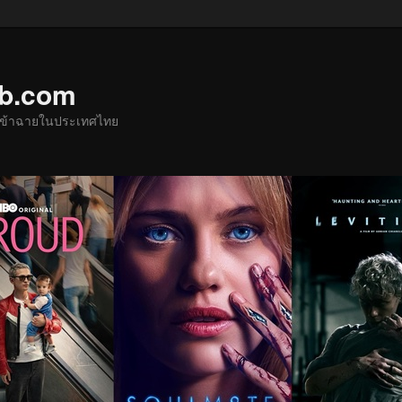
ub.com
ด้เข้าฉายในประเทศไทย