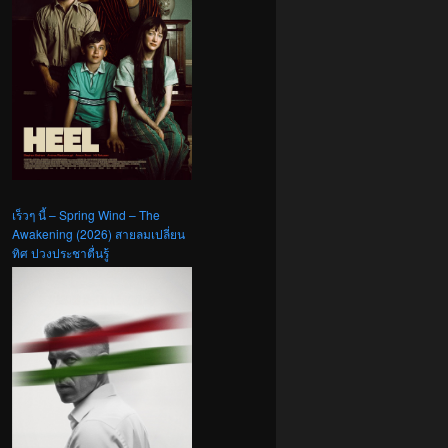
เร็วๆ นี้ – Spring Wind – The
Awakening (2026) สายลมเปลี่ยน
ทิศ ปวงประชาตื่นรู้