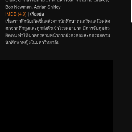
Bob Newman, Adrian Shirley
IMDB (4.9)
|
เรื่องย่อ
เรื่องราวลึกลับเกิดขึ้นหลังจากนักศึกษาดนตรีคนหนึ่งพลัด
ตกจากตึกสูงและถูกส่งตัวเข้าโรงพยาบาล มีการจับกุมตัว
ผิดคน ทำให้ฆาตกรสวมหน้ากากยังคงคอยสะกดรอยตาม
นักศึกษาหญิงในมหาวิทยาลัย