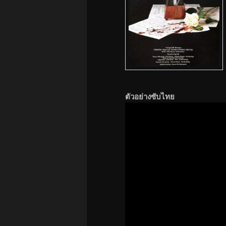
ตัวอย่างซับไทย