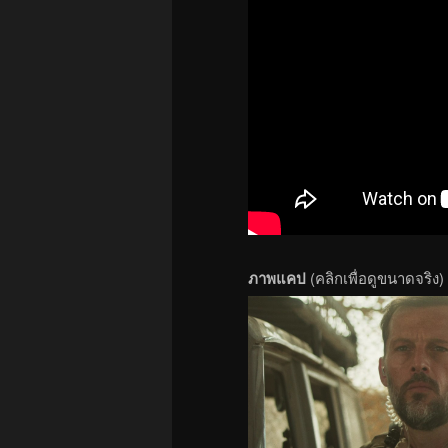
ภาพแคป
(คลิกเพื่อดูขนาดจริง)