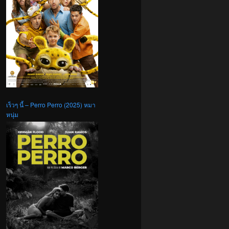
เร็วๆ นี้ – Perro Perro (2025) หมา
หนุ่ม