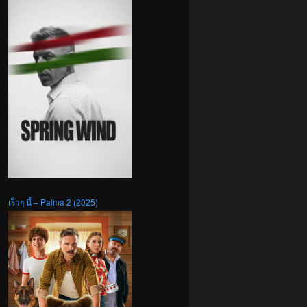
เร็วๆ นี้ – Palma 2 (2025)