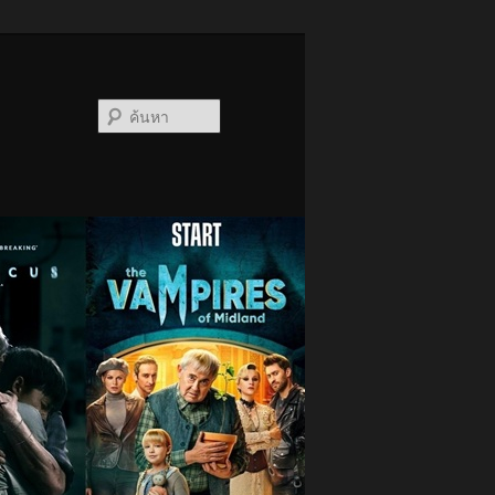
ค้นหา