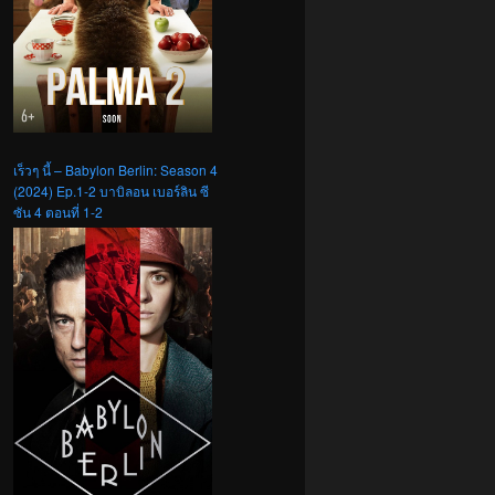
เร็วๆ นี้ – Babylon Berlin: Season 4
(2024) Ep.1-2 บาบิลอน เบอร์ลิน ซี
ซัน 4 ตอนที่ 1-2