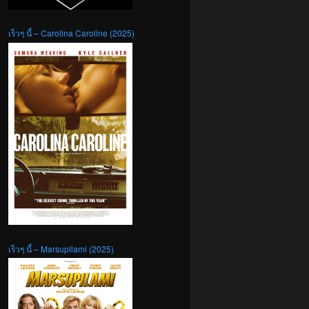
เร็วๆ นี้ – Carolina Caroline (2025)
เร็วๆ นี้ – Marsupilami (2025)