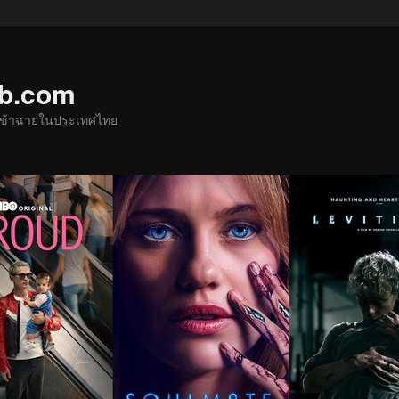
ub.com
ด้เข้าฉายในประเทศไทย