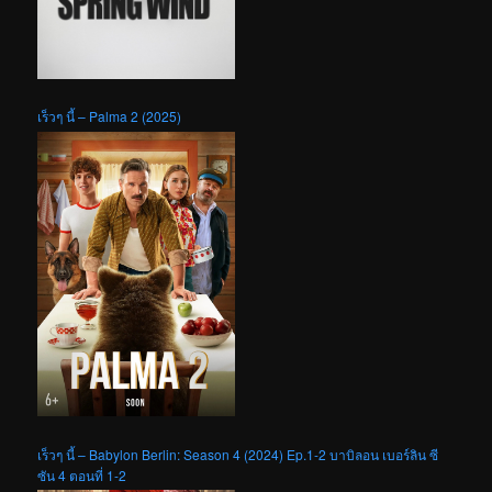
เร็วๆ นี้ – Palma 2 (2025)
เร็วๆ นี้ – Babylon Berlin: Season 4 (2024) Ep.1-2 บาบิลอน เบอร์ลิน ซี
ซัน 4 ตอนที่ 1-2