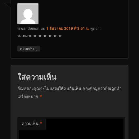
tawandemon
บน
1 ธันวาคม 2019 ที่ 3:51 น.
พูดว่า:
ชอบมากกกกกกกกกกกกก
↓
ตอบกลับ
ใส่ความเห็น
อีเมลของคุณจะไม่แสดงให้คนอื่นเห็น
ช่องข้อมูลจำเป็นถูกทำ
*
เครื่องหมาย
*
ความเห็น