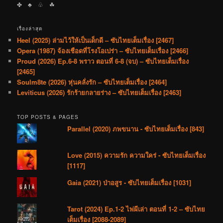
✤ ♣︎ ♧ ☘︎
เรื่องล่าสุด
Heel (2025) ล่ามไว้ให้เป็นเด็กดี – ซับไทยเต็มเรื่อง [2467]
Opera (1987) จ้องเชือดที่โรงโอเปร่า – ซับไทยเต็มเรื่อง [2466]
Proud (2026) Ep.6-8 พราว ตอนที่ 6-8 (จบ) – ซับไทยเต็มเรื่อง
[2465]
Soulm8te (2026) หุ่นคลั่งรัก – ซับไทยเต็มเรื่อง [2464]
Leviticus (2026) รักร้ายกลายร่าง – ซับไทยเต็มเรื่อง [2463]
TOP POSTS & PAGES
Parallel (2020) ภพขนาน - ซับไทยเต็มเรื่อง [843]
Love (2015) ความรัก ความใคร่ - ซับไทยเต็มเรื่อง
[1117]
Gaia (2021) ป่าอสูร - ซับไทยเต็มเรื่อง [1031]
Tarot (2024) Ep.1-2 ไพ่ผีเล่า ตอนที่ 1-2 – ซับไทย
เต็มเรื่อง [2088-2089]