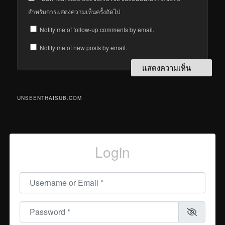
สำหรับการแสดงความเห็นครั้งถัดไป
Notify me of follow-up comments by email.
Notify me of new posts by email.
UNSEENTHAISUB.COM
Login
Username or Email
*
Password
*