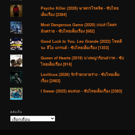
Psycho Killer (2026) ฆาตกรโรคจิต - ซับไทย
เต็มเรื่อง [2384]
Most Dangerous Game (2020) เกมล่าโคตร
อันตราย - ซับไทยเต็มเรื่อง [682]
Good Luck to You, Leo Grande (2022) โชคดี
นะ ลีโอ แกรนด์ - ซับไทยเต็มเรื่อง [1353]
Queen of Hearts (2019) นางพญาร้อนสวาท - ซับ
ไทยเต็มเรื่อง [914]
Leviticus (2026) รักร้ายกลายร่าง - ซับไทยเต็ม
เรื่อง [2463]
I Swear (2025) ผมสบถ - ซับไทยเต็มเรื่อง [2383]
คลังเก็บ
คลัง
เก็บ