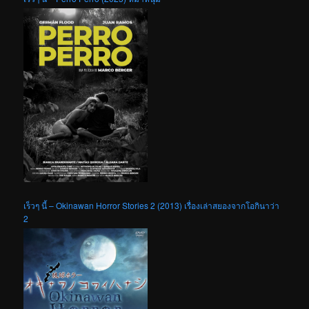
เร็วๆ นี้ – Okinawan Horror Stories 2 (2013) เรื่องเล่าสยองจากโอกินาว่า
2