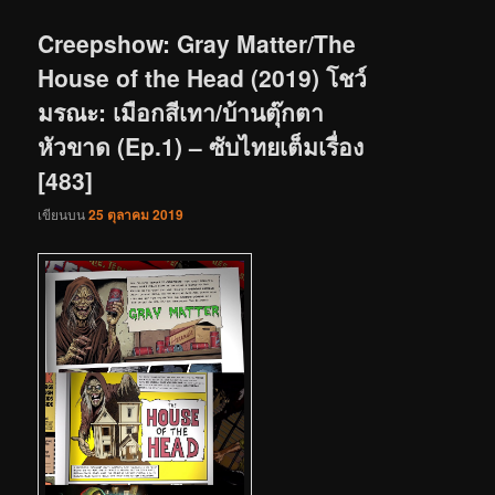
เรื่อง
Creepshow: Gray Matter/The
House of the Head (2019) โชว์
มรณะ: เมือกสีเทา/บ้านตุ๊กตา
หัวขาด (Ep.1) – ซับไทยเต็มเรื่อง
[483]
เขียนบน
25 ตุลาคม 2019