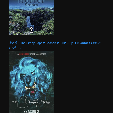
เร็วๆ นี้ – The Creep Tapes: Season 2 (2025) Ep. 1-3 เทปสยอง ซีซัน 2
ตอนที่ 1-3