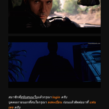
สมาชิกที่
สนับสนุนเว็บ
แล้วกรุณา
login
ครับ
บุคคลภายนอกที่สนใจกรุณา
ลงทะเบียน
ก่อนแล้วติดต่อมาที่
แฟน
เพจ
ครับ