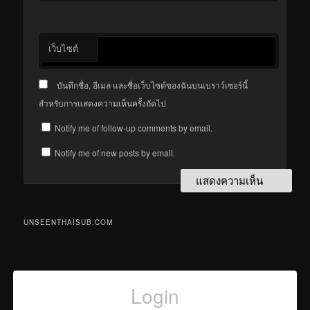
เว็บไซต์
บันทึกชื่อ, อีเมล และชื่อเว็บไซต์ของฉันบนเบราว์เซอร์นี้
สำหรับการแสดงความเห็นครั้งถัดไป
Notify me of follow-up comments by email.
Notify me of new posts by email.
UNSEENTHAISUB.COM
Login