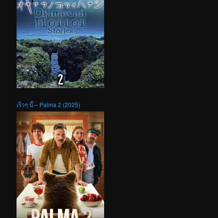
เร็วๆ นี้ – Palma 2 (2025)