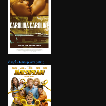
เร็วๆ นี้ – Marsupilami (2025)