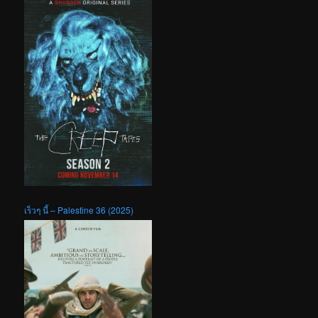
เร็วๆ นี้ – Palestine 36 (2025)