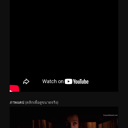
ภาพแคป
(คลิกเพื่อดูขนาดจริง)