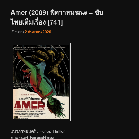
เรื่อง
Amer (2009) พิศวาสมรณะ – ซับ
ไทยเต็มเรื่อง [741]
เขียนบน
2 กันยายน 2020
แนวภาพยนตร์ :
Horror, Thriller
ภาพยนตร์ประเทศฝรั่งเศส