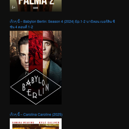
เร็วๆ นี้ – Babylon Berlin: Season 4 (2024) Ep.1-2 บาบิลอน เบอร์ลิน ซี
ซัน 4 ตอนที่ 1-2
เร็วๆ นี้ – Carolina Caroline (2025)