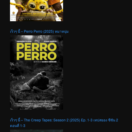
เร็วๆ นี้ – Perro Perro (2025) หมาหนุ่ม
เร็วๆ นี้ – The Creep Tapes: Season 2 (2025) Ep. 1-3 เทปสยอง ซีซัน 2
ตอนที่ 1-3