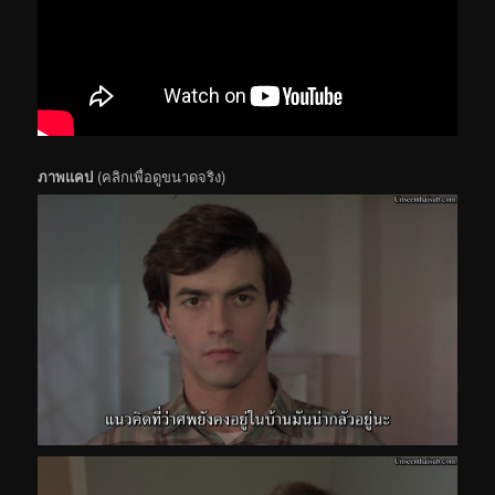
ภาพแคป
(คลิกเพื่อดูขนาดจริง)