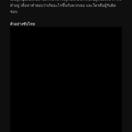
ทำอยู่ เพื่อหาคำตอบว่าเกิดอะไรขึ้นกับพวกเธอ และใครคือผู้รับผิด
ชอบ
ตัวอย่างซับไทย