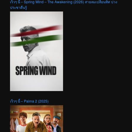
เร็วๆ นี้ – Spring Wind – The Awakening (2026) สายลมเปลี่ยนทิศ ปวง
ประชาตื่นรู้
เร็วๆ นี้ – Palma 2 (2025)