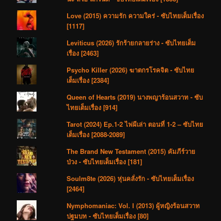
Love (2015) ความรัก ความใคร่ - ซับไทยเต็มเรื่อง
[1117]
Leviticus (2026) รักร้ายกลายร่าง - ซับไทยเต็ม
เรื่อง [2463]
Psycho Killer (2026) ฆาตกรโรคจิต - ซับไทย
เต็มเรื่อง [2384]
Queen of Hearts (2019) นางพญาร้อนสวาท - ซับ
ไทยเต็มเรื่อง [914]
Tarot (2024) Ep.1-2 ไพ่ผีเล่า ตอนที่ 1-2 – ซับไทย
เต็มเรื่อง [2088-2089]
The Brand New Testament (2015) คัมภีร์วาย
ป่วง - ซับไทยเต็มเรื่อง [181]
Soulm8te (2026) หุ่นคลั่งรัก - ซับไทยเต็มเรื่อง
[2464]
Nymphomaniac: Vol. I (2013) ผู้หญิงร้อนสวาท
ปฐมบท - ซับไทยเต็มเรื่อง [80]