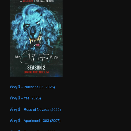
เร็วๆ นี้ – Palestine 36 (2025)
เร็วๆ นี้ – Yes (2025)
เร็วๆ นี้ – Rose of Nevada (2025)
เร็วๆ นี้ – Apartment 1303 (2007)