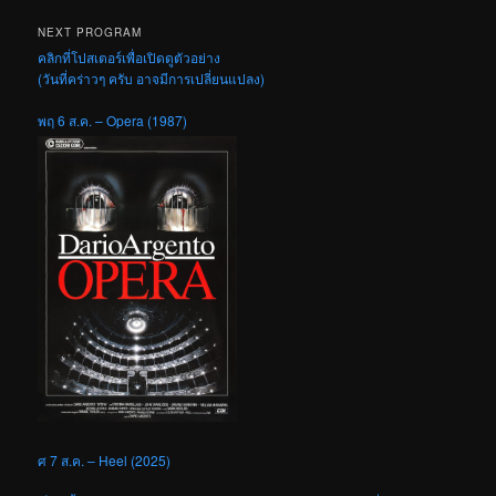
NEXT PROGRAM
คลิกที่โปสเตอร์เพื่อเปิดดูตัวอย่าง
(วันที่คร่าวๆ ครับ อาจมีการเปลี่ยนแปลง)
พฤ 6 ส.ค. – Opera (1987)
ศ 7 ส.ค. – Heel (2025)