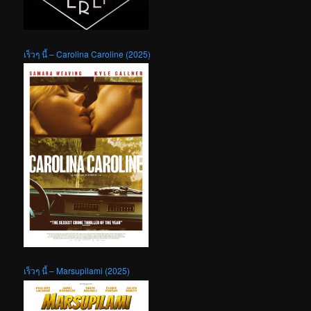
เร็วๆ นี้ – Carolina Caroline (2025)
เร็วๆ นี้ – Marsupilami (2025)