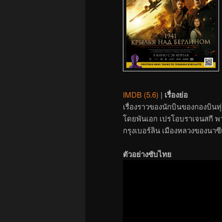
IMDB (5.6)
|
เรื่องย่อ
เรื่องราวของนักบินของกองบินท
โดยพันเอก เปรโอบราเจนสกี พวกเ
กรุงเบอร์ลิน เมืองหลวงของนาซี
ตัวอย่างซับไทย