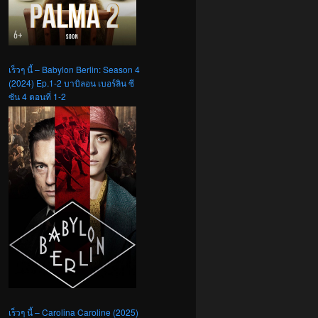
เร็วๆ นี้ – Babylon Berlin: Season 4
(2024) Ep.1-2 บาบิลอน เบอร์ลิน ซี
ซัน 4 ตอนที่ 1-2
เร็วๆ นี้ – Carolina Caroline (2025)