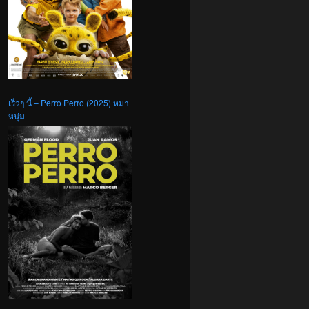
เร็วๆ นี้ – Perro Perro (2025) หมา
หนุ่ม