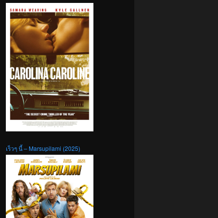
เร็วๆ นี้ – Marsupilami (2025)