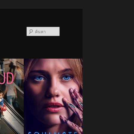
ค้นหา