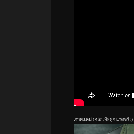
ภาพแคป
(คลิกเพื่อดูขนาดจริง)