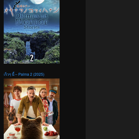
เร็วๆ นี้ – Palma 2 (2025)