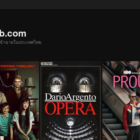
ub.com
ด้เข้าฉายในประเทศไทย