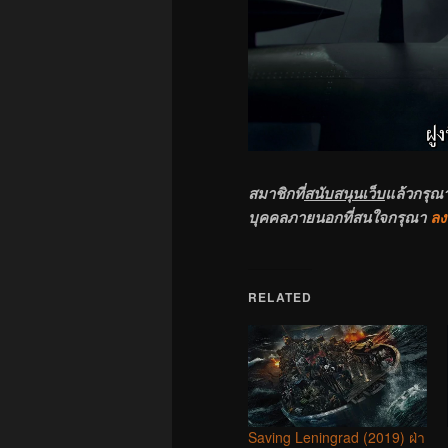
สมาชิกที่
สนับสนุนเว็บ
แล้วกรุณ
บุคคลภายนอกที่สนใจกรุณา
ลง
RELATED
Saving Leningrad (2019) ฝ่า