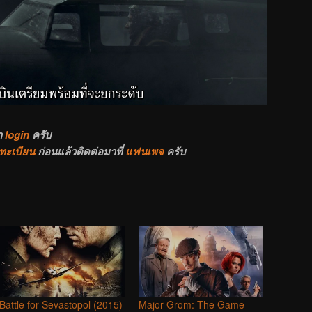
า
login
ครับ
ทะเบียน
ก่อนแล้วติดต่อมาที่
แฟนเพจ
ครับ
Battle for Sevastopol (2015)
Major Grom: The Game