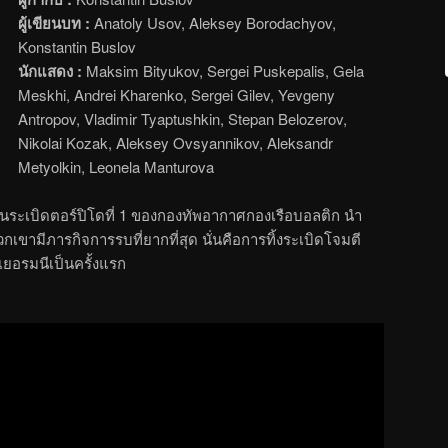
ผู้เขียนบท :
Anatoly Usov, Aleksey Borodachyov,
Konstantin Buslov
นักแสดง :
Maksim Bityukov, Sergei Puskepalis, Gela
Meskhi, Andrei Kharenko, Sergei Gilev, Yevgeny
Antropov, Vladimir Tyaptushkin, Stepan Belozerov,
Nikolai Kozak, Aleksey Ovsyannikov, Aleksandr
Metyolkin, Leonela Manturova
ุ่นระเบิดตอร์ปิโดที่ 1 ของกองทัพอากาศกองเรือบอลติก นำ
ขามีภารกิจการรบที่ยากที่สุด นั่นคือการทิ้งระเบิดโจมตี
เยอรมนีเป็นครั้งแรก