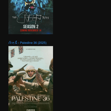
เร็วๆ นี้ – Palestine 36 (2025)