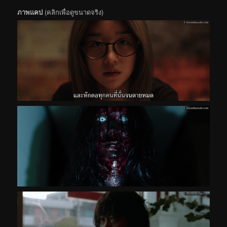
ภาพแคป
(คลิกเพื่อดูขนาดจริง)