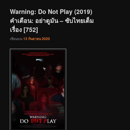
เรื่อง
Warning: Do Not Play (2019)
คำเตือน: อย่าดูมัน – ซับไทยเต็ม
เรื่อง [752]
เขียนบน
13 กันยายน 2020