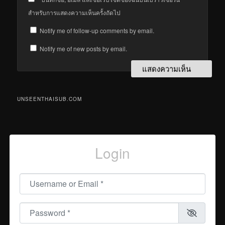
สำหรับการแสดงความเห็นครั้งถัดไป
Notify me of follow-up comments by email.
Notify me of new posts by email.
UNSEENTHAISUB.COM
Login
Username or Email
*
Password
*