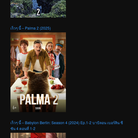
เร็วๆ นี้ – Palma 2 (2025)
เร็วๆ นี้ – Babylon Berlin: Season 4 (2024) Ep.1-2 บาบิลอน เบอร์ลิน ซี
ซัน 4 ตอนที่ 1-2