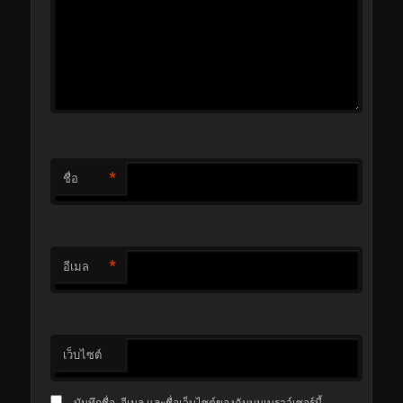
*
ชื่อ
*
อีเมล
เว็บไซต์
บันทึกชื่อ, อีเมล และชื่อเว็บไซต์ของฉันบนเบราว์เซอร์นี้