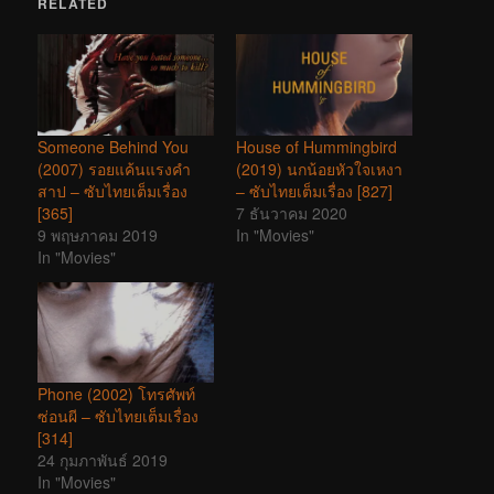
RELATED
Someone Behind You
House of Hummingbird
(2007) รอยแค้นแรงคำ
(2019) นกน้อยหัวใจเหงา
สาป – ซับไทยเต็มเรื่อง
– ซับไทยเต็มเรื่อง [827]
[365]
7 ธันวาคม 2020
9 พฤษภาคม 2019
In "Movies"
In "Movies"
Phone (2002) โทรศัพท์
ซ่อนผี – ซับไทยเต็มเรื่อง
[314]
24 กุมภาพันธ์ 2019
In "Movies"