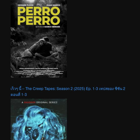
เร็วๆ นี้ – The Creep Tapes: Season 2 (2025) Ep. 1-3 เทปสยอง ซีซัน 2
ตอนที่ 1-3