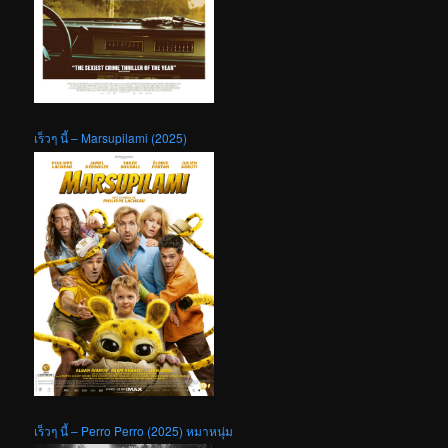
เร็วๆ นี้ – Marsupilami (2025)
เร็วๆ นี้ – Perro Perro (2025) หมาหนุ่ม