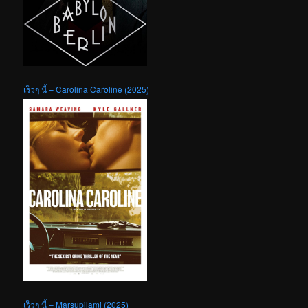
เร็วๆ นี้ – Carolina Caroline (2025)
เร็วๆ นี้ – Marsupilami (2025)