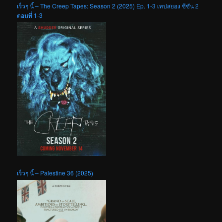
เร็วๆ นี้ – The Creep Tapes: Season 2 (2025) Ep. 1-3 เทปสยอง ซีซัน 2
ตอนที่ 1-3
เร็วๆ นี้ – Palestine 36 (2025)