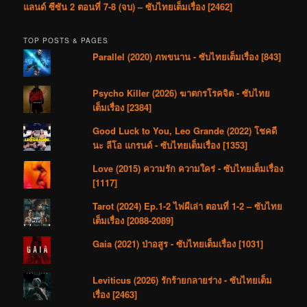
แลนด์ ซีซัน 2 ตอนที่ 7-8 (จบ) – ซับไทยเต็มเรื่อง [2462]
TOP POSTS & PAGES
Parallel (2020) ภพขนาน - ซับไทยเต็มเรื่อง [843]
Psycho Killer (2026) ฆาตกรโรคจิต - ซับไทย
เต็มเรื่อง [2384]
Good Luck to You, Leo Grande (2022) โชคดี
นะ ลีโอ แกรนด์ - ซับไทยเต็มเรื่อง [1353]
Love (2015) ความรัก ความใคร่ - ซับไทยเต็มเรื่อง
[1117]
Tarot (2024) Ep.1-2 ไพ่ผีเล่า ตอนที่ 1-2 – ซับไทย
เต็มเรื่อง [2088-2089]
Gaia (2021) ป่าอสูร - ซับไทยเต็มเรื่อง [1031]
Leviticus (2026) รักร้ายกลายร่าง - ซับไทยเต็ม
เรื่อง [2463]