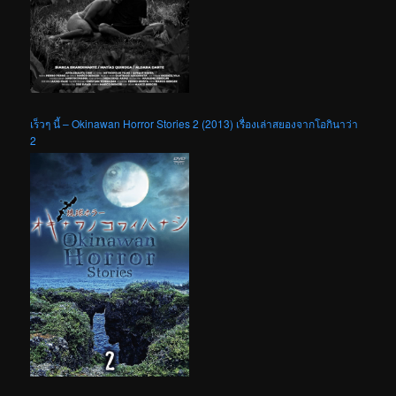
เร็วๆ นี้ – Okinawan Horror Stories 2 (2013) เรื่องเล่าสยองจากโอกินาว่า
2