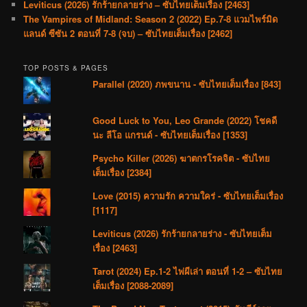
Leviticus (2026) รักร้ายกลายร่าง – ซับไทยเต็มเรื่อง [2463]
The Vampires of Midland: Season 2 (2022) Ep.7-8 แวมไพร์มิด
แลนด์ ซีซัน 2 ตอนที่ 7-8 (จบ) – ซับไทยเต็มเรื่อง [2462]
TOP POSTS & PAGES
Parallel (2020) ภพขนาน - ซับไทยเต็มเรื่อง [843]
Good Luck to You, Leo Grande (2022) โชคดี
นะ ลีโอ แกรนด์ - ซับไทยเต็มเรื่อง [1353]
Psycho Killer (2026) ฆาตกรโรคจิต - ซับไทย
เต็มเรื่อง [2384]
Love (2015) ความรัก ความใคร่ - ซับไทยเต็มเรื่อง
[1117]
Leviticus (2026) รักร้ายกลายร่าง - ซับไทยเต็ม
เรื่อง [2463]
Tarot (2024) Ep.1-2 ไพ่ผีเล่า ตอนที่ 1-2 – ซับไทย
เต็มเรื่อง [2088-2089]