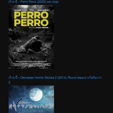
เร็วๆ นี้ – Perro Perro (2025) หมาหนุ่ม
เร็วๆ นี้ – Okinawan Horror Stories 2 (2013) เรื่องเล่าสยองจากโอกินาว่า
2