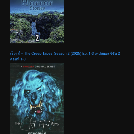
เร็วๆ นี้ – The Creep Tapes: Season 2 (2025) Ep. 1-3 เทปสยอง ซีซัน 2
ตอนที่ 1-3