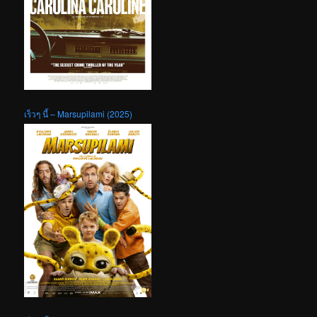
เร็วๆ นี้ – Marsupilami (2025)