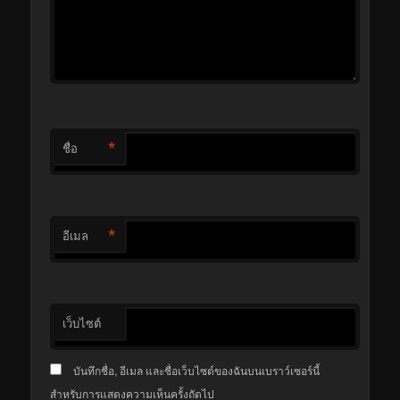
*
ชื่อ
*
อีเมล
เว็บไซต์
บันทึกชื่อ, อีเมล และชื่อเว็บไซต์ของฉันบนเบราว์เซอร์นี้
สำหรับการแสดงความเห็นครั้งถัดไป