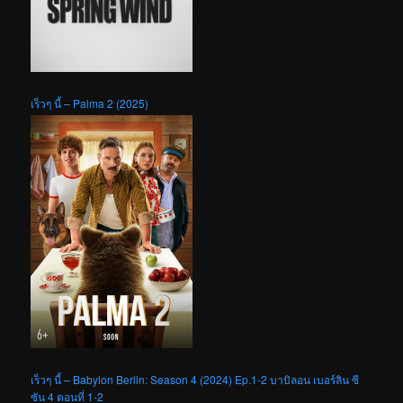
เร็วๆ นี้ – Palma 2 (2025)
เร็วๆ นี้ – Babylon Berlin: Season 4 (2024) Ep.1-2 บาบิลอน เบอร์ลิน ซี
ซัน 4 ตอนที่ 1-2