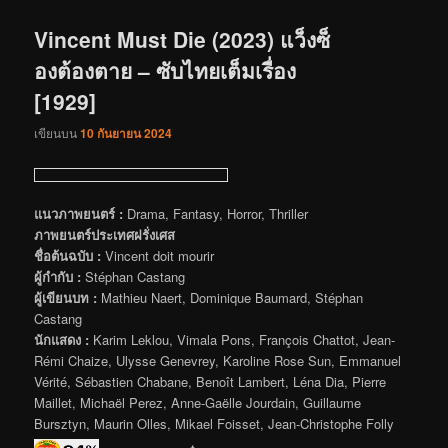
เรื่อง
Vincent Must Die (2023) แว็งซ็
องต้องตาย – ซับไทยเต็มเรื่อง
[1929]
เขียนบน
10 กันยายน 2024
แนวภาพยนตร์ :
Drama, Fantasy, Horror, Thriller
ภาพยนตร์ประเทศฝรั่งเศส
ชื่อต้นฉบับ :
Vincent doit mourir
ผู้กำกับ :
Stéphan Castang
ผู้เขียนบท :
Mathieu Naert, Dominique Baumard, Stéphan
Castang
นักแสดง :
Karim Leklou, Vimala Pons, François Chattot, Jean-
Rémi Chaize, Ulysse Genevrey, Karoline Rose Sun, Emmanuel
Vérité, Sébastien Chabane, Benoît Lambert, Léna Dia, Pierre
Maillet, Michaël Perez, Anne-Gaëlle Jourdain, Guillaume
Bursztyn, Maurin Olles, Mikael Foisset, Jean-Christophe Folly