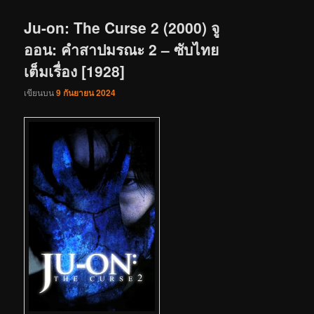
เรื่อง
Ju-on: The Curse 2 (2000) จู
ออน: คำสาปมรณะ 2 – ซับไทย
เต็มเรื่อง [1928]
เขียนบน
9 กันยายน 2024