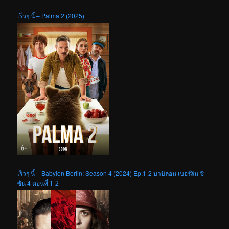
เร็วๆ นี้ – Palma 2 (2025)
เร็วๆ นี้ – Babylon Berlin: Season 4 (2024) Ep.1-2 บาบิลอน เบอร์ลิน ซี
ซัน 4 ตอนที่ 1-2