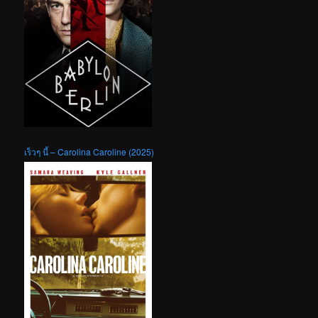
เร็วๆ นี้ – Carolina Caroline (2025)