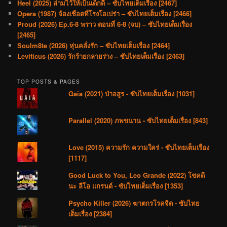
Heel (2025) ล่ามไว้ให้เป็นเด็กดี – ซับไทยเต็มเรื่อง [2467]
Opera (1987) จ้องเชือดที่โรงโอเปร่า – ซับไทยเต็มเรื่อง [2466]
Proud (2026) Ep.6-8 พราว ตอนที่ 6-8 (จบ) – ซับไทยเต็มเรื่อง
[2465]
Soulm8te (2026) หุ่นคลั่งรัก – ซับไทยเต็มเรื่อง [2464]
Leviticus (2026) รักร้ายกลายร่าง – ซับไทยเต็มเรื่อง [2463]
TOP POSTS & PAGES
Gaia (2021) ป่าอสูร - ซับไทยเต็มเรื่อง [1031]
Parallel (2020) ภพขนาน - ซับไทยเต็มเรื่อง [843]
Love (2015) ความรัก ความใคร่ - ซับไทยเต็มเรื่อง
[1117]
Good Luck to You, Leo Grande (2022) โชคดี
นะ ลีโอ แกรนด์ - ซับไทยเต็มเรื่อง [1353]
Psycho Killer (2026) ฆาตกรโรคจิต - ซับไทย
เต็มเรื่อง [2384]