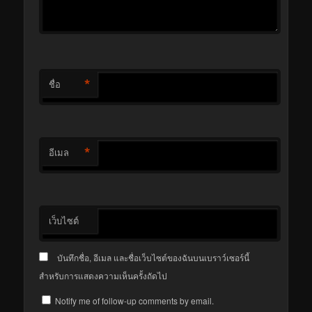
*
ชื่อ
*
อีเมล
เว็บไซต์
บันทึกชื่อ, อีเมล และชื่อเว็บไซต์ของฉันบนเบราว์เซอร์นี้
สำหรับการแสดงความเห็นครั้งถัดไป
Notify me of follow-up comments by email.