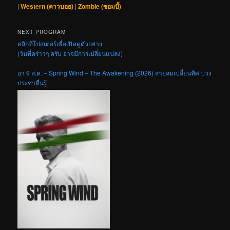
|
Western (คาวบอย)
|
Zombie (ซอมบี้)
NEXT PROGRAM
คลิกที่โปสเตอร์เพื่อเปิดดูตัวอย่าง
(วันที่คร่าวๆ ครับ อาจมีการเปลี่ยนแปลง)
อา 9 ส.ค. – Spring Wind – The Awakening (2026) สายลมเปลี่ยนทิศ ปวง
ประชาตื่นรู้