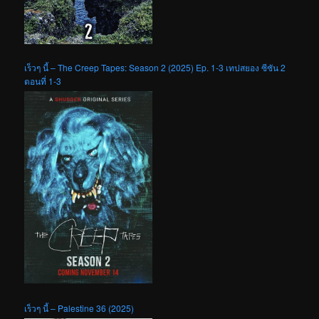
เร็วๆ นี้ – The Creep Tapes: Season 2 (2025) Ep. 1-3 เทปสยอง ซีซัน 2
ตอนที่ 1-3
เร็วๆ นี้ – Palestine 36 (2025)