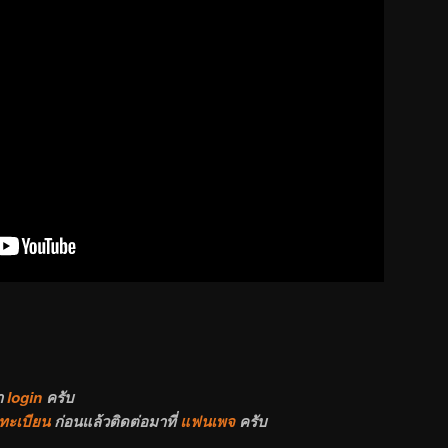
า
login
ครับ
ทะเบียน
ก่อนแล้วติดต่อมาที่
แฟนเพจ
ครับ