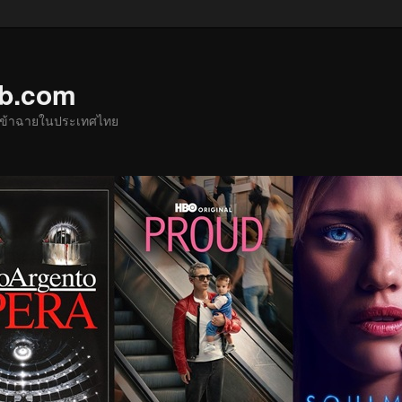
ub.com
ด้เข้าฉายในประเทศไทย