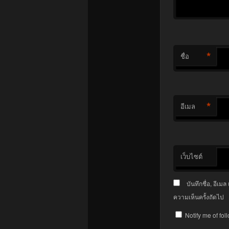
*
ชื่อ
*
อีเมล
เว็บไซต์
บันทึกชื่อ, อีเ
ความเห็นครั้งถัดไป
Notify me of fo