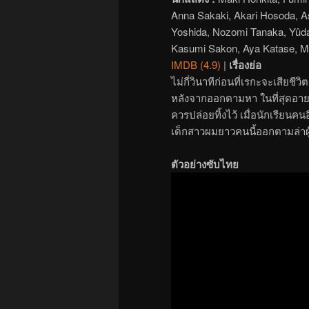
Anna Sakaki, Akari Hosoda, A
Yoshida, Nozomi Tanaka, Yûda
Kasumi Sakon, Aya Katase, M
IMDB (4.9)
|
เรื่องย่อ
ไม่กี่วินาทีก่อนที่เรกะจะเสียช
หลังจากออกตามหา ในที่สุดอายาโน
ควรปล่อยทิ้งไว้ เมื่อนักเรียนคน
เด็กสาวผมยาวคนนี้ออกตามล่าผู้ที
ตัวอย่างซับไทย