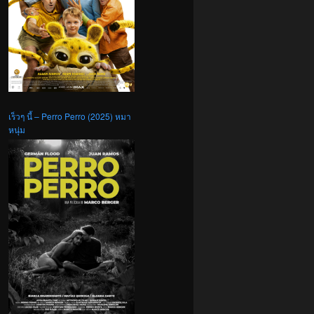
เร็วๆ นี้ – Perro Perro (2025) หมา
หนุ่ม