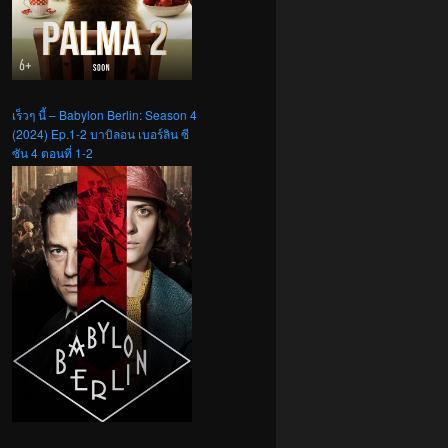
เร็วๆ นี้ – Babylon Berlin: Season 4
(2024) Ep.1-2 บาบิลอน เบอร์ลิน ซี
ซัน 4 ตอนที่ 1-2