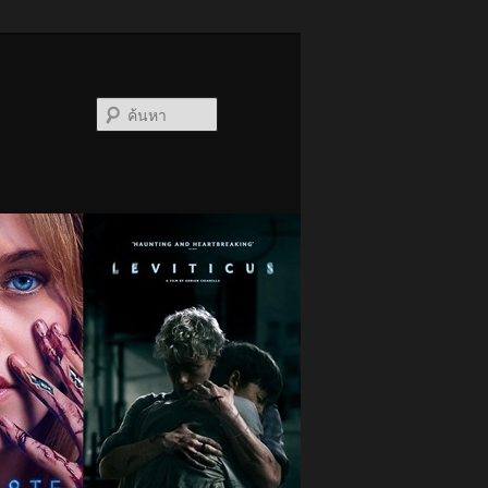
ค้นหา