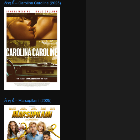
เร็วๆ นี้ – Carolina Caroline (2025)
เร็วๆ นี้ – Marsupilami (2025)