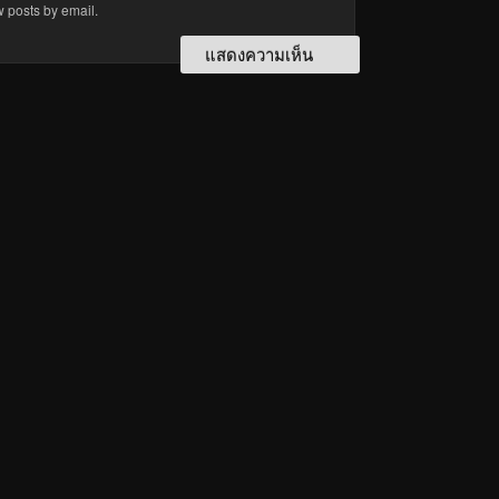
w posts by email.