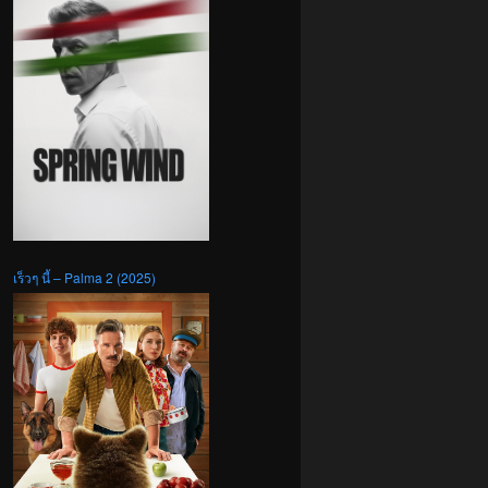
เร็วๆ นี้ – Palma 2 (2025)