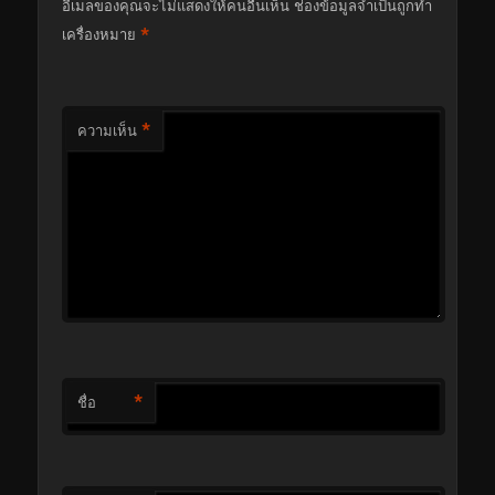
อีเมลของคุณจะไม่แสดงให้คนอื่นเห็น
ช่องข้อมูลจำเป็นถูกทำ
*
เครื่องหมาย
*
ความเห็น
*
ชื่อ