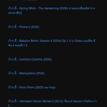
เร็วๆ นี้ – Spring Wind – The Awakening (2026) สายลมเปลี่ยนทิศ ปวง
ประชาตื่นรู้
เร็วๆ นี้ – Palma 2 (2025)
เร็วๆ นี้ – Babylon Berlin: Season 4 (2024) Ep.1-2 บาบิลอน เบอร์ลิน ซี
ซัน 4 ตอนที่ 1-2
เร็วๆ นี้ – Carolina Caroline (2025)
เร็วๆ นี้ – Marsupilami (2025)
เร็วๆ นี้ – Perro Perro (2025) หมาหนุ่ม
เร็วๆ นี้ – Okinawan Horror Stories 2 (2013) เรื่องเล่าสยองจากโอกินาว่า
2