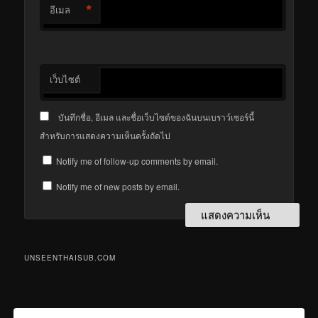
*
อีเมล
เว็บไซต์
บันทึกชื่อ, อีเมล และชื่อเว็บไซต์ของฉันบนเบราว์เซอร์นี้
สำหรับการแสดงความเห็นครั้งถัดไป
Notify me of follow-up comments by email.
Notify me of new posts by email.
UNSEENTHAISUB.COM