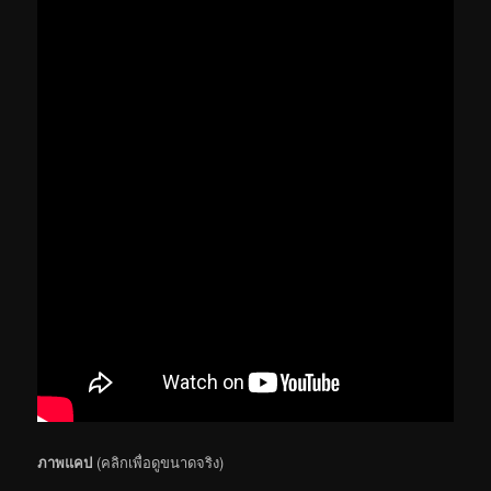
ภาพแคป
(คลิกเพื่อดูขนาดจริง)