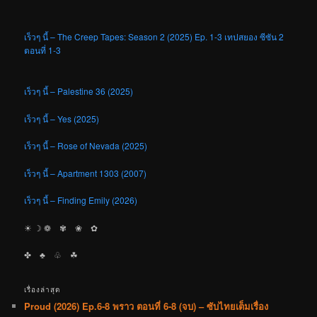
เร็วๆ นี้ – The Creep Tapes: Season 2 (2025) Ep. 1-3 เทปสยอง ซีซัน 2
ตอนที่ 1-3
เร็วๆ นี้ – Palestine 36 (2025)
เร็วๆ นี้ – Yes (2025)
เร็วๆ นี้ – Rose of Nevada (2025)
เร็วๆ นี้ – Apartment 1303 (2007)
เร็วๆ นี้ – Finding Emily (2026)
☀︎ ☽ ❁ ✾ ❀ ✿
✤ ♣︎ ♧ ☘︎
เรื่องล่าสุด
Proud (2026) Ep.6-8 พราว ตอนที่ 6-8 (จบ) – ซับไทยเต็มเรื่อง