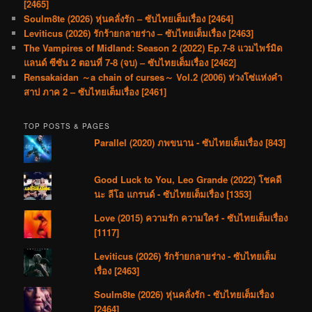
[2465]
Soulm8te (2026) หุ่นคลั่งรัก – ซับไทยเต็มเรื่อง [2464]
Leviticus (2026) รักร้ายกลายร่าง – ซับไทยเต็มเรื่อง [2463]
The Vampires of Midland: Season 2 (2022) Ep.7-8 แวมไพร์มิด
แลนด์ ซีซัน 2 ตอนที่ 7-8 (จบ) – ซับไทยเต็มเรื่อง [2462]
Rensakaidan ～a chain of curses～ Vol.2 (2006) ห่วงโซ่แห่งคำ
สาป ภาค 2 – ซับไทยเต็มเรื่อง [2461]
TOP POSTS & PAGES
Parallel (2020) ภพขนาน - ซับไทยเต็มเรื่อง [843]
Good Luck to You, Leo Grande (2022) โชคดี
นะ ลีโอ แกรนด์ - ซับไทยเต็มเรื่อง [1353]
Love (2015) ความรัก ความใคร่ - ซับไทยเต็มเรื่อง
[1117]
Leviticus (2026) รักร้ายกลายร่าง - ซับไทยเต็ม
เรื่อง [2463]
Soulm8te (2026) หุ่นคลั่งรัก - ซับไทยเต็มเรื่อง
[2464]