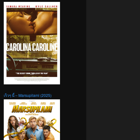
เร็วๆ นี้ – Marsupilami (2025)