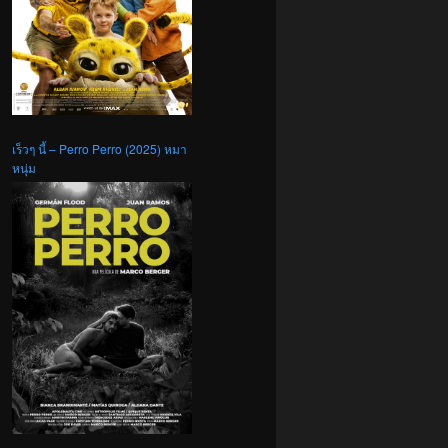
เร็วๆ นี้ – Perro Perro (2025) หมา
หนุ่ม