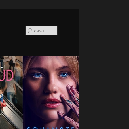
ค้นหา