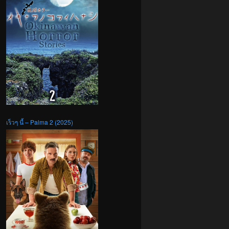
เร็วๆ นี้ – Palma 2 (2025)