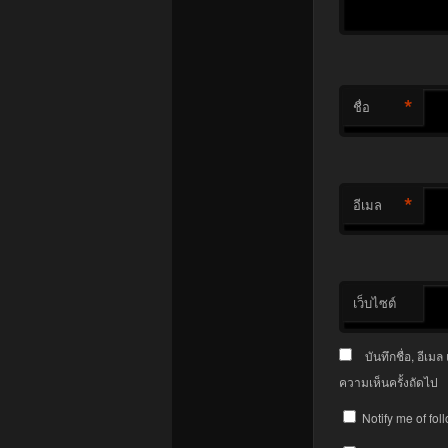
*
ชื่อ
*
อีเมล
เว็บไซต์
บันทึกชื่อ, อีเ
ความเห็นครั้งถัดไป
Notify me of fo