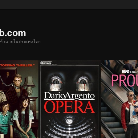
ub.com
ด้เข้าฉายในประเทศไทย