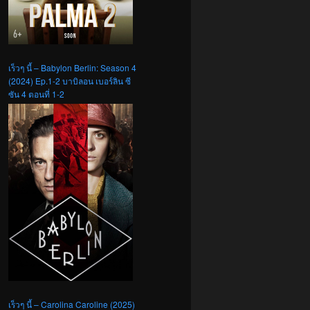
เร็วๆ นี้ – Babylon Berlin: Season 4
(2024) Ep.1-2 บาบิลอน เบอร์ลิน ซี
ซัน 4 ตอนที่ 1-2
เร็วๆ นี้ – Carolina Caroline (2025)