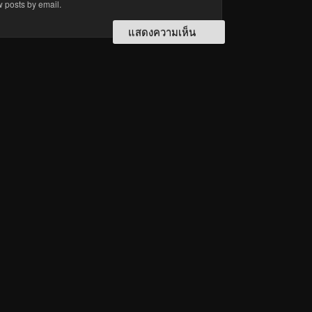
w posts by email.