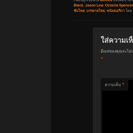
Black
,
Jason Lew
,
Octavia Spence
ซับไทย
,
บรรยายไทย
,
หนังอเมริกา
โดย
ใส่ความเห
อีเมลของคุณจะไม่แ
*
*
ความเห็น