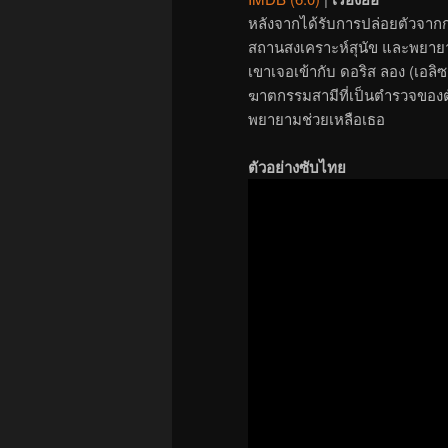
หลังจากได้รับการปล่อยตัวจากกา
สถานสงเคราะห์สุนัข และพยายาม
เขาเจอเข้ากับ ดอริส ลอง (เอลิซ
ฆาตกรรมสามีที่เป็นตำรวจของตั
พยายามช่วยเหลือเธอ
ตัวอย่างซับไทย