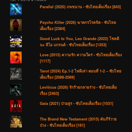
Parallel (2020) ภพขนาน - ซับไทยเต็มเรื่อง [843]
Psycho Killer (2026) ฆาตกรโรคจิต - ซับไทย
เต็มเรื่อง [2384]
Good Luck to You, Leo Grande (2022) โชคดี
นะ ลีโอ แกรนด์ - ซับไทยเต็มเรื่อง [1353]
Love (2015) ความรัก ความใคร่ - ซับไทยเต็มเรื่อง
[1117]
Tarot (2024) Ep.1-2 ไพ่ผีเล่า ตอนที่ 1-2 – ซับไทย
เต็มเรื่อง [2088-2089]
Leviticus (2026) รักร้ายกลายร่าง - ซับไทยเต็ม
เรื่อง [2463]
Gaia (2021) ป่าอสูร - ซับไทยเต็มเรื่อง [1031]
The Brand New Testament (2015) คัมภีร์วาย
ป่วง - ซับไทยเต็มเรื่อง [181]