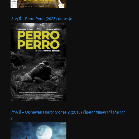
เร็วๆ นี้ – Perro Perro (2025) หมาหนุ่ม
เร็วๆ นี้ – Okinawan Horror Stories 2 (2013) เรื่องเล่าสยองจากโอกินาว่า
2