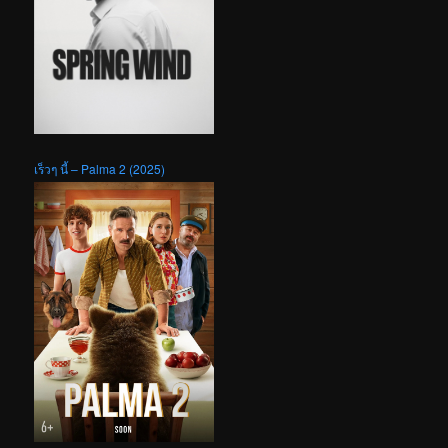
เร็วๆ นี้ – Palma 2 (2025)