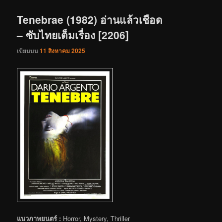
เรื่อง
Tenebrae (1982) อ่านแล้วเชือด
– ซับไทยเต็มเรื่อง [2206]
เขียนบน
11 สิงหาคม 2025
แนวภาพยนตร์ :
Horror, Mystery, Thriller