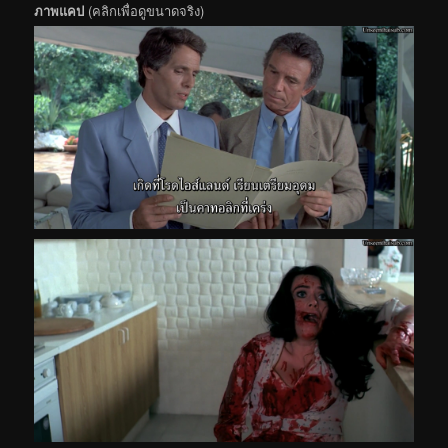
ภาพแคป
(คลิกเพื่อดูขนาดจริง)