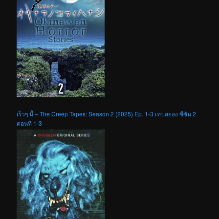
เร็วๆ นี้ – The Creep Tapes: Season 2 (2025) Ep. 1-3 เทปสยอง ซีซัน 2
ตอนที่ 1-3