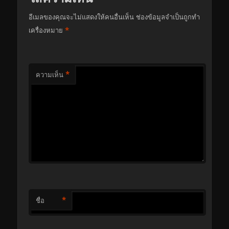
อีเมลของคุณจะไม่แสดงให้คนอื่นเห็น
ช่องข้อมูลจำเป็นถูกทำ
*
เครื่องหมาย
*
ความเห็น
*
ชื่อ