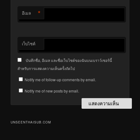
*
อีเมล
เว็บไซต์
บันทึกชื่อ, อีเมล และชื่อเว็บไซต์ของฉันบนเบราว์เซอร์นี้
สำหรับการแสดงความเห็นครั้งถัดไป
Notify me of follow-up comments by email.
Notify me of new posts by email.
UNSEENTHAISUB.COM