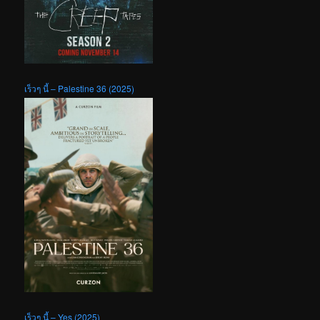
เร็วๆ นี้ – Palestine 36 (2025)
เร็วๆ นี้ – Yes (2025)