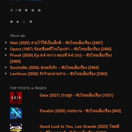
☀︎ ☽ ❁ ✾ ❀ ✿
✤ ♣︎ ♧ ☘︎
เรื่องล่าสุด
Heel (2025) ล่ามไว้ให้เป็นเด็กดี – ซับไทยเต็มเรื่อง [2467]
Opera (1987) จ้องเชือดที่โรงโอเปร่า – ซับไทยเต็มเรื่อง [2466]
Proud (2026) Ep.6-8 พราว ตอนที่ 6-8 (จบ) – ซับไทยเต็มเรื่อง
[2465]
Soulm8te (2026) หุ่นคลั่งรัก – ซับไทยเต็มเรื่อง [2464]
Leviticus (2026) รักร้ายกลายร่าง – ซับไทยเต็มเรื่อง [2463]
TOP POSTS & PAGES
Gaia (2021) ป่าอสูร - ซับไทยเต็มเรื่อง [1031]
Parallel (2020) ภพขนาน - ซับไทยเต็มเรื่อง [843]
Good Luck to You, Leo Grande (2022) โชคดี