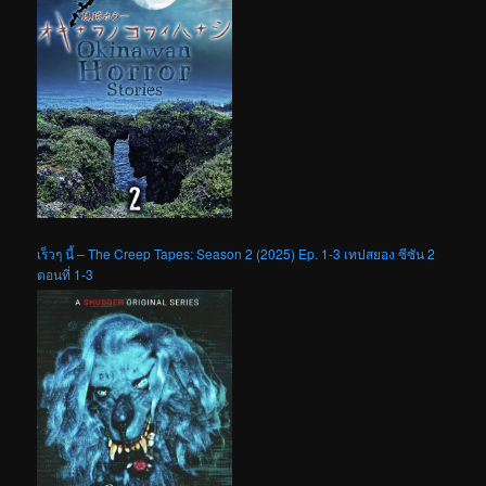
เร็วๆ นี้ – The Creep Tapes: Season 2 (2025) Ep. 1-3 เทปสยอง ซีซัน 2
ตอนที่ 1-3