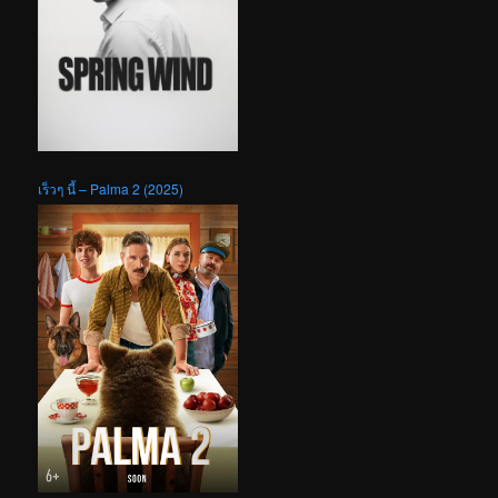
เร็วๆ นี้ – Palma 2 (2025)