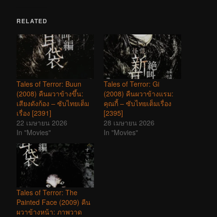
RELATED
Tales of Terror: Buun
Tales of Terror: Gi
(2008) คืนผวาข้างขึ้น:
(2008) คืนผวาข้างแรม:
เสียงดังก้อง – ซับไทยเต็ม
คุณกี้ – ซับไทยเต็มเรื่อง
เรื่อง [2391]
[2395]
22 เมษายน 2026
28 เมษายน 2026
In "Movies"
In "Movies"
Tales of Terror: The
Painted Face (2009) คืน
ผวาข้างหน้า: ภาพวาด