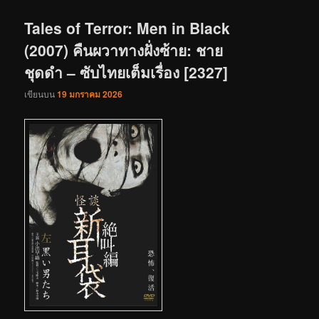
เรื่อง
Tales of Terror: Men in Black
(2007) คืนผวาทางฝั่งซ้าย: ชาย
ชุดดำ – ซับไทยเต็มเรื่อง [2327]
เขียนบน
19 มกราคม 2026