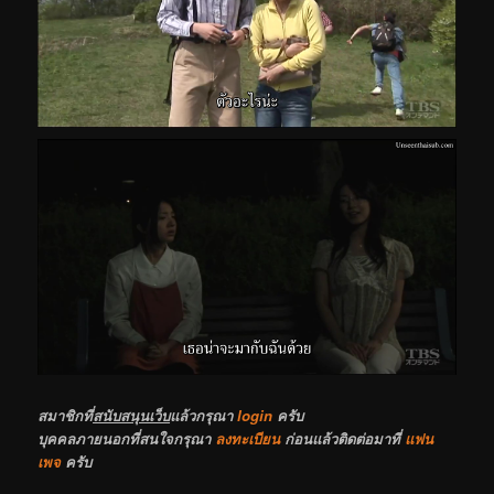
สมาชิกที่
สนับสนุนเว็บ
แล้วกรุณา
login
ครับ
บุคคลภายนอกที่สนใจกรุณา
ลงทะเบียน
ก่อนแล้วติดต่อมาที่
แฟน
เพจ
ครับ