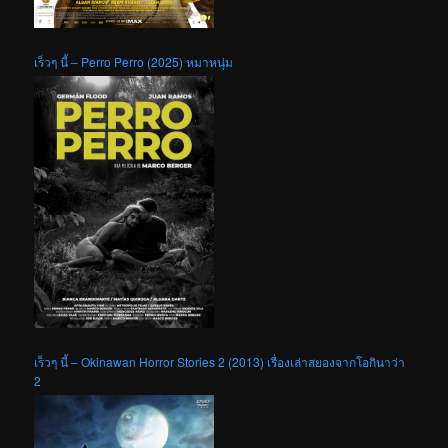
เร็วๆ นี้ – Perro Perro (2025) หมาหนุ่ม
เร็วๆ นี้ – Okinawan Horror Stories 2 (2013) เรื่องเล่าสยองจากโอกินาว่า
2