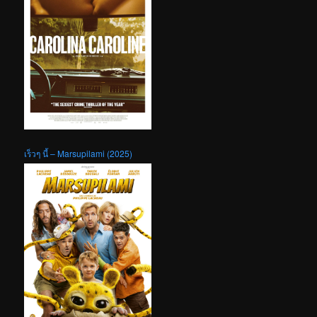
เร็วๆ นี้ – Marsupilami (2025)