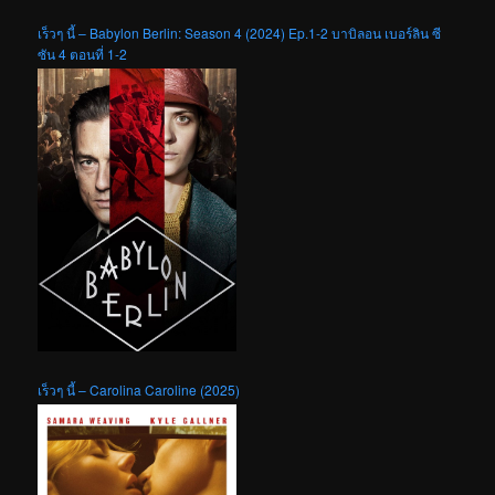
เร็วๆ นี้ – Babylon Berlin: Season 4 (2024) Ep.1-2 บาบิลอน เบอร์ลิน ซี
ซัน 4 ตอนที่ 1-2
เร็วๆ นี้ – Carolina Caroline (2025)