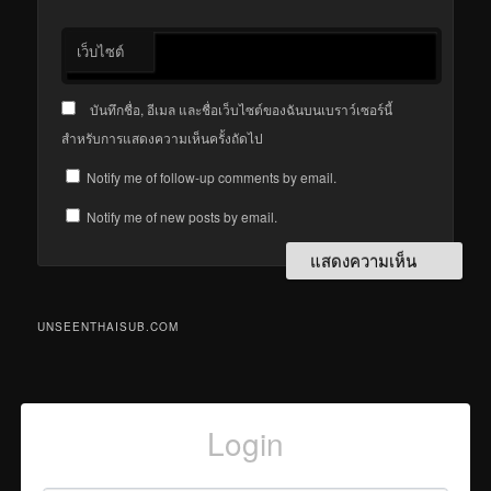
เว็บไซต์
บันทึกชื่อ, อีเมล และชื่อเว็บไซต์ของฉันบนเบราว์เซอร์นี้
สำหรับการแสดงความเห็นครั้งถัดไป
Notify me of follow-up comments by email.
Notify me of new posts by email.
UNSEENTHAISUB.COM
Login