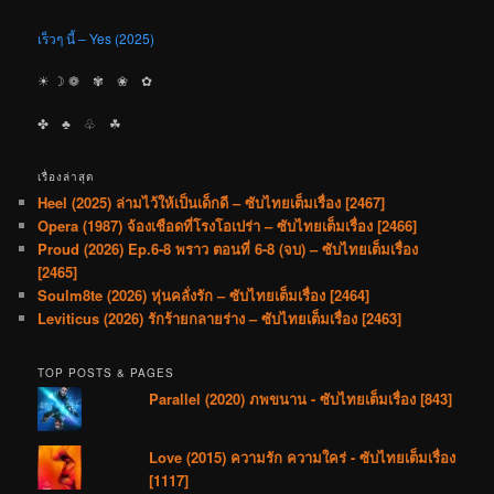
เร็วๆ นี้ – Yes (2025)
☀︎ ☽ ❁ ✾ ❀ ✿
✤ ♣︎ ♧ ☘︎
เรื่องล่าสุด
Heel (2025) ล่ามไว้ให้เป็นเด็กดี – ซับไทยเต็มเรื่อง [2467]
Opera (1987) จ้องเชือดที่โรงโอเปร่า – ซับไทยเต็มเรื่อง [2466]
Proud (2026) Ep.6-8 พราว ตอนที่ 6-8 (จบ) – ซับไทยเต็มเรื่อง
[2465]
Soulm8te (2026) หุ่นคลั่งรัก – ซับไทยเต็มเรื่อง [2464]
Leviticus (2026) รักร้ายกลายร่าง – ซับไทยเต็มเรื่อง [2463]
TOP POSTS & PAGES
Parallel (2020) ภพขนาน - ซับไทยเต็มเรื่อง [843]
Love (2015) ความรัก ความใคร่ - ซับไทยเต็มเรื่อง
[1117]