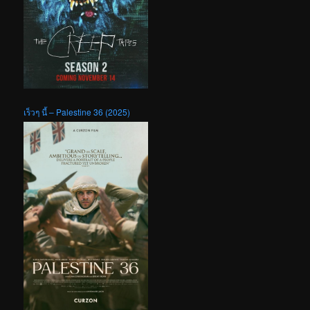
เร็วๆ นี้ – Palestine 36 (2025)