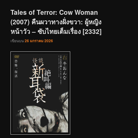
เรื่อง
Tales of Terror: Cow Woman
(2007) คืนผวาทางฝั่งขวา: ผู้หญิง
หน้าวัว – ซับไทยเต็มเรื่อง [2332]
เขียนบน
26 มกราคม 2026