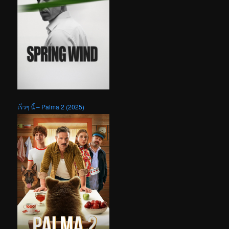
เร็วๆ นี้ – Palma 2 (2025)