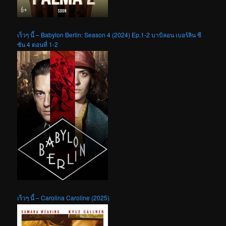
เร็วๆ นี้ – Babylon Berlin: Season 4 (2024) Ep.1-2 บาบิลอน เบอร์ลิน ซี
ซัน 4 ตอนที่ 1-2
เร็วๆ นี้ – Carolina Caroline (2025)