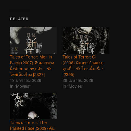
RELATED
Tales of Terror: Men in
Tales of Terror: Gi
Black (2007) คืนผวาทาง
(2008) คืนผวาข้างแรม:
ฝั่งซ้าย: ชายชุดดำ – ซับ
คุณกี้ – ซับไทยเต็มเรื่อง
ไทยเต็มเรื่อง [2327]
[2395]
19 มกราคม 2026
28 เมษายน 2026
In "Movies"
In "Movies"
Tales of Terror: The
Painted Face (2009) คืน