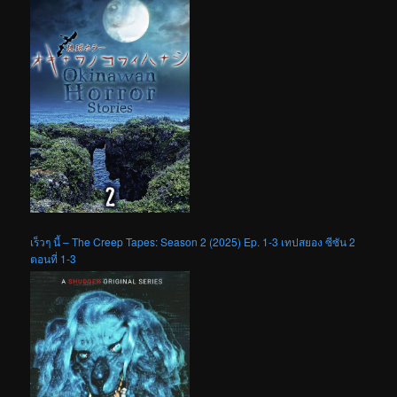
เร็วๆ นี้ – The Creep Tapes: Season 2 (2025) Ep. 1-3 เทปสยอง ซีซัน 2
ตอนที่ 1-3