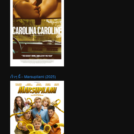
เร็วๆ นี้ – Marsupilami (2025)