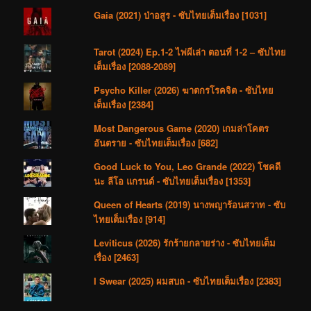
Gaia (2021) ป่าอสูร - ซับไทยเต็มเรื่อง [1031]
Tarot (2024) Ep.1-2 ไพ่ผีเล่า ตอนที่ 1-2 – ซับไทย
เต็มเรื่อง [2088-2089]
Psycho Killer (2026) ฆาตกรโรคจิต - ซับไทย
เต็มเรื่อง [2384]
Most Dangerous Game (2020) เกมล่าโคตร
อันตราย - ซับไทยเต็มเรื่อง [682]
Good Luck to You, Leo Grande (2022) โชคดี
นะ ลีโอ แกรนด์ - ซับไทยเต็มเรื่อง [1353]
Queen of Hearts (2019) นางพญาร้อนสวาท - ซับ
ไทยเต็มเรื่อง [914]
Leviticus (2026) รักร้ายกลายร่าง - ซับไทยเต็ม
เรื่อง [2463]
I Swear (2025) ผมสบถ - ซับไทยเต็มเรื่อง [2383]