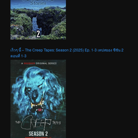
เร็วๆ นี้ – The Creep Tapes: Season 2 (2025) Ep. 1-3 เทปสยอง ซีซัน 2
ตอนที่ 1-3