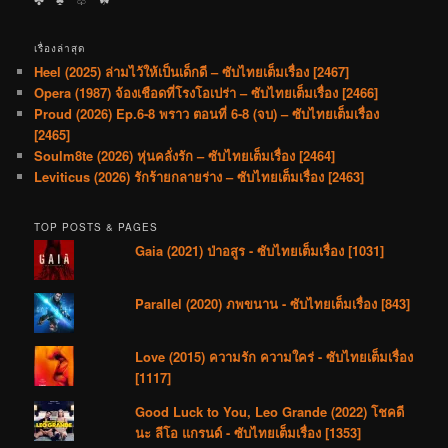
เรื่องล่าสุด
Heel (2025) ล่ามไว้ให้เป็นเด็กดี – ซับไทยเต็มเรื่อง [2467]
Opera (1987) จ้องเชือดที่โรงโอเปร่า – ซับไทยเต็มเรื่อง [2466]
Proud (2026) Ep.6-8 พราว ตอนที่ 6-8 (จบ) – ซับไทยเต็มเรื่อง
[2465]
Soulm8te (2026) หุ่นคลั่งรัก – ซับไทยเต็มเรื่อง [2464]
Leviticus (2026) รักร้ายกลายร่าง – ซับไทยเต็มเรื่อง [2463]
TOP POSTS & PAGES
Gaia (2021) ป่าอสูร - ซับไทยเต็มเรื่อง [1031]
Parallel (2020) ภพขนาน - ซับไทยเต็มเรื่อง [843]
Love (2015) ความรัก ความใคร่ - ซับไทยเต็มเรื่อง
[1117]
Good Luck to You, Leo Grande (2022) โชคดี
นะ ลีโอ แกรนด์ - ซับไทยเต็มเรื่อง [1353]