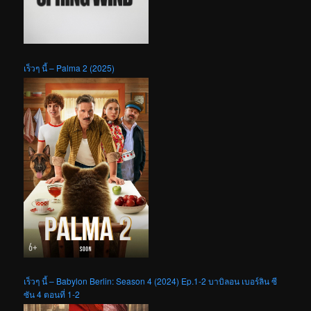
เร็วๆ นี้ – Palma 2 (2025)
เร็วๆ นี้ – Babylon Berlin: Season 4 (2024) Ep.1-2 บาบิลอน เบอร์ลิน ซี
ซัน 4 ตอนที่ 1-2