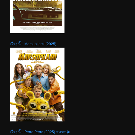
เร็วๆ นี้ – Marsupilami (2025)
เร็วๆ นี้ – Perro Perro (2025) หมาหนุ่ม