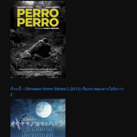
เร็วๆ นี้ – Okinawan Horror Stories 2 (2013) เรื่องเล่าสยองจากโอกินาว่า
2