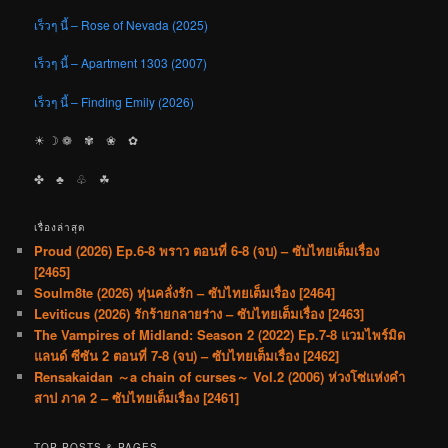
เร็วๆ นี้ – Rose of Nevada (2025)
เร็วๆ นี้ – Apartment 1303 (2007)
เร็วๆ นี้ – Finding Emily (2026)
☀︎ ☽ ❁ ✾ ❀ ✿
✤ ♣︎ ♧ ☘︎
เรื่องล่าสุด
Proud (2026) Ep.6-8 พราว ตอนที่ 6-8 (จบ) – ซับไทยเต็มเรื่อง
[2465]
Soulm8te (2026) หุ่นคลั่งรัก – ซับไทยเต็มเรื่อง [2464]
Leviticus (2026) รักร้ายกลายร่าง – ซับไทยเต็มเรื่อง [2463]
The Vampires of Midland: Season 2 (2022) Ep.7-8 แวมไพร์มิด
แลนด์ ซีซัน 2 ตอนที่ 7-8 (จบ) – ซับไทยเต็มเรื่อง [2462]
Rensakaidan ～a chain of curses～ Vol.2 (2006) ห่วงโซ่แห่งคำ
สาป ภาค 2 – ซับไทยเต็มเรื่อง [2461]
TOP POSTS & PAGES