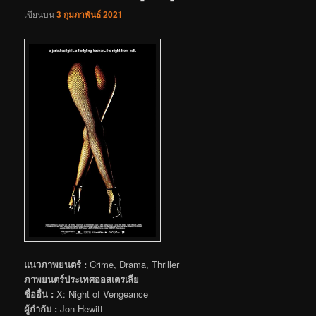
เขียนบน
3 กุมภาพันธ์ 2021
แนวภาพยนตร์ :
Crime, Drama, Thriller
ภาพยนตร์ประเทศออสเตรเลีย
ชื่ออื่น :
X: Night of Vengeance
ผู้กำกับ :
Jon Hewitt