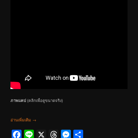
ภาพแคป
(คลิกเพื่อดูขนาดจริง)
อ่านเพิ่มเติม
→
Facebook
Line
X
Threads
Messenger
Share