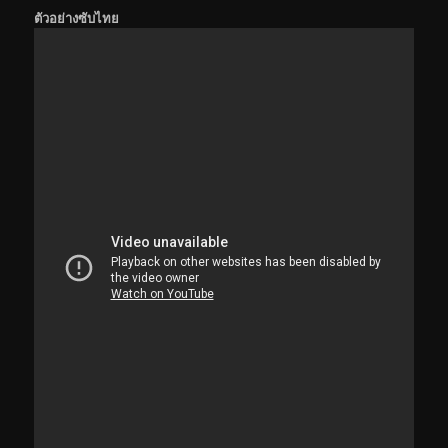
ตัวอย่างซับไทย