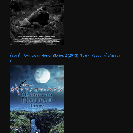
เร็วๆ นี้ – Okinawan Horror Stories 2 (2013) เรื่องเล่าสยองจากโอกินาว่า
2