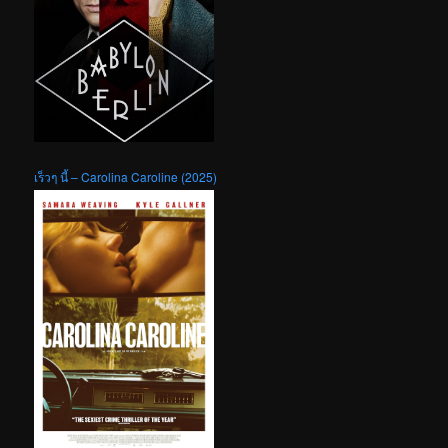
เร็วๆ นี้ – Carolina Caroline (2025)