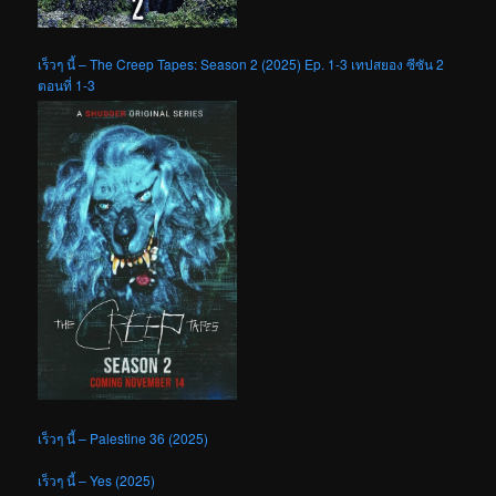
เร็วๆ นี้ – The Creep Tapes: Season 2 (2025) Ep. 1-3 เทปสยอง ซีซัน 2
ตอนที่ 1-3
เร็วๆ นี้ – Palestine 36 (2025)
เร็วๆ นี้ – Yes (2025)