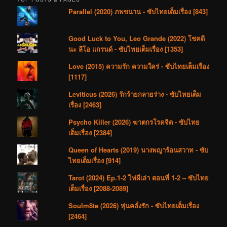
Parallel (2020) ภพขนาน - ซับไทยเต็มเรื่อง [843]
Good Luck to You, Leo Grande (2022) โชคดี
นะ ลีโอ แกรนด์ - ซับไทยเต็มเรื่อง [1353]
Love (2015) ความรัก ความใคร่ - ซับไทยเต็มเรื่อง
[1117]
Leviticus (2026) รักร้ายกลายร่าง - ซับไทยเต็ม
เรื่อง [2463]
Psycho Killer (2026) ฆาตกรโรคจิต - ซับไทย
เต็มเรื่อง [2384]
Queen of Hearts (2019) นางพญาร้อนสวาท - ซับ
ไทยเต็มเรื่อง [914]
Tarot (2024) Ep.1-2 ไพ่ผีเล่า ตอนที่ 1-2 – ซับไทย
เต็มเรื่อง [2088-2089]
Soulm8te (2026) หุ่นคลั่งรัก - ซับไทยเต็มเรื่อง
[2464]