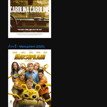
เร็วๆ นี้ – Marsupilami (2025)