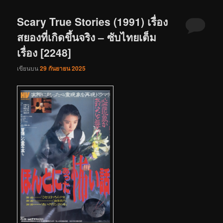
Scary True Stories (1991) เรื่อง
สยองที่เกิดขึ้นจริง – ซับไทยเต็ม
เรื่อง [2248]
เขียนบน
29 กันยายน 2025