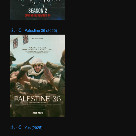
เร็วๆ นี้ – Palestine 36 (2025)
เร็วๆ นี้ – Yes (2025)