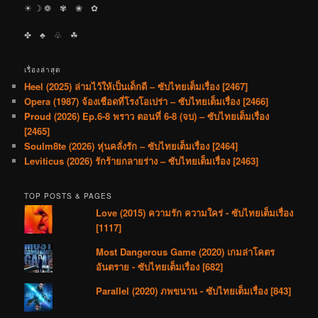
☀︎ ☽ ❁ ✾ ❀ ✿
✤ ♣︎ ♧ ☘︎
เรื่องล่าสุด
Heel (2025) ล่ามไว้ให้เป็นเด็กดี – ซับไทยเต็มเรื่อง [2467]
Opera (1987) จ้องเชือดที่โรงโอเปร่า – ซับไทยเต็มเรื่อง [2466]
Proud (2026) Ep.6-8 พราว ตอนที่ 6-8 (จบ) – ซับไทยเต็มเรื่อง
[2465]
Soulm8te (2026) หุ่นคลั่งรัก – ซับไทยเต็มเรื่อง [2464]
Leviticus (2026) รักร้ายกลายร่าง – ซับไทยเต็มเรื่อง [2463]
TOP POSTS & PAGES
Love (2015) ความรัก ความใคร่ - ซับไทยเต็มเรื่อง
[1117]
Most Dangerous Game (2020) เกมล่าโคตร
อันตราย - ซับไทยเต็มเรื่อง [682]
Parallel (2020) ภพขนาน - ซับไทยเต็มเรื่อง [843]