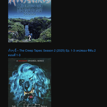
เร็วๆ นี้ – The Creep Tapes: Season 2 (2025) Ep. 1-3 เทปสยอง ซีซัน 2
ตอนที่ 1-3