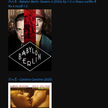
เร็วๆ นี้ – Babylon Berlin: Season 4 (2024) Ep.1-2 บาบิลอน เบอร์ลิน ซี
ซัน 4 ตอนที่ 1-2
เร็วๆ นี้ – Carolina Caroline (2025)