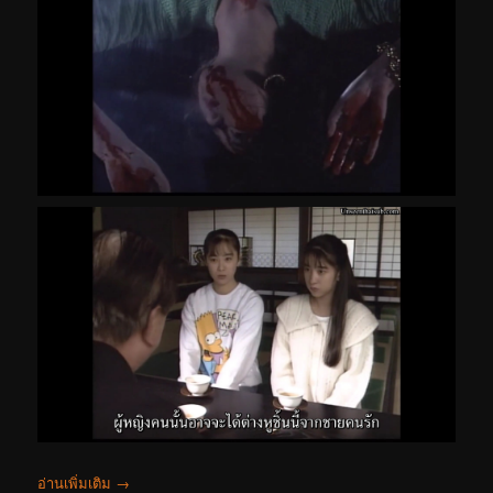
อ่านเพิ่มเติม
→