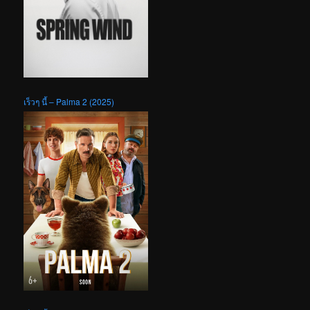
เร็วๆ นี้ – Palma 2 (2025)