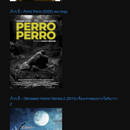
เร็วๆ นี้ – Perro Perro (2025) หมาหนุ่ม
เร็วๆ นี้ – Okinawan Horror Stories 2 (2013) เรื่องเล่าสยองจากโอกินาว่า
2