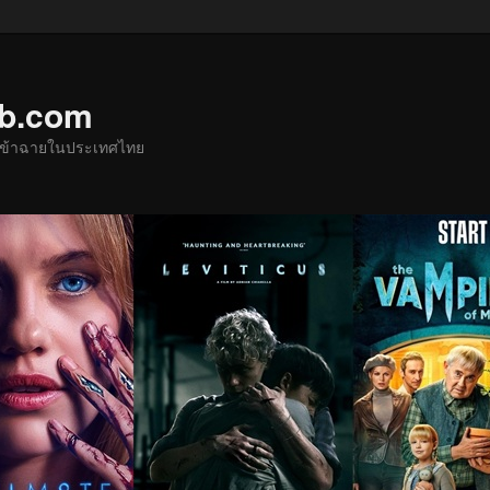
ub.com
ด้เข้าฉายในประเทศไทย