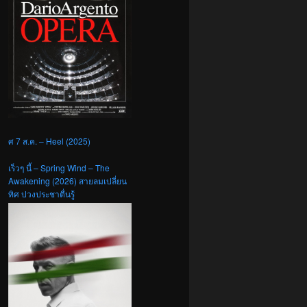
ศ 7 ส.ค. – Heel (2025)
เร็วๆ นี้ – Spring Wind – The
Awakening (2026) สายลมเปลี่ยน
ทิศ ปวงประชาตื่นรู้