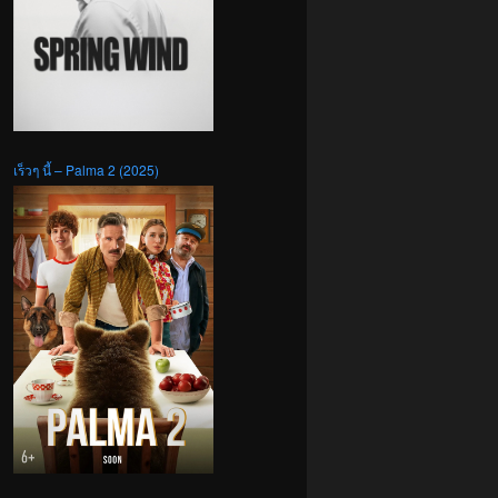
เร็วๆ นี้ – Palma 2 (2025)