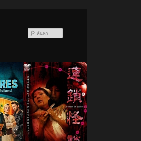
ค้นหา