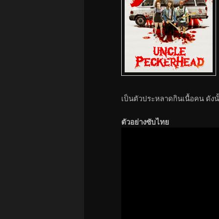
เป็นตัวประหลาดกินเนื้อคน ดัง
ตัวอย่างซับไทย