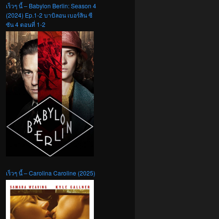
เร็วๆ นี้ – Babylon Berlin: Season 4
(2024) Ep.1-2 บาบิลอน เบอร์ลิน ซี
ซัน 4 ตอนที่ 1-2
เร็วๆ นี้ – Carolina Caroline (2025)