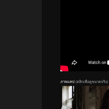
ภาพแคป
(คลิกเพื่อดูขนาดจริง)