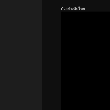
ตัวอย่างซับไทย