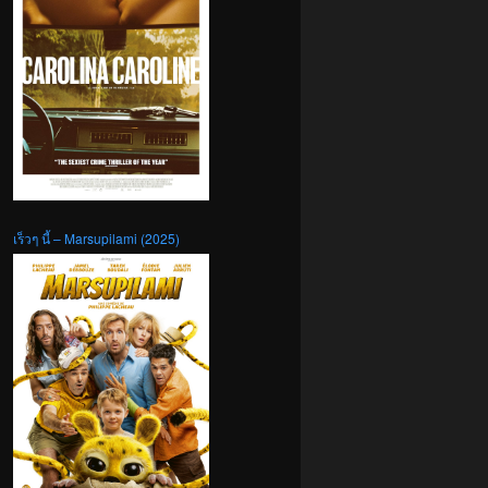
เร็วๆ นี้ – Marsupilami (2025)