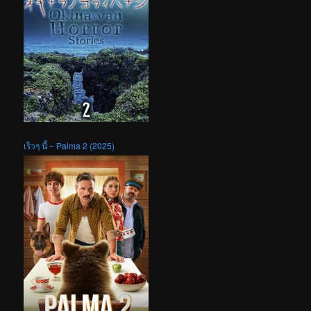
เร็วๆ นี้ – Palma 2 (2025)