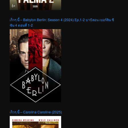
เร็วๆ นี้ – Babylon Berlin: Season 4 (2024) Ep.1-2 บาบิลอน เบอร์ลิน ซี
ซัน 4 ตอนที่ 1-2
เร็วๆ นี้ – Carolina Caroline (2025)