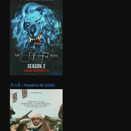
เร็วๆ นี้ – Palestine 36 (2025)