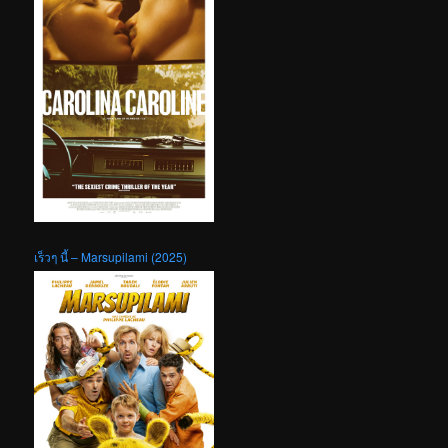
เร็วๆ นี้ – Marsupilami (2025)