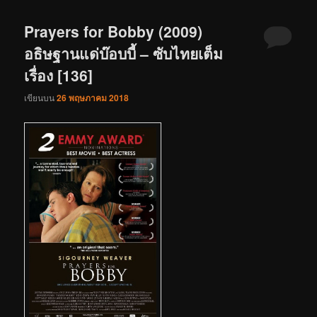
Prayers for Bobby (2009)
อธิษฐานแด่บ๊อบบี้ – ซับไทยเต็ม
เรื่อง [136]
เขียนบน
26 พฤษภาคม 2018