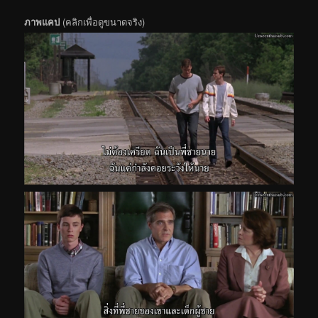
ภาพแคป
(คลิกเพื่อดูขนาดจริง)