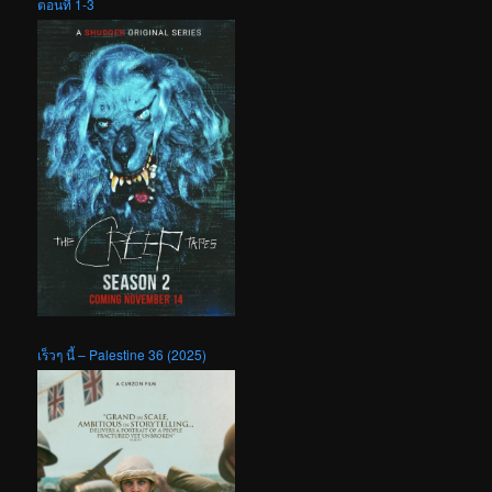
ตอนที่ 1-3
เร็วๆ นี้ – Palestine 36 (2025)