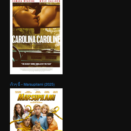
เร็วๆ นี้ – Marsupilami (2025)