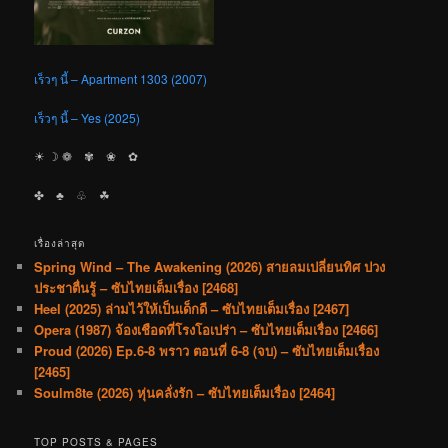
เร็วๆ นี้ – Apartment 1303 (2007)
เร็วๆ นี้ – Yes (2025)
☀︎ ☽ ❁ ✾ ❀ ✿
✤ ♣︎ ♧ ☘︎
เรื่องล่าสุด
Spring Wind – The Awakening (2026) สายลมเปลี่ยนทิศ ปวง
ประชาตื่นรู้ – ซับไทยเต็มเรื่อง [2468]
Heel (2025) ล่ามไว้ให้เป็นเด็กดี – ซับไทยเต็มเรื่อง [2467]
Opera (1987) จ้องเชือดที่โรงโอเปร่า – ซับไทยเต็มเรื่อง [2466]
Proud (2026) Ep.6-8 พราว ตอนที่ 6-8 (จบ) – ซับไทยเต็มเรื่อง
[2465]
Soulm8te (2026) หุ่นคลั่งรัก – ซับไทยเต็มเรื่อง [2464]
TOP POSTS & PAGES