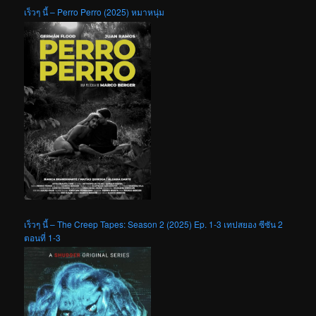
เร็วๆ นี้ – Perro Perro (2025) หมาหนุ่ม
เร็วๆ นี้ – The Creep Tapes: Season 2 (2025) Ep. 1-3 เทปสยอง ซีซัน 2
ตอนที่ 1-3