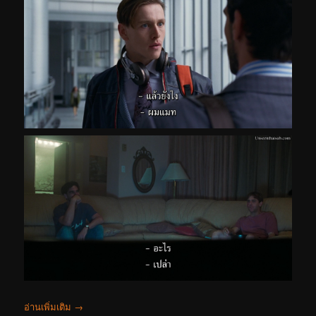
อ่านเพิ่มเติม
→