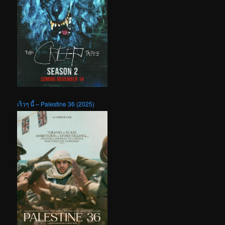
เร็วๆ นี้ – Palestine 36 (2025)