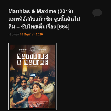
Matthias & Maxime (2019)
แมททิอัสกับแม็กซิม จูบนั้นฉันไม่
ลืม – ซับไทยเต็มเรื่อง [664]
เขียนบน
18 มิถุนายน 2020