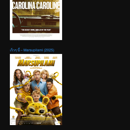
เร็วๆ นี้ – Marsupilami (2025)