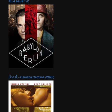
ซัน 4 ตอนที่ 1-2
เร็วๆ นี้ – Carolina Caroline (2025)