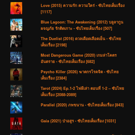
Love (2015) ความรัก ความใคร่ - ซับไทยเต็มเรื่อง
[1117]
Blue Lagoon: The Awakening (2012) บลูลากูน
ผจญภัย รักติดเกาะ - ซับไทยเต็มเรื่อง [507]
The Duelist (2016) ดวลเดือดเลือดเย็น - ซับไทย
เต็มเรื่อง [2198]
Most Dangerous Game (2020) เกมล่าโคตร
อันตราย - ซับไทยเต็มเรื่อง [682]
Psycho Killer (2026) ฆาตกรโรคจิต - ซับไทย
เต็มเรื่อง [2384]
Tarot (2024) Ep.1-2 ไพ่ผีเล่า ตอนที่ 1-2 – ซับไทย
เต็มเรื่อง [2088-2089]
Parallel (2020) ภพขนาน - ซับไทยเต็มเรื่อง [843]
Gaia (2021) ป่าอสูร - ซับไทยเต็มเรื่อง [1031]