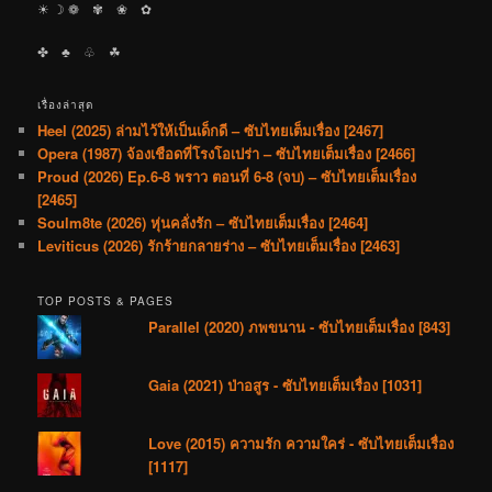
☀︎ ☽ ❁ ✾ ❀ ✿
✤ ♣︎ ♧ ☘︎
เรื่องล่าสุด
Heel (2025) ล่ามไว้ให้เป็นเด็กดี – ซับไทยเต็มเรื่อง [2467]
Opera (1987) จ้องเชือดที่โรงโอเปร่า – ซับไทยเต็มเรื่อง [2466]
Proud (2026) Ep.6-8 พราว ตอนที่ 6-8 (จบ) – ซับไทยเต็มเรื่อง
[2465]
Soulm8te (2026) หุ่นคลั่งรัก – ซับไทยเต็มเรื่อง [2464]
Leviticus (2026) รักร้ายกลายร่าง – ซับไทยเต็มเรื่อง [2463]
TOP POSTS & PAGES
Parallel (2020) ภพขนาน - ซับไทยเต็มเรื่อง [843]
Gaia (2021) ป่าอสูร - ซับไทยเต็มเรื่อง [1031]
Love (2015) ความรัก ความใคร่ - ซับไทยเต็มเรื่อง
[1117]