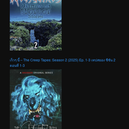
เร็วๆ นี้ – The Creep Tapes: Season 2 (2025) Ep. 1-3 เทปสยอง ซีซัน 2
ตอนที่ 1-3