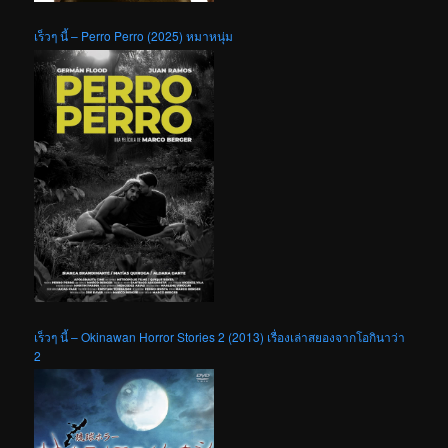
เร็วๆ นี้ – Perro Perro (2025) หมาหนุ่ม
เร็วๆ นี้ – Okinawan Horror Stories 2 (2013) เรื่องเล่าสยองจากโอกินาว่า
2