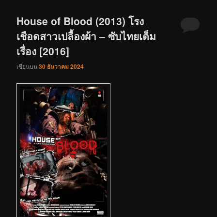
House of Blood (2013) โรง
เชือดสาวเปลื้องผ้า – ซับไทยเต็ม
เรื่อง [2016]
เขียนบน
30 ธันวาคม 2024