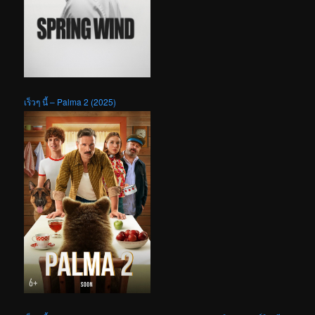
เร็วๆ นี้ – Palma 2 (2025)