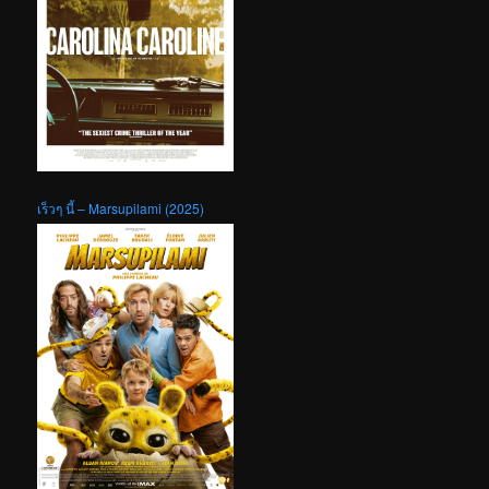
เร็วๆ นี้ – Marsupilami (2025)