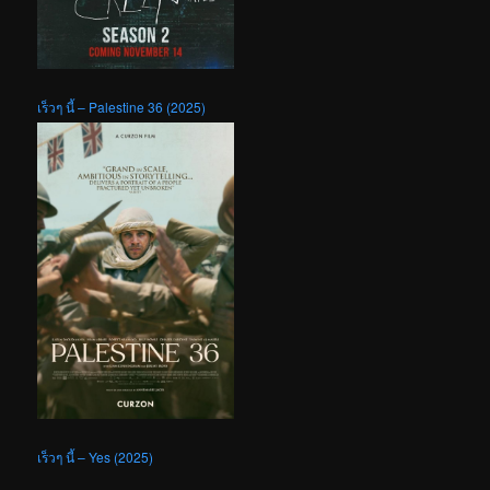
เร็วๆ นี้ – Palestine 36 (2025)
เร็วๆ นี้ – Yes (2025)