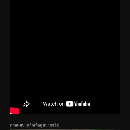
ภาพแคป
(คลิกเพื่อดูขนาดจริง)