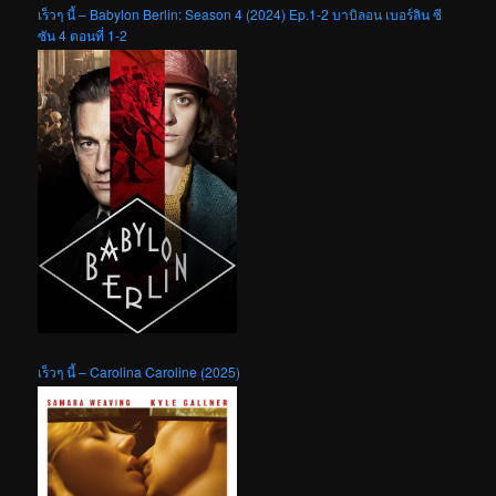
เร็วๆ นี้ – Babylon Berlin: Season 4 (2024) Ep.1-2 บาบิลอน เบอร์ลิน ซี
ซัน 4 ตอนที่ 1-2
เร็วๆ นี้ – Carolina Caroline (2025)