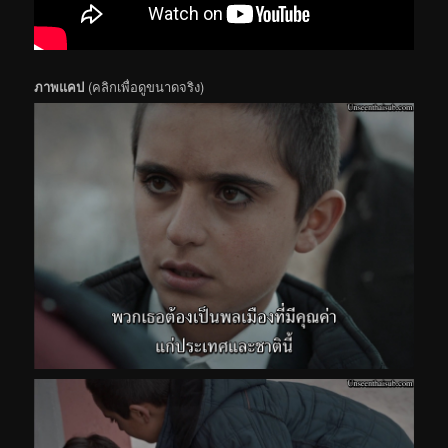
ภาพแคป
(คลิกเพื่อดูขนาดจริง)