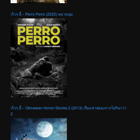
เร็วๆ นี้ – Perro Perro (2025) หมาหนุ่ม
เร็วๆ นี้ – Okinawan Horror Stories 2 (2013) เรื่องเล่าสยองจากโอกินาว่า
2