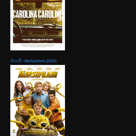
เร็วๆ นี้ – Marsupilami (2025)