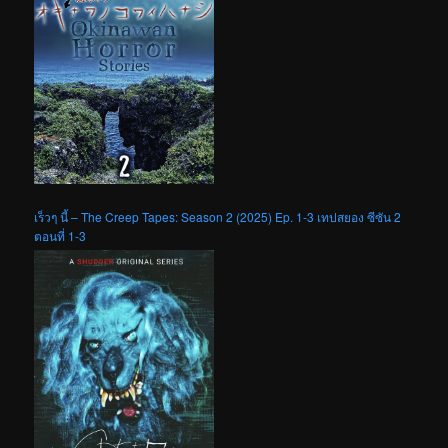
เร็วๆ นี้ – The Creep Tapes: Season 2 (2025) Ep. 1-3 เทปสยอง ซีซัน 2
ตอนที่ 1-3