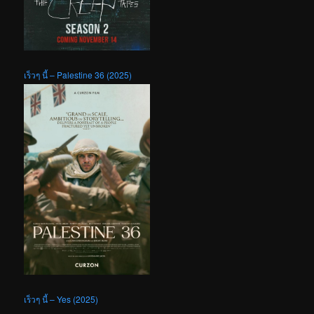
เร็วๆ นี้ – Palestine 36 (2025)
เร็วๆ นี้ – Yes (2025)