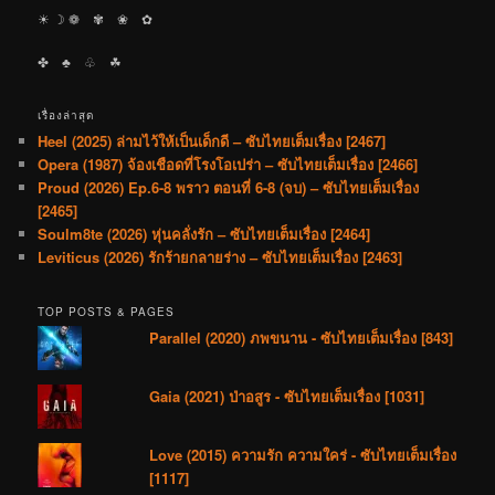
☀︎ ☽ ❁ ✾ ❀ ✿
✤ ♣︎ ♧ ☘︎
เรื่องล่าสุด
Heel (2025) ล่ามไว้ให้เป็นเด็กดี – ซับไทยเต็มเรื่อง [2467]
Opera (1987) จ้องเชือดที่โรงโอเปร่า – ซับไทยเต็มเรื่อง [2466]
Proud (2026) Ep.6-8 พราว ตอนที่ 6-8 (จบ) – ซับไทยเต็มเรื่อง
[2465]
Soulm8te (2026) หุ่นคลั่งรัก – ซับไทยเต็มเรื่อง [2464]
Leviticus (2026) รักร้ายกลายร่าง – ซับไทยเต็มเรื่อง [2463]
TOP POSTS & PAGES
Parallel (2020) ภพขนาน - ซับไทยเต็มเรื่อง [843]
Gaia (2021) ป่าอสูร - ซับไทยเต็มเรื่อง [1031]
Love (2015) ความรัก ความใคร่ - ซับไทยเต็มเรื่อง
[1117]