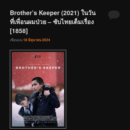
Brother’s Keeper (2021) ในวัน
ที่เพื่อนผมป่วย – ซับไทยเต็มเรื่อง
[1858]
เขียนบน
18 มิถุนายน 2024