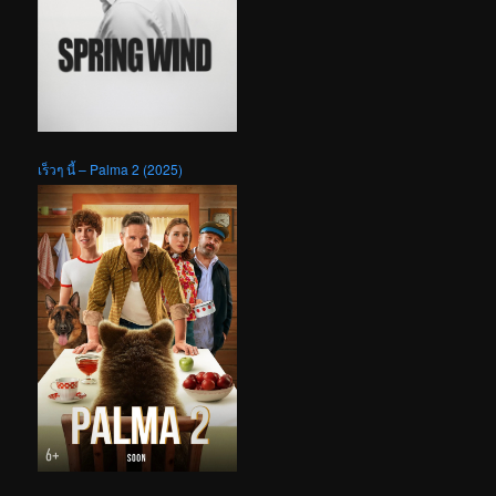
เร็วๆ นี้ – Palma 2 (2025)