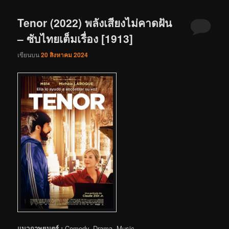
Tenor (2022) พลังเสียงไม่คาดฝัน
– ซับไทยเต็มเรื่อง [1913]
เขียนบน
20 สิงหาคม 2024
แนวภาพยนตร์ :
Comedy, Drama, Music