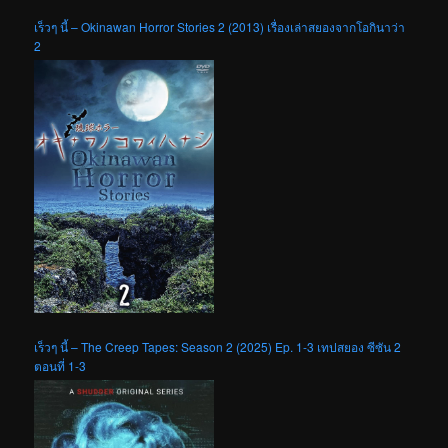
เร็วๆ นี้ – Okinawan Horror Stories 2 (2013) เรื่องเล่าสยองจากโอกินาว่า
2
เร็วๆ นี้ – The Creep Tapes: Season 2 (2025) Ep. 1-3 เทปสยอง ซีซัน 2
ตอนที่ 1-3