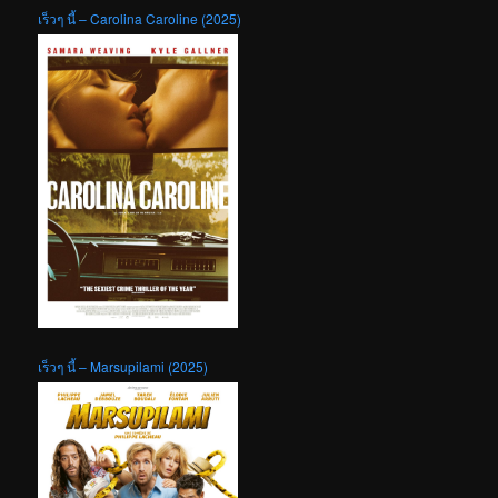
เร็วๆ นี้ – Carolina Caroline (2025)
เร็วๆ นี้ – Marsupilami (2025)