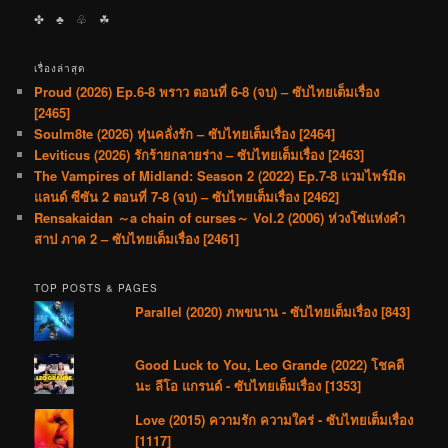
✤ ♣︎ ♧ ☘︎
เรื่องล่าสุด
Proud (2026) Ep.6-8 พราว ตอนที่ 6-8 (จบ) – ซับไทยเต็มเรื่อง
[2465]
Soulm8te (2026) หุ่นคลั่งรัก – ซับไทยเต็มเรื่อง [2464]
Leviticus (2026) รักร้ายกลายร่าง – ซับไทยเต็มเรื่อง [2463]
The Vampires of Midland: Season 2 (2022) Ep.7-8 แวมไพร์มิด
แลนด์ ซีซัน 2 ตอนที่ 7-8 (จบ) – ซับไทยเต็มเรื่อง [2462]
Rensakaidan ～a chain of curses～ Vol.2 (2006) ห่วงโซ่แห่งคำ
สาป ภาค 2 – ซับไทยเต็มเรื่อง [2461]
TOP POSTS & PAGES
Parallel (2020) ภพขนาน - ซับไทยเต็มเรื่อง [843]
Good Luck to You, Leo Grande (2022) โชคดี
นะ ลีโอ แกรนด์ - ซับไทยเต็มเรื่อง [1353]
Love (2015) ความรัก ความใคร่ - ซับไทยเต็มเรื่อง
[1117]