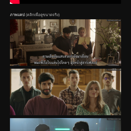
ภาพแคป
(คลิกเพื่อดูขนาดจริง)