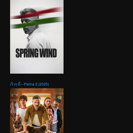
เร็วๆ นี้ – Palma 2 (2025)