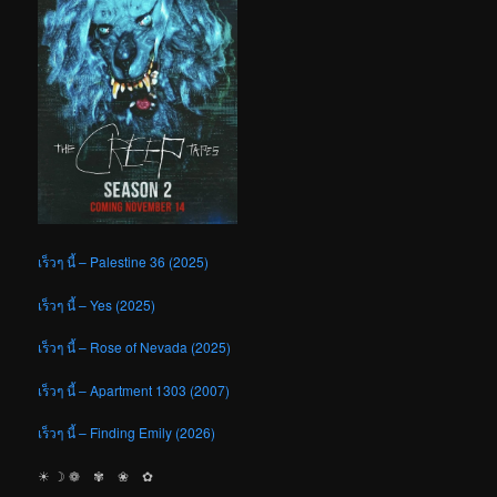
เร็วๆ นี้ – Palestine 36 (2025)
เร็วๆ นี้ – Yes (2025)
เร็วๆ นี้ – Rose of Nevada (2025)
เร็วๆ นี้ – Apartment 1303 (2007)
เร็วๆ นี้ – Finding Emily (2026)
☀︎ ☽ ❁ ✾ ❀ ✿