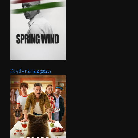
เร็วๆ นี้ – Palma 2 (2025)