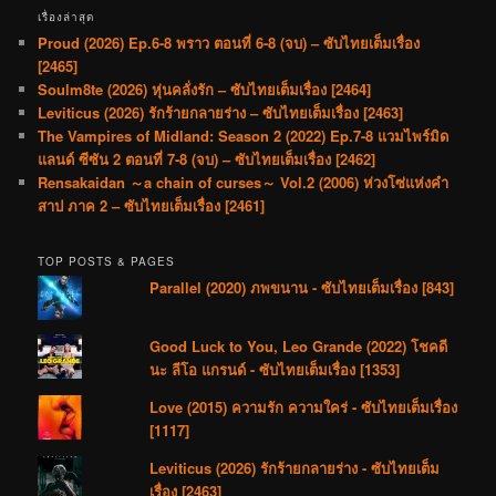
เรื่องล่าสุด
Proud (2026) Ep.6-8 พราว ตอนที่ 6-8 (จบ) – ซับไทยเต็มเรื่อง
[2465]
Soulm8te (2026) หุ่นคลั่งรัก – ซับไทยเต็มเรื่อง [2464]
Leviticus (2026) รักร้ายกลายร่าง – ซับไทยเต็มเรื่อง [2463]
The Vampires of Midland: Season 2 (2022) Ep.7-8 แวมไพร์มิด
แลนด์ ซีซัน 2 ตอนที่ 7-8 (จบ) – ซับไทยเต็มเรื่อง [2462]
Rensakaidan ～a chain of curses～ Vol.2 (2006) ห่วงโซ่แห่งคำ
สาป ภาค 2 – ซับไทยเต็มเรื่อง [2461]
TOP POSTS & PAGES
Parallel (2020) ภพขนาน - ซับไทยเต็มเรื่อง [843]
Good Luck to You, Leo Grande (2022) โชคดี
นะ ลีโอ แกรนด์ - ซับไทยเต็มเรื่อง [1353]
Love (2015) ความรัก ความใคร่ - ซับไทยเต็มเรื่อง
[1117]
Leviticus (2026) รักร้ายกลายร่าง - ซับไทยเต็ม
เรื่อง [2463]