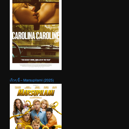
เร็วๆ นี้ – Marsupilami (2025)