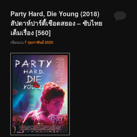
Party Hard, Die Young (2018)
สัปดาห์ปาร์ตี้เชือดสยอง – ซับไทย
เต็มเรื่อง [560]
เขียนบน
7 กุมภาพันธ์ 2020