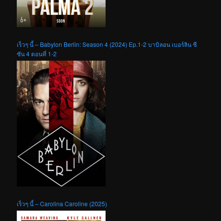
เร็วๆ นี้ – Babylon Berlin: Season 4 (2024) Ep.1-2 บาบิลอน เบอร์ลิน ซี
ซัน 4 ตอนที่ 1-2
เร็วๆ นี้ – Carolina Caroline (2025)