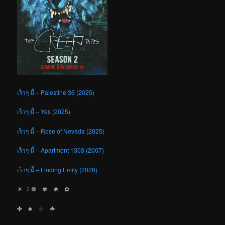
เร็วๆ นี้ – Palestine 36 (2025)
เร็วๆ นี้ – Yes (2025)
เร็วๆ นี้ – Rose of Nevada (2025)
เร็วๆ นี้ – Apartment 1303 (2007)
เร็วๆ นี้ – Finding Emily (2026)
☀︎ ☽ ❁ ✾ ❀ ✿
✤ ♣︎ ♧ ☘︎