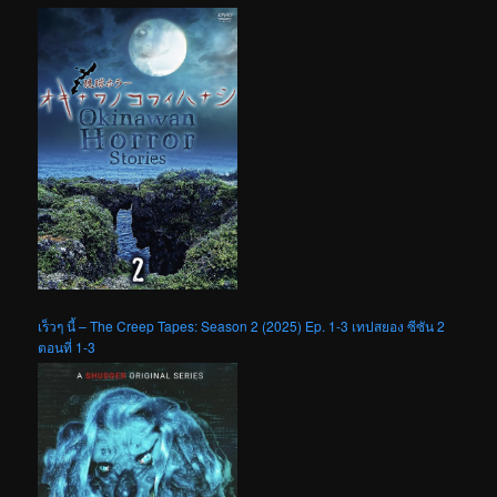
เร็วๆ นี้ – The Creep Tapes: Season 2 (2025) Ep. 1-3 เทปสยอง ซีซัน 2
ตอนที่ 1-3