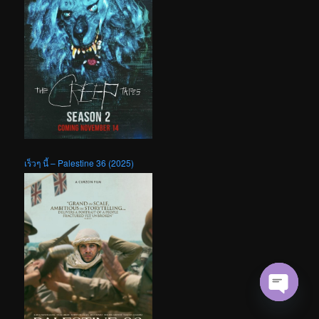
เร็วๆ นี้ – Palestine 36 (2025)
Open cha