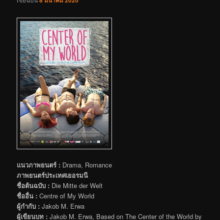
8 มีนาคม 2020
แนวภาพยนตร์ :
Drama, Romance
ภาพยนตร์ประเทศเยอรมนี
ชื่อต้นฉบับ :
Die Mitte der Welt
ชื่ออื่น :
Centre of My World
ผู้กำกับ :
Jakob M. Erwa
ผู้เขียนบท :
Jakob M. Erwa, Based on The Center of the World by