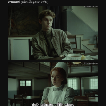
ภาพแคป
(คลิกเพื่อดูขนาดจริง)