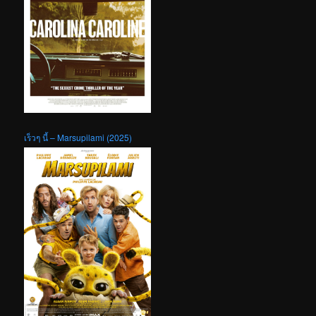
เร็วๆ นี้ – Marsupilami (2025)