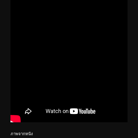
ภาพจากหนัง