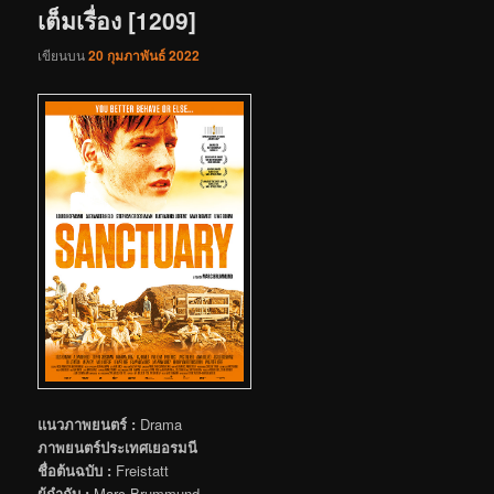
เต็มเรื่อง [1209]
เขียนบน
20 กุมภาพันธ์ 2022
แนวภาพยนตร์ :
Drama
ภาพยนตร์ประเทศเยอรมนี
ชื่อต้นฉบับ :
Freistatt
ผู้กำกับ :
Marc Brummund