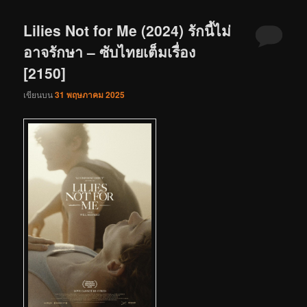
Lilies Not for Me (2024) รักนี้ไม่
อาจรักษา – ซับไทยเต็มเรื่อง
[2150]
เขียนบน
31 พฤษภาคม 2025