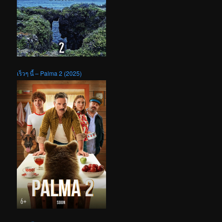
เร็วๆ นี้ – Palma 2 (2025)