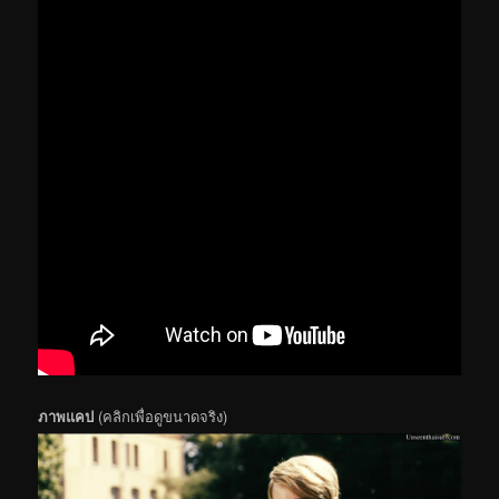
ภาพแคป
(คลิกเพื่อดูขนาดจริง)