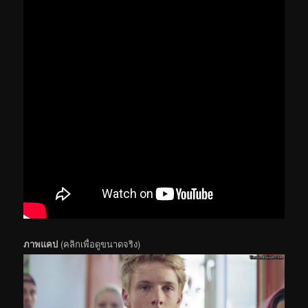
ภาพแคป
(คลิกเพื่อดูขนาดจริง)