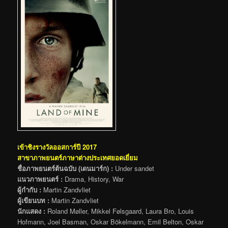
เข้าชิงรางวัลออสการ์ปี 2017
สาขาภาพยนตร์ภาษาต่างประเทศยอดเยี่ยม
ชื่อภาพยนตร์ต้นฉบับ (เดนมาร์ก) :
Under sandet
แนวภาพยนตร์ :
Drama, History, War
ผู้กำกับ :
Martin Zandvliet
ผู้เขียนบท :
Martin Zandvliet
นักแสดง :
Roland Møller, Mikkel Følsgaard, Laura Bro, Louis
Hofmann, Joel Basman, Oskar Bökelmann, Emil Belton, Oskar