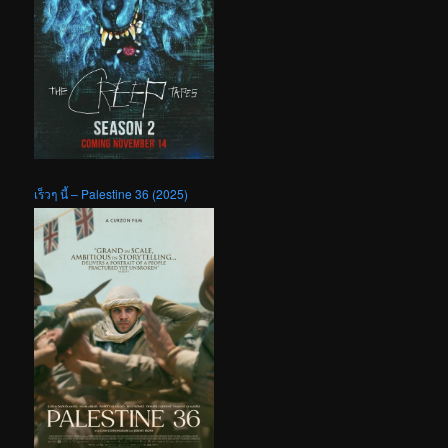
เร็วๆ นี้ – Palestine 36 (2025)