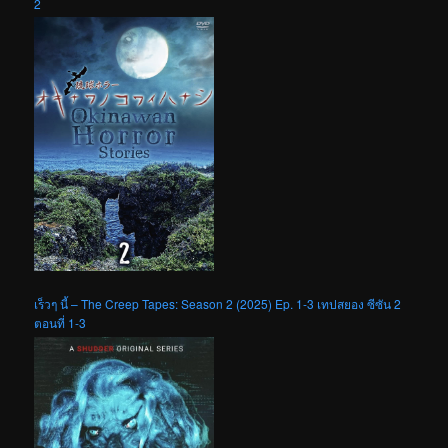
2
เร็วๆ นี้ – The Creep Tapes: Season 2 (2025) Ep. 1-3 เทปสยอง ซีซัน 2
ตอนที่ 1-3