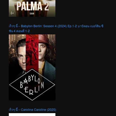
เร็วๆ นี้ – Babylon Berlin: Season 4 (2024) Ep.1-2 บาบิลอน เบอร์ลิน ซี
ซัน 4 ตอนที่ 1-2
เร็วๆ นี้ – Carolina Caroline (2025)