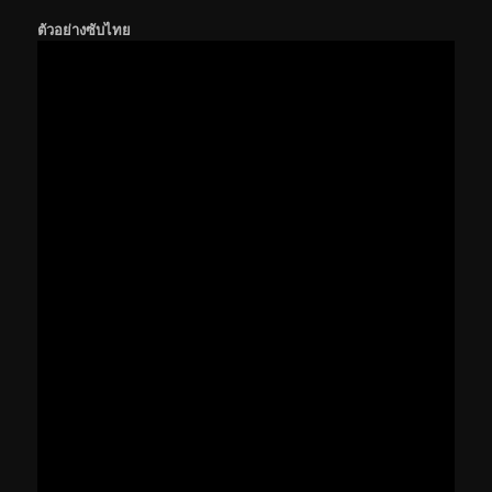
ตัวอย่างซับไทย