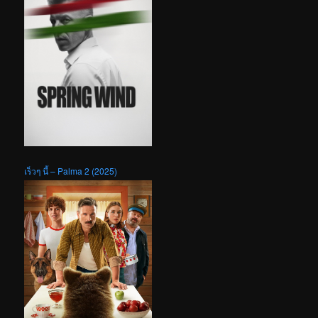
เร็วๆ นี้ – Palma 2 (2025)