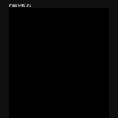
ตัวอย่างซับไทย