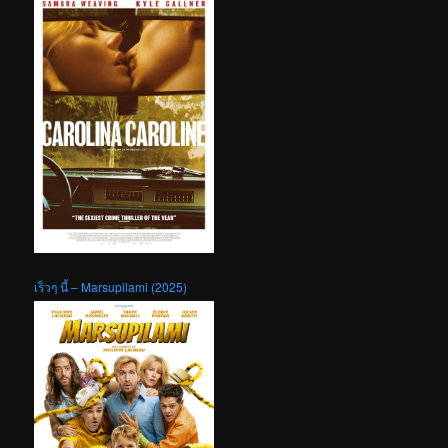
เร็วๆ นี้ – Marsupilami (2025)