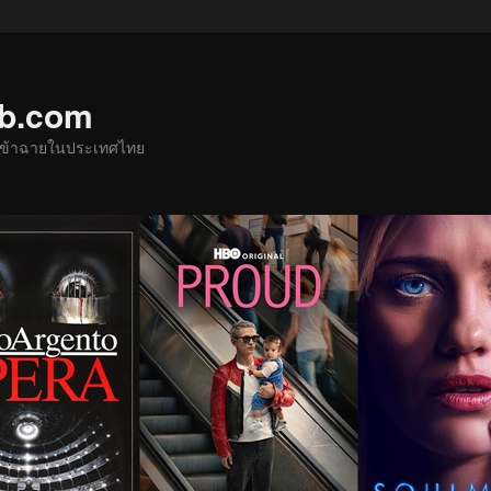
ub.com
ด้เข้าฉายในประเทศไทย