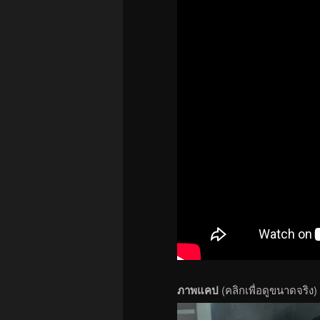
ภาพแคป
(คลิกเพื่อดูขนาดจริง)