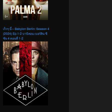
เร็วๆ นี้ – Babylon Berlin: Season 4
(2024) Ep.1-2 บาบิลอน เบอร์ลิน ซี
ซัน 4 ตอนที่ 1-2