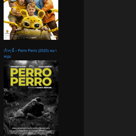
เร็วๆ นี้ – Perro Perro (2025) หมา
หนุ่ม