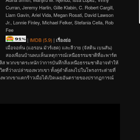
Curran, Jeremy Harlin, Gille Klabin, C. Robert Cargill,
Liam Gavin, Ariel Vida, Megan Rosati, David Lawson
Jr., Lonnie Finley, Michael Felker, Stefania Cella, Rob
Fee
|
IMDB (5.9)
|
เรื่องย่อ
เมื่อจอห์น (แอรอน มัวร์เฮด) และลีวาย (จัสติน เบนสัน)
สองเพื่อนบ้านพบเห็นเหตุการณ์เหนือธรรมชาติที่อะพาร์ต
ส พวกเขาตระหนักว่าการบันทึกสิ่งเหนือธรรมชาติอาจทำให้
ตที่ว่างเปล่าของพวกเขา ทั้งคู่ดำดิ่งลงไปในโพรงกระต่ายที่
ของพวกเขาแตกร้าวเมื่อได้เปิดเผยอันตรายของปรากฏการณ์