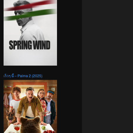
เร็วๆ นี้ – Palma 2 (2025)