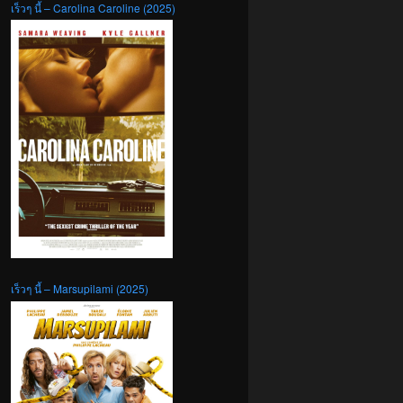
เร็วๆ นี้ – Carolina Caroline (2025)
เร็วๆ นี้ – Marsupilami (2025)