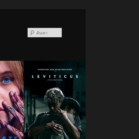
ค้นหา