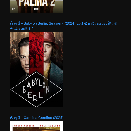
เร็วๆ นี้ – Babylon Berlin: Season 4 (2024) Ep.1-2 บาบิลอน เบอร์ลิน ซี
ซัน 4 ตอนที่ 1-2
เร็วๆ นี้ – Carolina Caroline (2025)