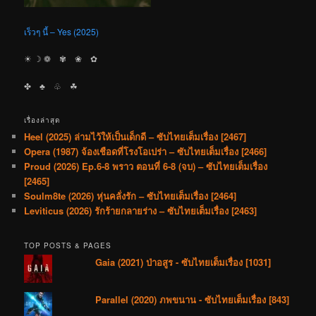
เร็วๆ นี้ – Yes (2025)
☀︎ ☽ ❁ ✾ ❀ ✿
✤ ♣︎ ♧ ☘︎
เรื่องล่าสุด
Heel (2025) ล่ามไว้ให้เป็นเด็กดี – ซับไทยเต็มเรื่อง [2467]
Opera (1987) จ้องเชือดที่โรงโอเปร่า – ซับไทยเต็มเรื่อง [2466]
Proud (2026) Ep.6-8 พราว ตอนที่ 6-8 (จบ) – ซับไทยเต็มเรื่อง
[2465]
Soulm8te (2026) หุ่นคลั่งรัก – ซับไทยเต็มเรื่อง [2464]
Leviticus (2026) รักร้ายกลายร่าง – ซับไทยเต็มเรื่อง [2463]
TOP POSTS & PAGES
Gaia (2021) ป่าอสูร - ซับไทยเต็มเรื่อง [1031]
Parallel (2020) ภพขนาน - ซับไทยเต็มเรื่อง [843]