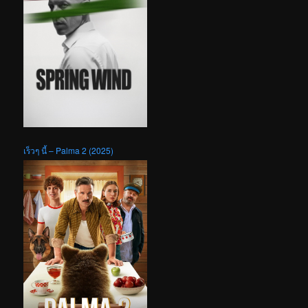
เร็วๆ นี้ – Palma 2 (2025)