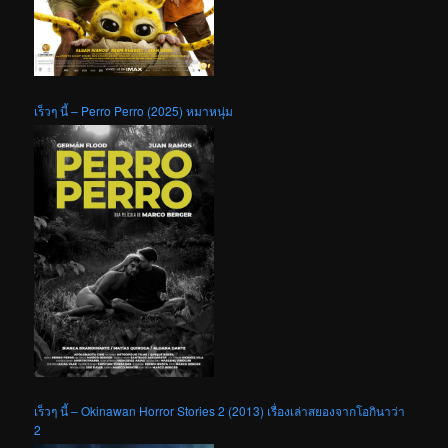
เร็วๆ นี้ – Perro Perro (2025) หมาหนุ่ม
เร็วๆ นี้ – Okinawan Horror Stories 2 (2013) เรื่องเล่าสยองจากโอกินาว่า
2