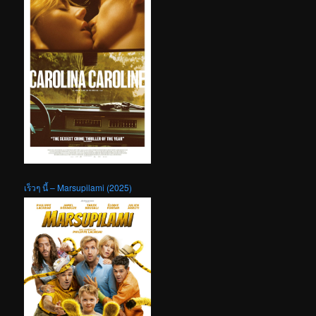
เร็วๆ นี้ – Marsupilami (2025)