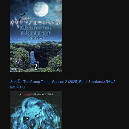
เร็วๆ นี้ – The Creep Tapes: Season 2 (2025) Ep. 1-3 เทปสยอง ซีซัน 2
ตอนที่ 1-3