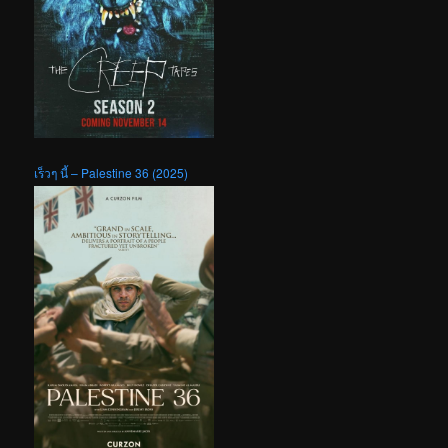
เร็วๆ นี้ – Palestine 36 (2025)